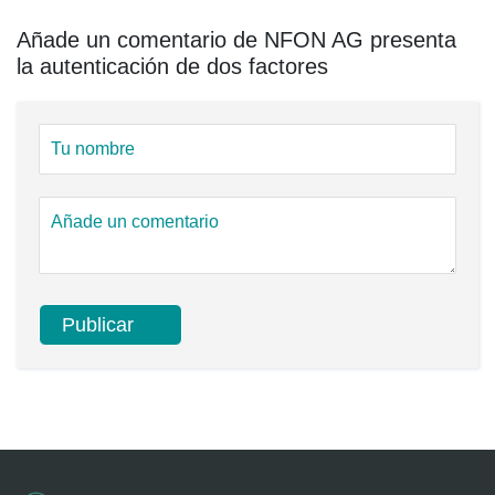
Añade un comentario de NFON AG presenta
la autenticación de dos factores