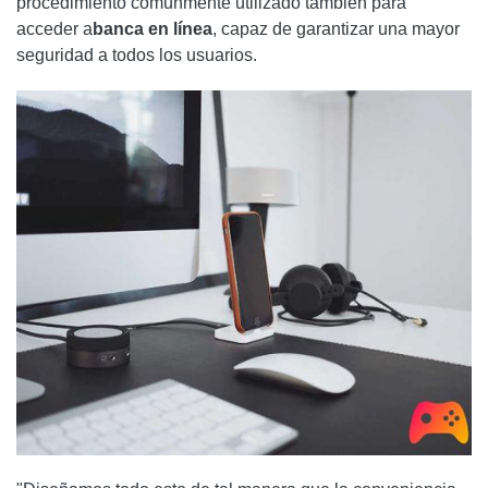
procedimiento comúnmente utilizado también para
acceder a
banca en línea
, capaz de garantizar una mayor
seguridad a todos los usuarios.