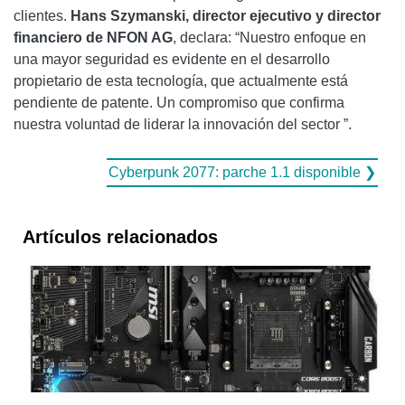
clientes.
Hans Szymanski, director ejecutivo y director
financiero de NFON AG
, declara: “Nuestro enfoque en
una mayor seguridad es evidente en el desarrollo
propietario de esta tecnología, que actualmente está
pendiente de patente. Un compromiso que confirma
nuestra voluntad de liderar la innovación del sector ”.
Cyberpunk 2077: parche 1.1 disponible ❯
Artículos relacionados