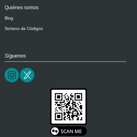
Quiénes somos
Blog
Sorteos de Códigos
Síguenos