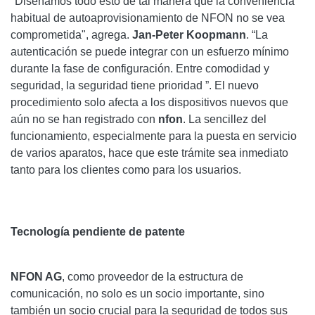
"Diseñamos todo esto de tal manera que la conveniencia
habitual de autoaprovisionamiento de NFON no se vea
comprometida", agrega.
Jan-Peter Koopmann
. “La
autenticación se puede integrar con un esfuerzo mínimo
durante la fase de configuración. Entre comodidad y
seguridad, la seguridad tiene prioridad ”. El nuevo
procedimiento solo afecta a los dispositivos nuevos que
aún no se han registrado con
nfon
. La sencillez del
funcionamiento, especialmente para la puesta en servicio
de varios aparatos, hace que este trámite sea inmediato
tanto para los clientes como para los usuarios.
Tecnología pendiente de patente
NFON AG
, como proveedor de la estructura de
comunicación, no solo es un socio importante, sino
también un socio crucial para la seguridad de todos sus