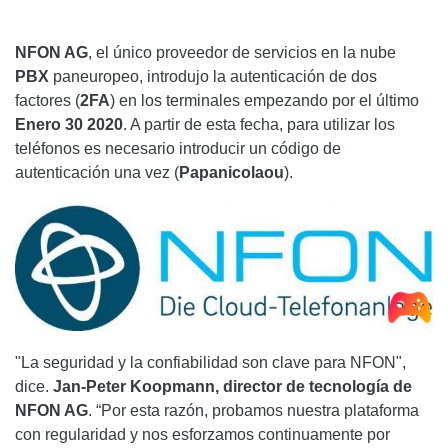
NFON AG
, el único proveedor de servicios en la nube
PBX
paneuropeo, introdujo la autenticación de dos
factores (
2FA
) en los terminales empezando por el último
Enero 30 2020
. A partir de esta fecha, para utilizar los
teléfonos es necesario introducir un código de
autenticación una vez (
Papanicolaou
).
"La seguridad y la confiabilidad son clave para NFON",
dice.
Jan-Peter Koopmann, director de tecnología de
NFON AG
. “Por esta razón, probamos nuestra plataforma
con regularidad y nos esforzamos continuamente por