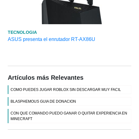
TECNOLOGIA
ASUS presenta el enrutador RT-AX86U
Artículos más Relevantes
COMO PUEDES JUGAR ROBLOX SIN DESCARGAR MUY FACIL
BLASPHEMOUS GUIA DE DONACION
CON QUE COMANDO PUEDO GANAR O QUITAR EXPERIENCIA EN
MINECRAFT