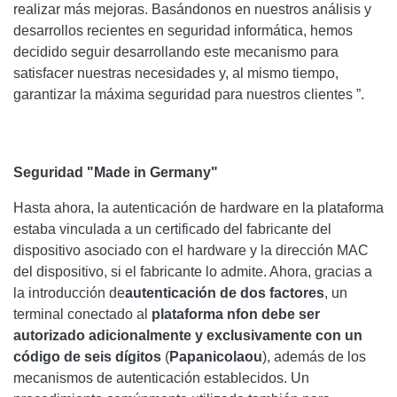
realizar más mejoras. Basándonos en nuestros análisis y
desarrollos recientes en seguridad informática, hemos
decidido seguir desarrollando este mecanismo para
satisfacer nuestras necesidades y, al mismo tiempo,
garantizar la máxima seguridad para nuestros clientes ”.
Seguridad "Made in Germany"
Hasta ahora, la autenticación de hardware en la plataforma
estaba vinculada a un certificado del fabricante del
dispositivo asociado con el hardware y la dirección MAC
del dispositivo, si el fabricante lo admite. Ahora, gracias a
la introducción de
autenticación de dos factores
, un
terminal conectado al
plataforma
nfon
debe ser
autorizado adicionalmente y exclusivamente con un
código de seis dígitos
(
Papanicolaou
), además de los
mecanismos de autenticación establecidos. Un