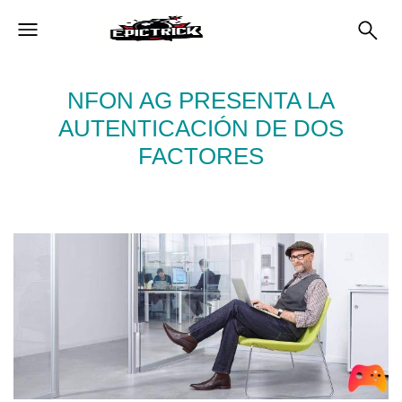
NFON AG PRESENTA LA
AUTENTICACIÓN DE DOS
FACTORES