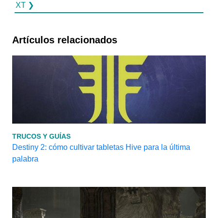
XT ❯
Artículos relacionados
TRUCOS Y GUÍAS
Destiny 2: cómo cultivar tabletas Hive para la última
palabra