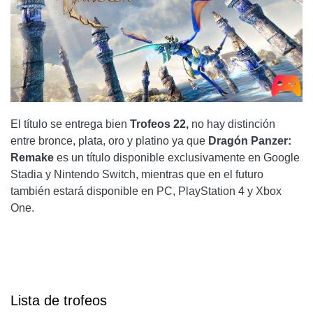
El título se entrega bien
Trofeos 22,
no hay distinción
entre bronce, plata, oro y platino ya que
Dragón Panzer:
Remake
es un título disponible exclusivamente en Google
Stadia y Nintendo Switch, mientras que en el futuro
también estará disponible en PC, PlayStation 4 y Xbox
One.
Lista de trofeos