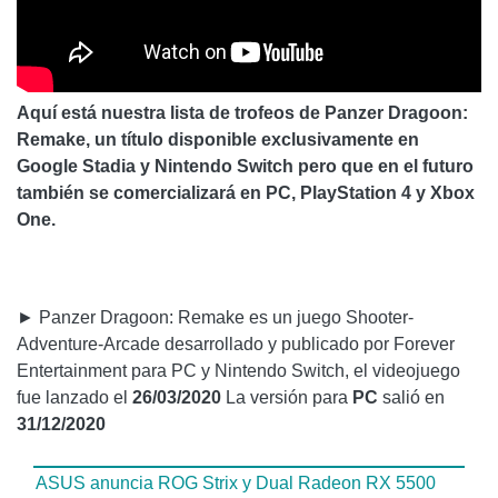
Aquí está nuestra lista de trofeos de Panzer Dragoon:
Remake, un título disponible exclusivamente en
Google Stadia y Nintendo Switch pero que en el futuro
también se comercializará en PC, PlayStation 4 y Xbox
One.
► Panzer Dragoon: Remake es un juego Shooter-
Adventure-Arcade desarrollado y publicado por Forever
Entertainment para PC y Nintendo Switch, el videojuego
fue lanzado el
26/03/2020
La versión para
PC
salió en
31/12/2020
ASUS anuncia ROG Strix y Dual Radeon RX 5500