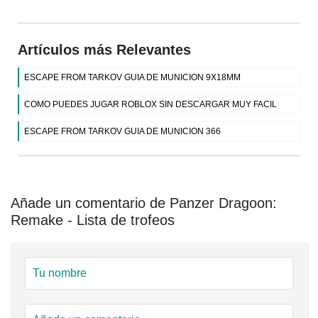
Artículos más Relevantes
ESCAPE FROM TARKOV GUIA DE MUNICION 9X18MM
COMO PUEDES JUGAR ROBLOX SIN DESCARGAR MUY FACIL
ESCAPE FROM TARKOV GUIA DE MUNICION 366
Añade un comentario de Panzer Dragoon:
Remake - Lista de trofeos