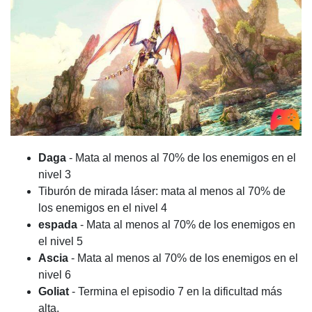
Daga
- Mata al menos al 70% de los enemigos en el
nivel 3
Tiburón de mirada láser: mata al menos al 70% de
los enemigos en el nivel 4
espada
- Mata al menos al 70% de los enemigos en
el nivel 5
Ascia
- Mata al menos al 70% de los enemigos en el
nivel 6
Goliat
- Termina el episodio 7 en la dificultad más
alta.