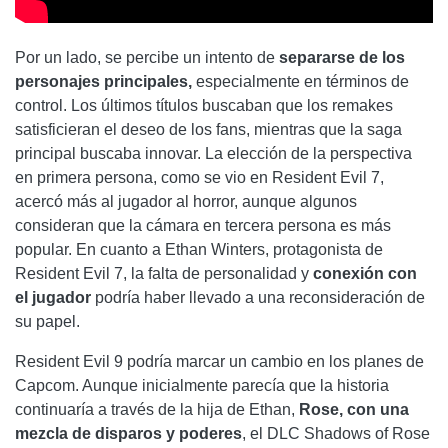
Por un lado, se percibe un intento de
separarse de los
personajes principales,
especialmente en términos de
control. Los últimos títulos buscaban que los remakes
satisficieran el deseo de los fans, mientras que la saga
principal buscaba innovar. La elección de la perspectiva
en primera persona, como se vio en Resident Evil 7,
acercó más al jugador al horror, aunque algunos
consideran que la cámara en tercera persona es más
popular. En cuanto a Ethan Winters, protagonista de
Resident Evil 7, la falta de personalidad y
conexión con
el jugador
podría haber llevado a una reconsideración de
su papel.
Resident Evil 9 podría marcar un cambio en los planes de
Capcom. Aunque inicialmente parecía que la historia
continuaría a través de la hija de Ethan,
Rose, con una
mezcla de disparos y poderes
, el DLC Shadows of Rose