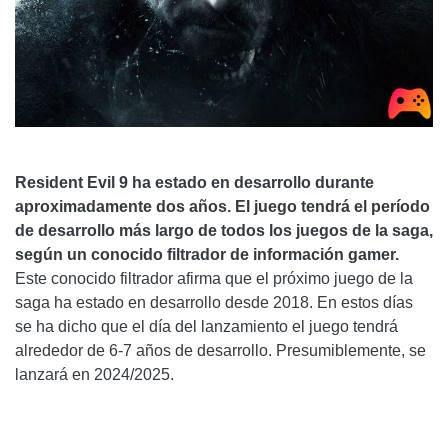
Resident Evil 9 ha estado en desarrollo durante
aproximadamente dos años. El juego tendrá el período
de desarrollo más largo de todos los juegos de la saga,
según un conocido filtrador de información gamer.
Este conocido filtrador afirma que el próximo juego de la
saga ha estado en desarrollo desde 2018. En estos días
se ha dicho que el día del lanzamiento el juego tendrá
alrededor de 6-7 años de desarrollo. Presumiblemente, se
lanzará en 2024/2025.