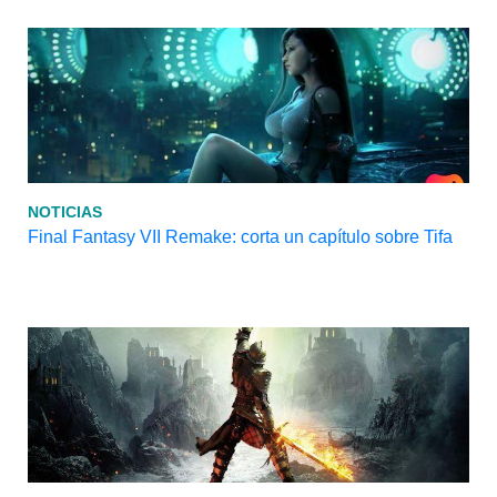
NOTICIAS
Final Fantasy VII Remake: corta un capítulo sobre Tifa