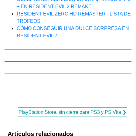
+ EN RESIDENT EVIL 2 REMAKE
RESIDENT EVIL ZERO HD REMASTER - LISTA DE
TROFEOS
CÓMO CONSEGUIR UNA DULCE SORPRESA EN
RESIDENT EVIL 7
PlayStation Store, sin cierre para PS3 y PS Vita ❯
Artículos relacionados