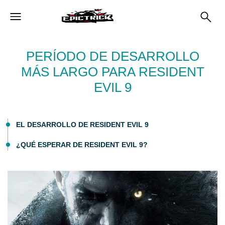
PERÍODO DE DESARROLLO
MÁS LARGO PARA RESIDENT
EVIL 9
EL DESARROLLO DE RESIDENT EVIL 9
¿QUÉ ESPERAR DE RESIDENT EVIL 9?