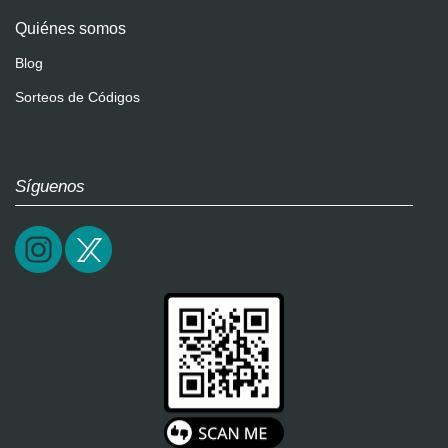
Quiénes somos
Blog
Sorteos de Códigos
Síguenos