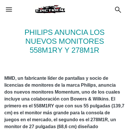
PHILIPS ANUNCIA LOS
NUEVOS MONITORES
558M1RY Y 278M1R
MMD, un fabricante líder de pantallas y socio de
licencias de monitores de la marca Philips, anuncia
dos nuevos monitores Momentum, uno de los cuales
incluye una colaboración con Bowers & Wilkins. El
primero es el 558M1RY que con sus 55 pulgadas (139,7
cm) es el monitor más grande para la consola de
juegos en el mercado, el segundo es el 278M1R, un
monitor de 27 pulgadas (68,6 cm) diseñado