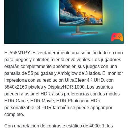
El 558M1RY es verdaderamente una solución todo en uno
para juegos y entretenimiento envolventes. Los jugadores
estarán completamente absortos en sus juegos con una
pantalla de 55 pulgadas y Ambiglow de 3 lados. El monitor
impresiona con su resolución UltraClear 4K UHD, con
3840x2160 píxeles y DisplayHDR 1000. Los usuarios
pueden ajustar el HDR a sus preferencias con los modos
HDR Game, HDR Movie, HDR Photo y un HDR
personalizable; el HDR también se puede apagar por
completo.
Con una relación de contraste estático de 4000: 1, los