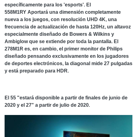
específicamente para los 'esports'. El
558M1RY
Aportará una dimensión completamente
nueva a los juegos, con resolución UHD 4K, una
frecuencia de actualización de hasta 120Hz, un altavoz
especialmente diseñado de Bowers & Wilkins y
Ambiglow que se extiende por toda la pantalla. El
278M1R es, en cambio, el primer monitor de Philips
diseñado pensando exclusivamente en los jugadores
de deportes electrónicos, la diagonal mide 27 pulgadas
y está preparado para HDR.
El 55 "estará disponible a partir de finales de junio de
2020 y el 27" a partir de julio de 2020.