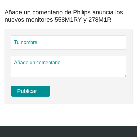
Añade un comentario de Philips anuncia los
nuevos monitores 558M1RY y 278M1R