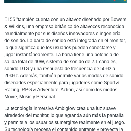
El 55 ”también cuenta con un altavoz diseñado por Bowers
& Wilkins, una empresa británica de altavoces reconocida
mundialmente por sus diseños innovadores e ingeniería
de sonido. La barra de sonido está integrada en el monitor,
lo que significa que los usuarios pueden conectarse y
jugar instantáneamente. La barra tiene una potencia de
salida total de 40W, sistema de sonido de 2.1 canales,
sonido DTS y una respuesta de frecuencia de 50Hz a
20kHz. Además, también permite varios modos de sonido
diseñados especialmente para jugadores como Sport &
Racing, RPG & Adventure, Action, así como los modos
Movie, Music y Personal.
La tecnología inmersiva Ambiglow crea una luz suave
alrededor del monitor, lo que agranda aún más la pantalla
y permite a los usuarios sumergirse realmente en el juego.
Su tecnología procesa el contenido entrante y proyecta la