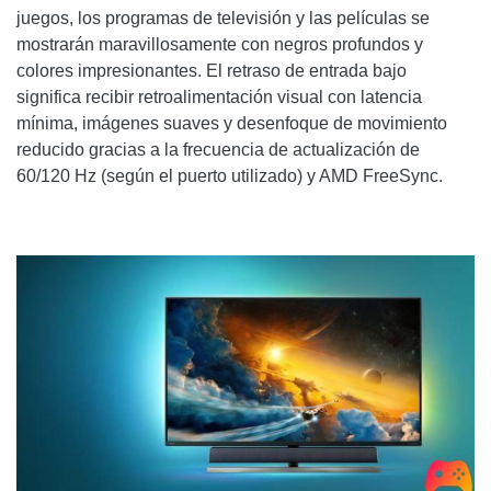
juegos, los programas de televisión y las películas se
mostrarán maravillosamente con negros profundos y
colores impresionantes. El retraso de entrada bajo
significa recibir retroalimentación visual con latencia
mínima, imágenes suaves y desenfoque de movimiento
reducido gracias a la frecuencia de actualización de
60/120 Hz (según el puerto utilizado) y AMD FreeSync.