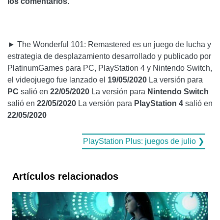
los comentarios.
► The Wonderful 101: Remastered es un juego de lucha y
estrategia de desplazamiento desarrollado y publicado por
PlatinumGames para PC, PlayStation 4 y Nintendo Switch,
el videojuego fue lanzado el
19/05/2020
La versión para
PC
salió en
22/05/2020
La versión para
Nintendo Switch
salió en
22/05/2020
La versión para
PlayStation 4
salió en
22/05/2020
PlayStation Plus: juegos de julio ❯
Artículos relacionados