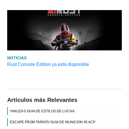
NOTICIAS
Rust Console Edition ya está disponible
Artículos más Relevantes
YAKUZA 0 GUIA DE ESTILOS DE LUCHA
ESCAPE FROM TARKOV GUIA DE MUNICION 45 ACP