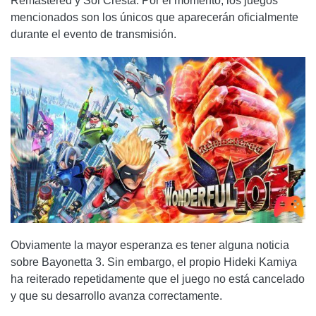
Remastered y Sol Cresta. Por el momento, los juegos
mencionados son los únicos que aparecerán oficialmente
durante el evento de transmisión.
Obviamente la mayor esperanza es tener alguna noticia
sobre Bayonetta 3. Sin embargo, el propio Hideki Kamiya
ha reiterado repetidamente que el juego no está cancelado
y que su desarrollo avanza correctamente.