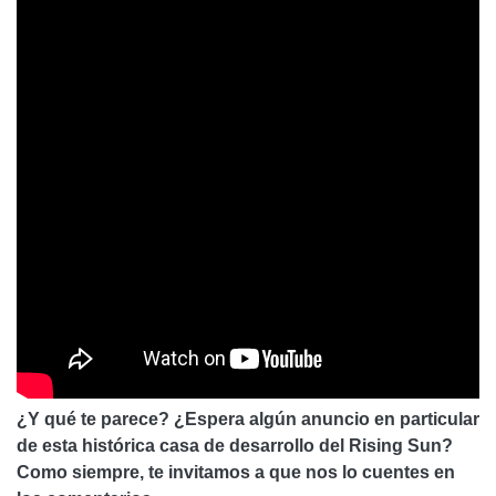
¿Y qué te parece? ¿Espera algún anuncio en particular
de esta histórica casa de desarrollo del Rising Sun?
Como siempre, te invitamos a que nos lo cuentes en