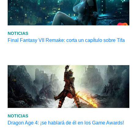
NOTICIAS
Final Fantasy VII Remake: corta un capítulo sobre Tifa
NOTICIAS
Dragon Age 4: ¡se hablará de él en los Game Awards!