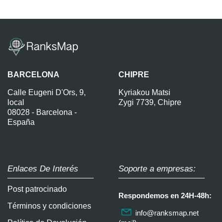
BARCELONA
CHIPRE
Calle Eugeni D'Ors, 9,
Kyriakou Matsi
local
Zygi 7739, Chipre
08028 - Barcelona -
España
Enlaces De Interés
Soporte a empresas:
Post patrocinado
Respondemos en 24H-48h:
Términos y condiciones
info@ranksmap.net