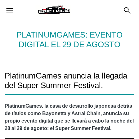
PLATINUMGAMES: EVENTO
DIGITAL EL 29 DE AGOSTO
PlatinumGames anuncia la llegada
del Super Summer Festival.
PlatinumGames, la casa de desarrollo japonesa detrás
de títulos como Bayonetta y Astral Chain, anuncia su
propio evento digital que se llevará a cabo la noche del
28 al 29 de agosto: el Super Summer Festival.