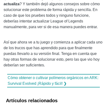
actualiza
? Y también dejó algunos consejos sobre cómo
solucionar este problema de forma rápida y sencilla. En
caso de que los pruebes todos y ninguno funcione,
deberías intentar actualizar League of Legends
manualmente, para ver si de esa manera puedes entrar.
Así que ahora ve a tu juego y comienza a aplicar cada uno
de los trucos que has aprendido para que finalmente
puedas llevarlo a su versión final. Tenga en cuenta que
hay otras formas de solucionar esto, pero las que vio hoy
deberían ser suficientes.
Cómo obtener o cultivar polímeros orgánicos en ARK:
Survival Evolved ¡Rápido y fácil! ❯
Artículos relacionados