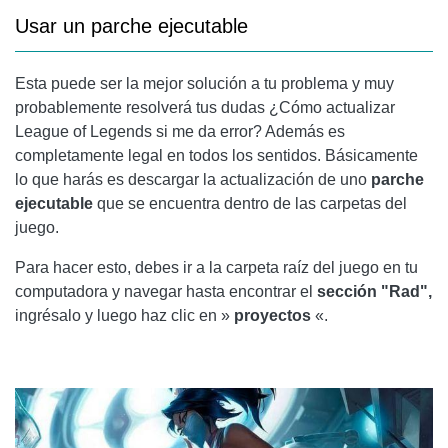
Usar un parche ejecutable
Esta puede ser la mejor solución a tu problema y muy
probablemente resolverá tus dudas ¿Cómo actualizar
League of Legends si me da error? Además es
completamente legal en todos los sentidos. Básicamente
lo que harás es descargar la actualización de uno
parche
ejecutable
que se encuentra dentro de las carpetas del
juego.
Para hacer esto, debes ir a la carpeta raíz del juego en tu
computadora y navegar hasta encontrar el
sección "Rad",
ingrésalo y luego haz clic en »
proyectos
«.