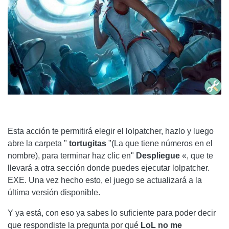
Esta acción te permitirá elegir el lolpatcher, hazlo y luego
abre la carpeta "
tortugitas
"(La que tiene números en el
nombre), para terminar haz clic en"
Despliegue
«, que te
llevará a otra sección donde puedes ejecutar lolpatcher.
EXE. Una vez hecho esto, el juego se actualizará a la
última versión disponible.
Y ya está, con eso ya sabes lo suficiente para poder decir
que respondiste la pregunta por qué
LoL no me