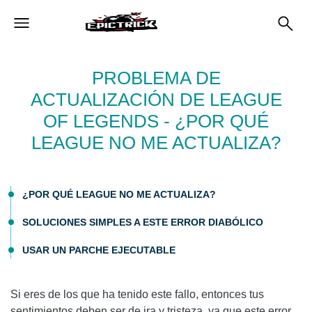
PROBLEMA DE
ACTUALIZACIÓN DE LEAGUE
OF LEGENDS - ¿POR QUÉ
LEAGUE NO ME ACTUALIZA?
¿POR QUÉ LEAGUE NO ME ACTUALIZA?
SOLUCIONES SIMPLES A ESTE ERROR DIABÓLICO
USAR UN PARCHE EJECUTABLE
Si eres de los que ha tenido este fallo, entonces tus
sentimientos deben ser de ira y tristeza, ya que este error