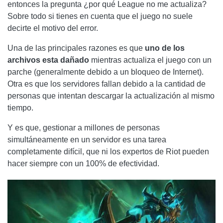
entonces la pregunta ¿por qué League no me actualiza?
Sobre todo si tienes en cuenta que el juego no suele
decirte el motivo del error.
Una de las principales razones es que
uno de los
archivos esta dañado
mientras actualiza el juego con un
parche (generalmente debido a un bloqueo de Internet).
Otra es que los servidores fallan debido a la cantidad de
personas que intentan descargar la actualización al mismo
tiempo.
Y es que, gestionar a millones de personas
simultáneamente en un servidor es una tarea
completamente difícil, que ni los expertos de Riot pueden
hacer siempre con un 100% de efectividad.