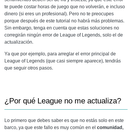
te puede costar horas de juego que no volverán, e incluso
dinero (si eres un profesional). Pero no te preocupes
porque después de este tutorial no habrá más problemas.
Sin embargo, tenga en cuenta que estas soluciones no
corregirán ningún error de League of Legends, solo el de
actualización.
Ya que por ejemplo, para arreglar el error principal de
League of Legends (que casi siempre aparece), tendrás
que seguir otros pasos.
¿Por qué League no me actualiza?
Lo primero que debes saber es que no estás solo en este
barco, ya que este fallo es muy común en el
comunidad,