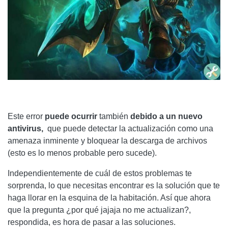
Este error
puede ocurrir
también
debido a un nuevo
antivirus,
que puede detectar la actualización como una
amenaza inminente y bloquear la descarga de archivos
(esto es lo menos probable pero sucede).
Independientemente de cuál de estos problemas te
sorprenda, lo que necesitas encontrar es la solución que te
haga llorar en la esquina de la habitación. Así que ahora
que la pregunta ¿por qué jajaja no me actualizan?,
respondida, es hora de pasar a las soluciones.