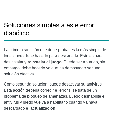
Soluciones simples a este error
diabólico
La primera solución que debe probar es la más simple de
todas, pero debe hacerlo para descartarla. Esto es para
desinstalar y
reinstalar el juego
. Puede ser aburrido, sin
embargo, debe hacerlo ya que ha demostrado ser una
solución efectiva.
Como segunda solución, puede desactivar su antivirus.
Esta acción debería corregir el error si se trata de un
problema de bloqueo de amenazas. Luego deshabilite el
antivirus y luego vuelva a habilitarlo cuando ya haya
descargado el
actualización.