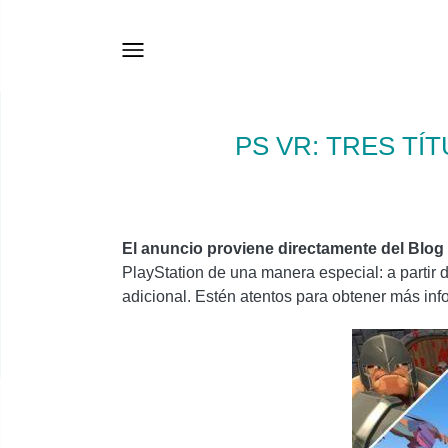
PS VR: TRES TÍ
El anuncio proviene directamente del Blog 
PlayStation de una manera especial: a partir 
adicional. Estén atentos para obtener más inf