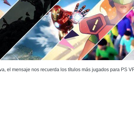
iva, el mensaje nos recuerda los títulos más jugados para PS V