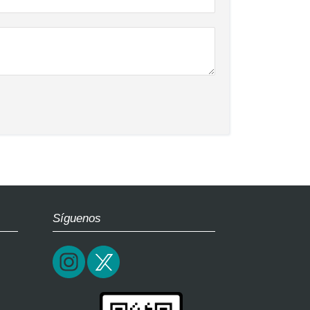
Síguenos