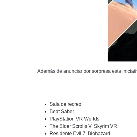
Además de anunciar por sorpresa esta iniciat
Sala de recreo
Beat Saber
PlayStation VR Worlds
The Elder Scrolls V: Skyrim VR
Residente Evil 7: Biohazard