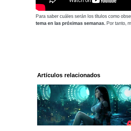
Para saber cuáles serán los títulos como obs
tema en las próximas semanas.
Por tanto, 
Artículos relacionados