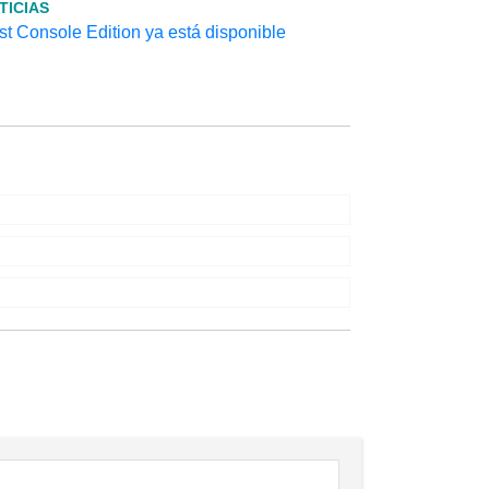
TICIAS
t Console Edition ya está disponible