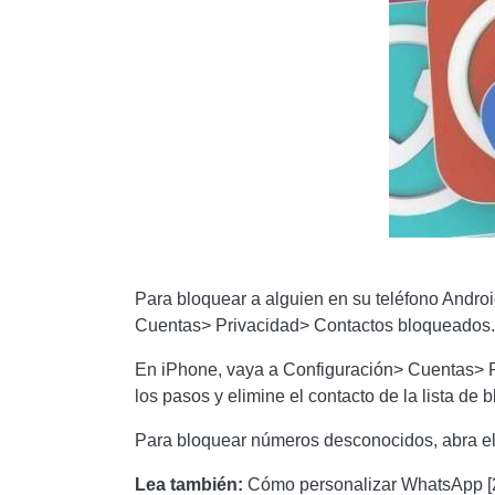
Para bloquear a alguien en su teléfono Andro
Cuentas> Privacidad> Contactos bloqueados. 
En iPhone, vaya a Configuración> Cuentas> P
los pasos y elimine el contacto de la lista de
Para bloquear números desconocidos, abra el 
Lea también:
Cómo personalizar WhatsApp [