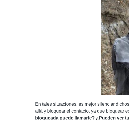
En tales situaciones, es mejor silenciar dicho
allá y bloquear el contacto, ya que bloquear e
bloqueada puede llamarte?
¿Pueden ver tu 