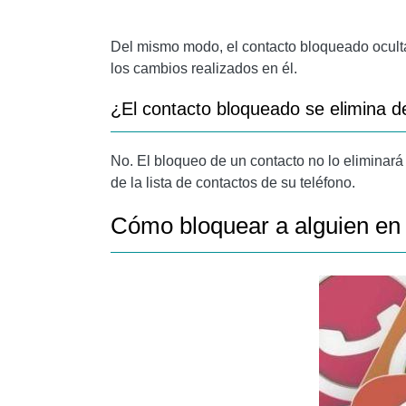
Del mismo modo, el contacto bloqueado ocultará
los cambios realizados en él.
¿El contacto bloqueado se elimina d
No. El bloqueo de un contacto no lo eliminará 
de la lista de contactos de su teléfono.
Cómo bloquear a alguien e