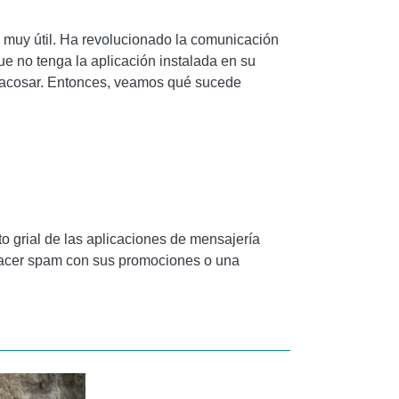
 muy útil. Ha revolucionado la comunicación
e no tenga la aplicación instalada en su
e acosar. Entonces, veamos qué sucede
o grial de las aplicaciones de mensajería
hacer spam con sus promociones o una