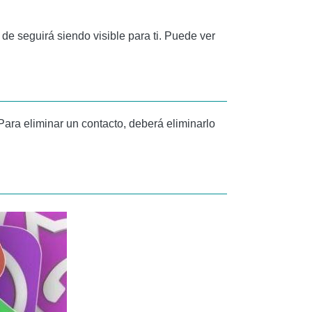
de seguirá siendo visible para ti. Puede ver
Para eliminar un contacto, deberá eliminarlo