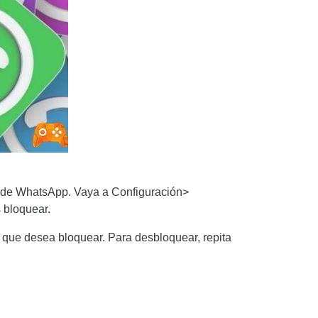
ha de WhatsApp. Vaya a Configuración>
 bloquear.
que desea bloquear. Para desbloquear, repita