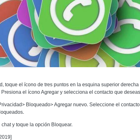
id, toque el ícono de tres puntos en la esquina superior derec
Presiona el ícono Agregar y selecciona el contacto que deseas
rivacidad> Bloqueado> Agregar nuevo. Seleccione el contacto 
 bloqueados.
chat y toque la opción Bloquear.
2019]