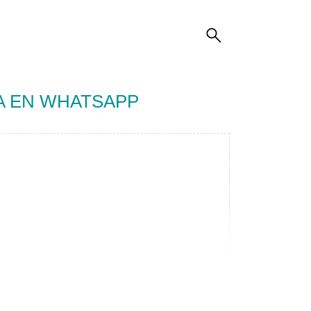
A EN WHATSAPP