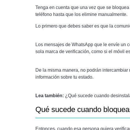
Tenga en cuenta que una vez que se bloquea 
teléfono hasta que los elimine manualmente.
Lo primero que debes saber es que la comuni
Los mensajes de WhatsApp que le envíe un con
sola marca de verificación, como si el móvil e
De la misma manera, no podrán intercambiar 
información sobre tu estado.
Lea también:
¿Qué sucede cuando desinsta
Qué sucede cuando bloquea
Entonces, cuando esa persona quiera verifica