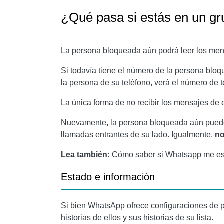
¿Qué pasa si estás en un gr
La persona bloqueada aún podrá leer los men
Si todavía tiene el número de la persona blo
la persona de su teléfono, verá el número de 
La única forma de no recibir los mensajes de 
Nuevamente, la persona bloqueada aún puede l
llamadas entrantes de su lado. Igualmente,
no
Lea también:
Cómo saber si Whatsapp me es
Estado e información
Si bien WhatsApp ofrece configuraciones de pri
historias de ellos y sus historias de su lista.