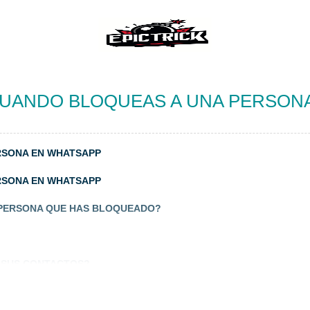
UANDO BLOQUEAS A UNA PERSON
RSONA EN WHATSAPP
RSONA EN WHATSAPP
A PERSONA QUE HAS BLOQUEADO?
 SUS CONTACTOS?