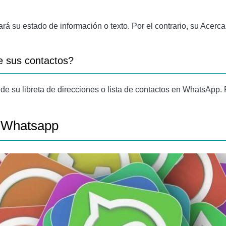
 su estado de información o texto. Por el contrario, su Acerca 
e sus contactos?
de su libreta de direcciones o lista de contactos en WhatsApp. 
n Whatsapp