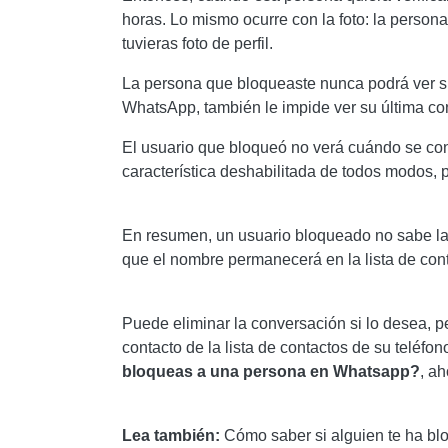
horas. Lo mismo ocurre con la foto: la persona
tuvieras foto de perfil.
La persona que bloqueaste nunca podrá ver si
WhatsApp, también le impide ver su última co
El usuario que bloqueó no verá cuándo se con
característica deshabilitada de todos modos, 
En resumen, un usuario bloqueado no sabe la f
que el nombre permanecerá en la lista de co
Puede eliminar la conversación si lo desea, p
contacto de la lista de contactos de su teléf
bloqueas a una persona en Whatsapp
?
, a
Lea también:
Cómo saber si alguien te ha 