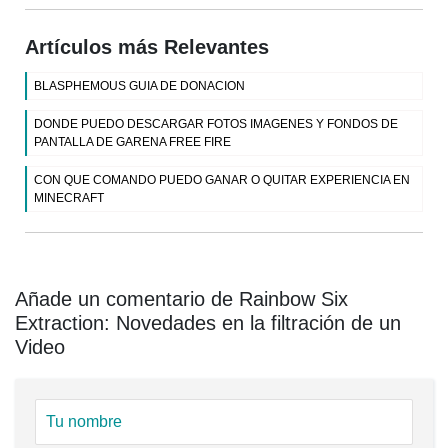
Artículos más Relevantes
BLASPHEMOUS GUIA DE DONACION
DONDE PUEDO DESCARGAR FOTOS IMAGENES Y FONDOS DE
PANTALLA DE GARENA FREE FIRE
CON QUE COMANDO PUEDO GANAR O QUITAR EXPERIENCIA EN
MINECRAFT
Añade un comentario de Rainbow Six
Extraction: Novedades en la filtración de un
Video