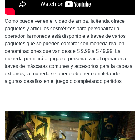
Como puede ver en el video de arriba, la tienda ofrece
paquetes y artículos cosméticos para personalizar al
operador, la moneda está disponible a través de varios
paquetes que se pueden comprar con moneda real en
denominaciones que van desde $ 9.99 a $ 49.99. La
moneda permitirá al jugador personalizar al operador a
través de máscaras comunes y accesorios para la cabeza
extraños, la moneda se puede obtener completando
algunos desafíos en el juego o completando partidos.