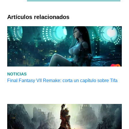
Artículos relacionados
NOTICIAS
Final Fantasy VII Remake: corta un capítulo sobre Tifa