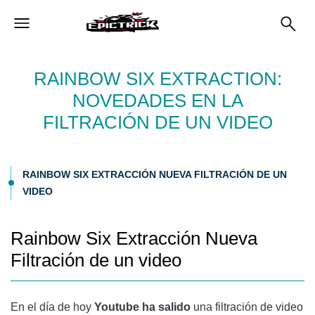
RAINBOW SIX EXTRACTION:
NOVEDADES EN LA
FILTRACIÓN DE UN VIDEO
RAINBOW SIX EXTRACCIÓN NUEVA FILTRACIÓN DE UN
VIDEO
Rainbow Six Extracción Nueva
Filtración de un video
En el día de hoy
Youtube ha salido
una filtración de video