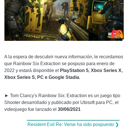
A la espera de descubrir nueva información, le recordamos
que Rainbow Six Extraction se pospuso para enero de
2022 y estará disponible el
PlayStation 5, Xbox Series X,
Xbox Series S, PC e
Google Stadia
.
► Tom Clancy's Rainbow Six: Extraction es un juego tipo
Shooter desarrollado y publicado por Ubisoft para PC, el
videojuego fue lanzado el
30/06/2021
Resident Evil Re: Verse ha sido pospuesto ❯