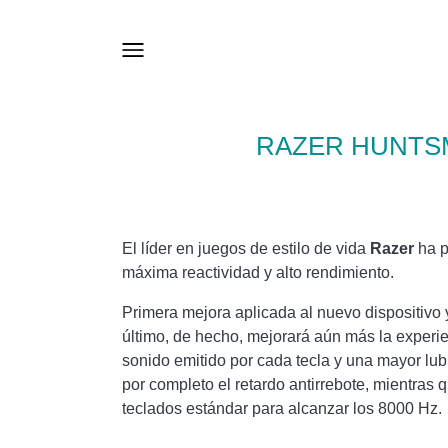
RAZER HUNTSM
El líder en juegos de estilo de vida
Razer
ha p
máxima reactividad y alto rendimiento.
Primera mejora aplicada al nuevo dispositivo 
último, de hecho, mejorará aún más la experie
sonido emitido por cada tecla y una mayor lubri
por completo el retardo antirrebote, mientras 
teclados estándar para alcanzar los 8000 Hz.