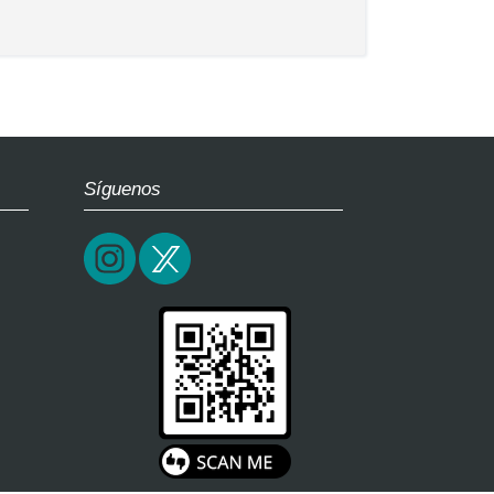
Síguenos