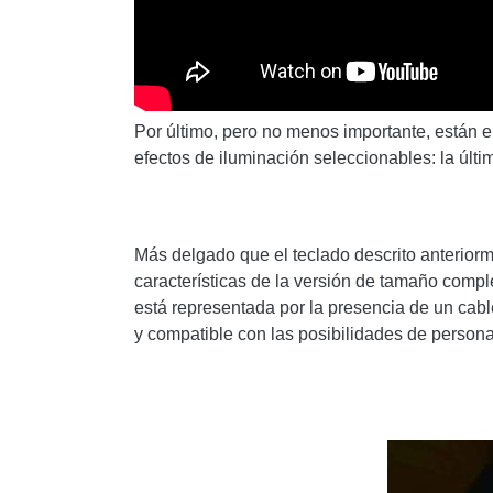
Por último, pero no menos importante, están el
efectos de iluminación seleccionables: la últi
Más delgado que el teclado descrito anterio
características de la versión de tamaño comple
está representada por la presencia de un cabl
y compatible con las posibilidades de persona