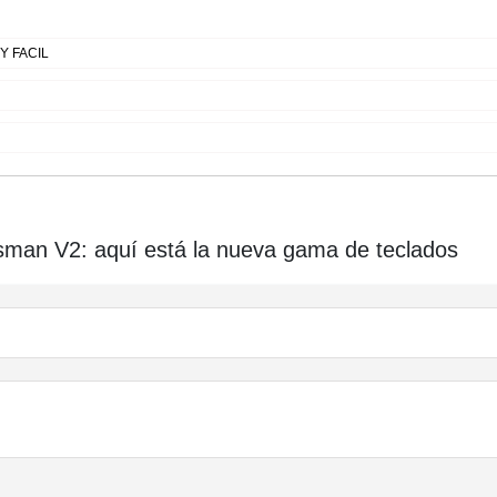
 FACIL
man V2: aquí está la nueva gama de teclados