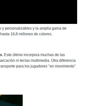
as y personalizables y la amplia gama de
hasta 16,8 millones de colores.
ss
. Este último incorpora muchas de las
arcación ni teclas multimedia. Otra diferencia
transporte para los jugadores "en movimiento"