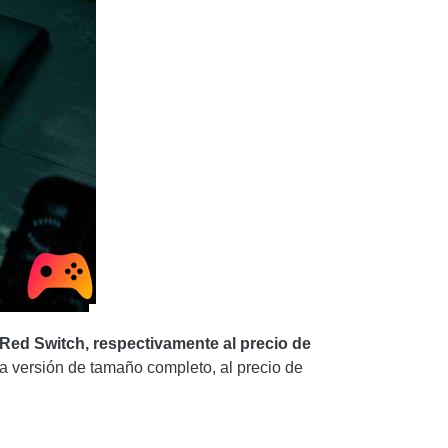
 Red Switch, respectivamente al precio de
 la versión de tamaño completo, al precio de