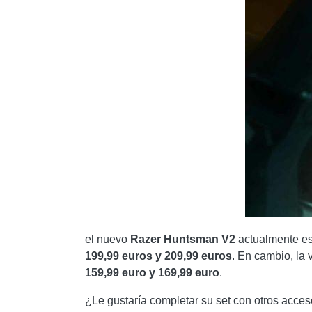
el nuevo
Razer Huntsman V2
actualmente es
199,99 euros y 209,99 euros
. En cambio, la 
159,99 euro y 169,99 euro
.
¿Le gustaría completar su set con otros acces