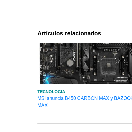
Artículos relacionados
TECNOLOGIA
MSI anuncia B450 CARBON MAX y BAZOO
MAX