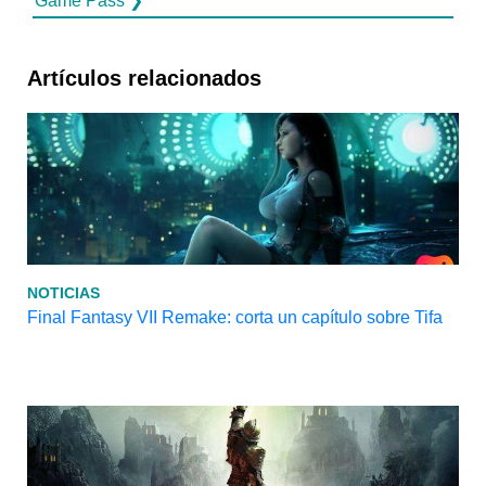
Game Pass ❯
Artículos relacionados
NOTICIAS
Final Fantasy VII Remake: corta un capítulo sobre Tifa