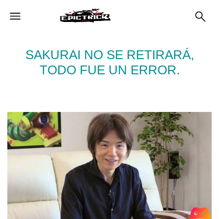
SAKURAI NO SE RETIRARÁ,
TODO FUE UN ERROR.