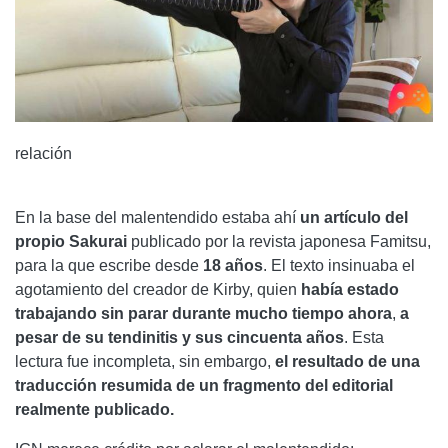
relación
En la base del malentendido estaba ahí
un artículo del
propio Sakurai
publicado por la revista japonesa Famitsu,
para la que escribe desde
18 años
. El texto insinuaba el
agotamiento del creador de Kirby, quien
había estado
trabajando sin parar durante mucho tiempo ahora
,
a
pesar de su tendinitis y sus cincuenta años
. Esta
lectura fue incompleta, sin embargo,
el resultado de una
traducción resumida de un fragmento del editorial
realmente publicado.