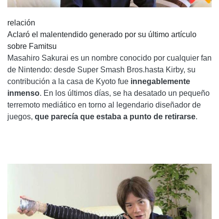
relación
Aclaró el malentendido generado por su último artículo
sobre Famitsu
Masahiro Sakurai es un nombre conocido por cualquier fan
de Nintendo: desde Super Smash Bros.hasta Kirby, su
contribución a la casa de Kyoto fue
innegablemente
inmenso
. En los últimos días, se ha desatado un pequeño
terremoto mediático en torno al legendario diseñador de
juegos,
que parecía que estaba a punto de retirarse
.