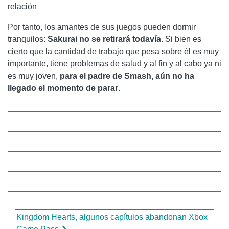
relación
Por tanto, los amantes de sus juegos pueden dormir
tranquilos:
Sakurai no se retirará todavía
. Si bien es
cierto que la cantidad de trabajo que pesa sobre él es muy
importante, tiene problemas de salud y al fin y al cabo ya ni
es muy joven,
para el padre de Smash, aún no ha
llegado el momento de parar
.
Kingdom Hearts, algunos capítulos abandonan Xbox