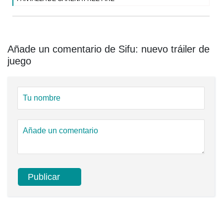
Añade un comentario de Sifu: nuevo tráiler de
juego