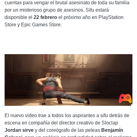
cuentas para vengar el brutal asesinato de toda su familia
por un misterioso grupo de asesinos. Sifu estará
disponible el
22 febrero
el próximo año en PlayStation
Store y Epic Games Store.
El nuevo video trae a todos los aspirantes a sifu detrás de
escena en compañía del director creativo de Sloclap
Jordan sirve
y del coreógrafo de las peleas
Benjamín