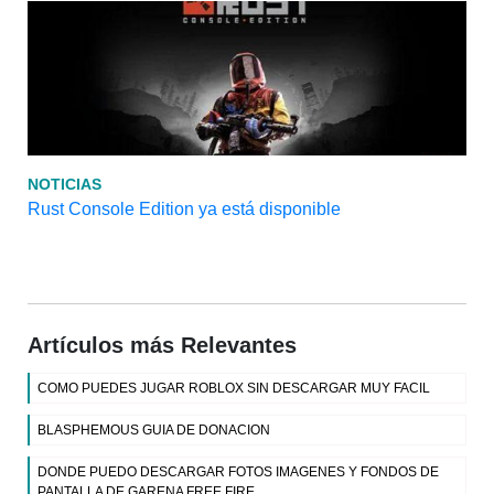
NOTICIAS
Rust Console Edition ya está disponible
Artículos más Relevantes
COMO PUEDES JUGAR ROBLOX SIN DESCARGAR MUY FACIL
BLASPHEMOUS GUIA DE DONACION
DONDE PUEDO DESCARGAR FOTOS IMAGENES Y FONDOS DE
PANTALLA DE GARENA FREE FIRE