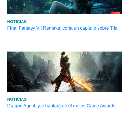
NOTICIAS
Final Fantasy VII Remake: corta un capítulo sobre Tifa
NOTICIAS
Dragon Age 4: ¡se hablará de él en los Game Awards!