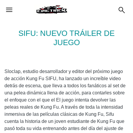
SIFU: NUEVO TRÁILER DE
JUEGO
Sloclap, estudio desarrollador y editor del próximo juego
de acción Kung Fu SIFU, ha lanzado un increíble video
detrás de escena, que lleva a todos los fanáticos al set de
una pelea dinámica llena de acción, para contarles sobre
el enfoque con el que el El juego intenta devolver las
peleas reales de Kung Fu. A través de toda la intensidad
inmersiva de las películas clásicas de Kung Fu, Sifu
cuenta la historia de un joven estudiante de Kung Fu que
pasó toda su vida entrenando antes del día del ajuste de