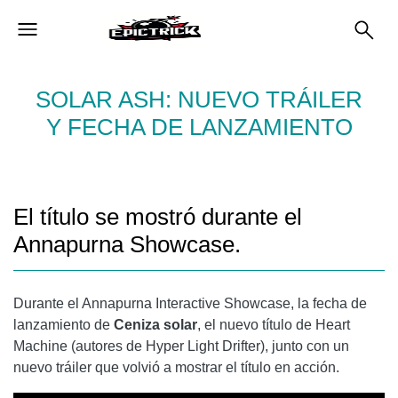
SOLAR ASH: NUEVO TRÁILER
Y FECHA DE LANZAMIENTO
El título se mostró durante el
Annapurna Showcase.
Durante el Annapurna Interactive Showcase, la fecha de
lanzamiento de
Ceniza solar
, el nuevo título de Heart
Machine (autores de Hyper Light Drifter), junto con un
nuevo tráiler que volvió a mostrar el título en acción.