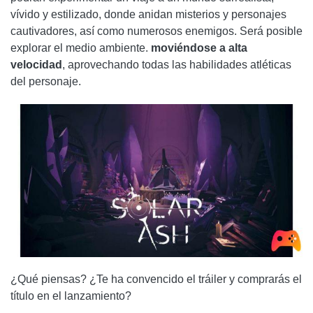
vívido y estilizado, donde anidan misterios y personajes
cautivadores, así como numerosos enemigos. Será posible
explorar el medio ambiente.
moviéndose a alta
velocidad
, aprovechando todas las habilidades atléticas
del personaje.
¿Qué piensas? ¿Te ha convencido el tráiler y comprarás el
título en el lanzamiento?