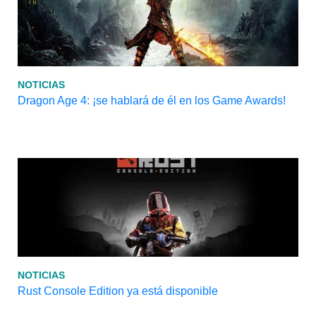
NOTICIAS
Dragon Age 4: ¡se hablará de él en los Game Awards!
NOTICIAS
Rust Console Edition ya está disponible