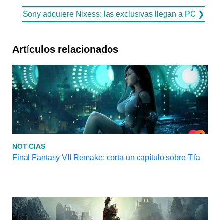
Sony adquiere Nixess: las exclusivas llegan a PC ❯
Artículos relacionados
NOTICIAS
Final Fantasy VII Remake: corta un capítulo sobre Tifa