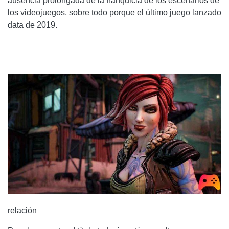
ausencia prolongada de la franquicia de los escenarios de
los videojuegos, sobre todo porque el último juego lanzado
data de 2019.
relación