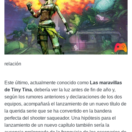
relación
Este último, actualmente conocido como
Las maravillas
de Tiny Tina
, debería ver la luz antes de fin de año y,
según los rumores anteriores y declaraciones de los dos
equipos, acompañará el lanzamiento de un nuevo título de
la querida serie que se ha convertido en la bandera
perfecta del shooter saqueador. Una hipótesis para el
lanzamiento de un nuevo capítulo también sería la