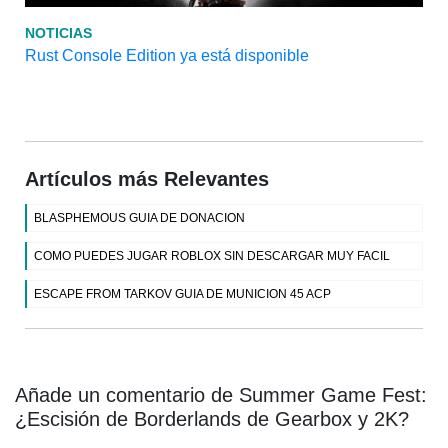
NOTICIAS
Rust Console Edition ya está disponible
Artículos más Relevantes
BLASPHEMOUS GUIA DE DONACION
COMO PUEDES JUGAR ROBLOX SIN DESCARGAR MUY FACIL
ESCAPE FROM TARKOV GUIA DE MUNICION 45 ACP
Añade un comentario de Summer Game Fest:
¿Escisión de Borderlands de Gearbox y 2K?