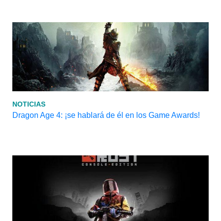
NOTICIAS
Dragon Age 4: ¡se hablará de él en los Game Awards!