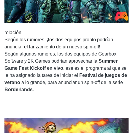
relación
Según los rumores, ¡los dos equipos pronto podrían
anunciar el lanzamiento de un nuevo spin-off!
Según algunos rumores, los dos equipos de Gearbox
Software y 2K Games podrían aprovechar la
Summer
Game Fest Kickoff en vivo
, ese es el programa al que se
le ha asignado la tarea de iniciar el
Festival de juegos de
verano
a lo grande, para anunciar un spin-off de la serie
Borderlands
.