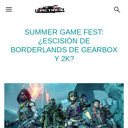
SUMMER GAME FEST:
¿ESCISIÓN DE
BORDERLANDS DE GEARBOX
Y 2K?