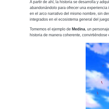
A partir de ahí, la historia se desarrolla y a
abandonándolo para ofrecer una experiencia i
en el arco narrativo del mismo nombre, sin de
integrados en el ecosistema general del juego
Tomemos el ejemplo de
Medina
, un personaj
historia de manera coherente, convirtiéndose 