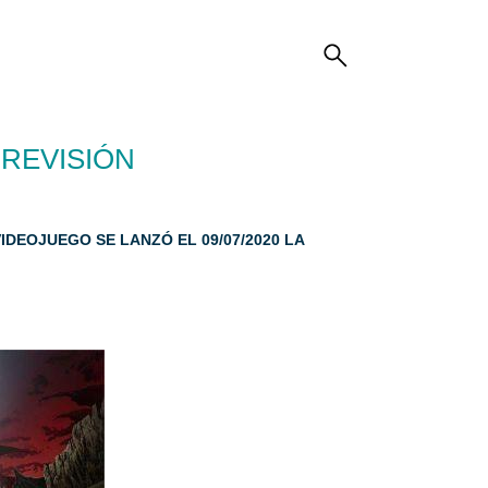
 REVISIÓN
VIDEOJUEGO SE LANZÓ EL 09/07/2020 LA