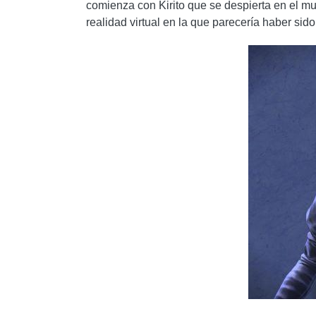
comienza con Kirito que se despierta en el mu
realidad virtual en la que parecería haber sid