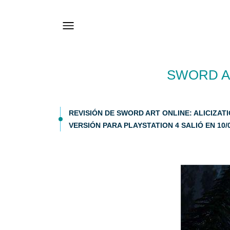
SWORD AR
REVISIÓN DE SWORD ART ONLINE: ALICIZATI
VERSIÓN PARA PLAYSTATION 4 SALIÓ EN 10/0