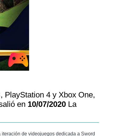
, PlayStation 4 y Xbox One,
salió en
10/07/2020
La
a iteración de videojuegos dedicada a Sword