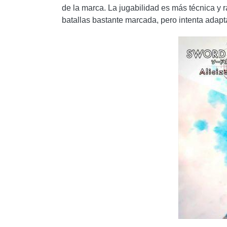
de la marca. La jugabilidad es más técnica y 
batallas bastante marcada, pero intenta adapta