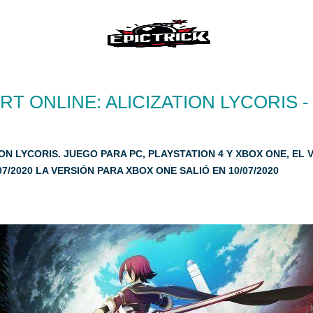
T ONLINE: ALICIZATION LYCORIS -
ON LYCORIS. JUEGO PARA PC, PLAYSTATION 4 Y XBOX ONE, EL 
7/2020 LA VERSIÓN PARA XBOX ONE SALIÓ EN 10/07/2020