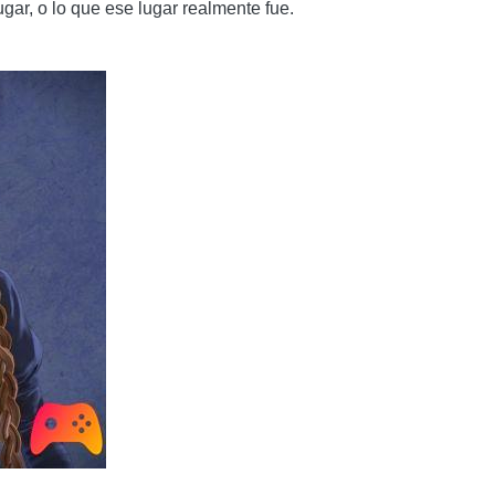
gar, o lo que ese lugar realmente fue.