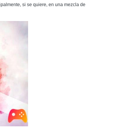
cipalmente, si se quiere, en una mezcla de