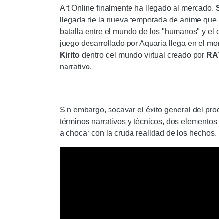
Art Online finalmente ha llegado al mercado.
llegada de la nueva temporada de anime que 
batalla entre el mundo de los "humanos" y el d
juego desarrollado por Aquaria llega en el mom
Kirito
dentro del mundo virtual creado por
RA
narrativo.
Sin embargo, socavar el éxito general del pro
términos narrativos y técnicos, dos elementos
a chocar con la cruda realidad de los hechos.