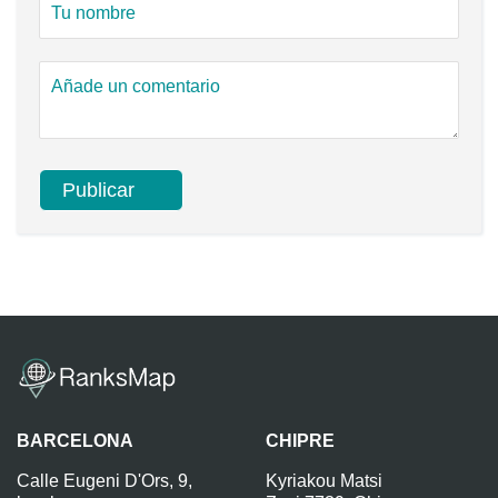
BARCELONA
CHIPRE
Calle Eugeni D'Ors, 9,
Kyriakou Matsi