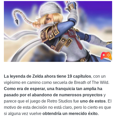
La leyenda de Zelda ahora tiene 19 capítulos
, con un
vigésimo en camino como secuela de Breath of The Wild.
Como era de esperar, una franquicia tan amplia ha
pasado por el abandono de numerosos proyectos
y
parece que el juego de Retro Studios fue
uno de estos
. El
motivo de esta decisión no está claro, pero lo cierto es que
si alguna vez vuelve
obtendría un merecido éxito.