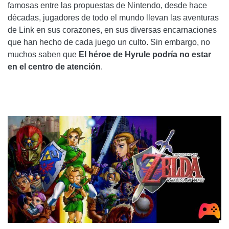
famosas entre las propuestas de Nintendo, desde hace
décadas, jugadores de todo el mundo llevan las aventuras
de Link en sus corazones, en sus diversas encarnaciones
que han hecho de cada juego un culto. Sin embargo, no
muchos saben que
El héroe de Hyrule podría no estar
en el centro de atención
.