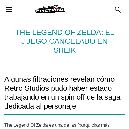
THE LEGEND OF ZELDA: EL
JUEGO CANCELADO EN
SHEIK
Algunas filtraciones revelan cómo
Retro Studios pudo haber estado
trabajando en un spin off de la saga
dedicada al personaje.
The Legend Of Zelda es una de las franquicias más