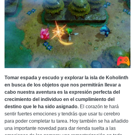
Tomar espada y escudo y explorar la isla de Koholinth
en busca de los objetos que nos permitirán llevar a
cabo nuestra aventura es la expresión perfecta del
crecimiento del individuo en el cumplimiento del
destino que le ha sido asignado.
El corazón te hará
sentir fuertes emociones y tendrás que usar tu cerebro
para poder completar tu tarea. Hoy también se ha añadido
una importante novedad para dar rienda suelta a las