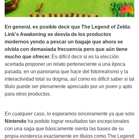
En general, es posible decir que The Legend of Zelda:
Link's Awakening se desvía de los productos
modernos yendo a pescar un bagaje que ahora se
olvida con demasiada frecuencia pero que aún tiene
mucho que ofrecer.
Es difícil decir si es la elección
acertada proponer un relato perteneciente a una época
pasada, en un panorama que hace del fotorrealismo y la
interactividad total su dogma, así como es difícil saber si tal
título puede ser plenamente apreciado por un joven y apto
para otros productos.
En cualquier caso, lo esperamos sinceramente ya que solo
Nintendo
ha podido lograr resultados tan excepcionales
con una saga que básicamente sienta las bases de su
propia existencia exactamente en títulos como The Legend