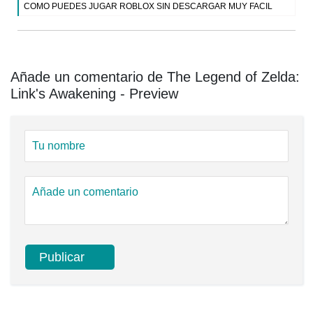
COMO PUEDES JUGAR ROBLOX SIN DESCARGAR MUY FACIL
Añade un comentario de The Legend of Zelda:
Link's Awakening - Preview