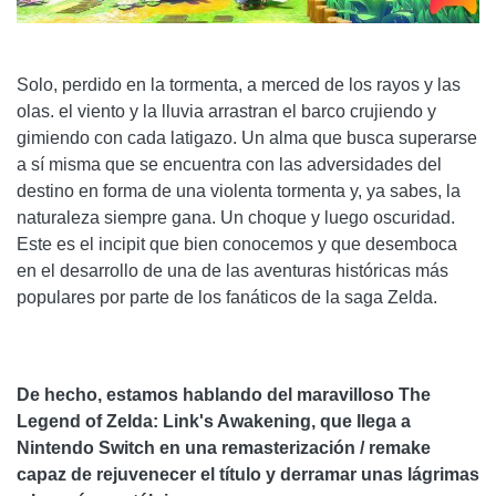
Solo, perdido en la tormenta, a merced de los rayos y las
olas. el viento y la lluvia arrastran el barco crujiendo y
gimiendo con cada latigazo. Un alma que busca superarse
a sí misma que se encuentra con las adversidades del
destino en forma de una violenta tormenta y, ya sabes, la
naturaleza siempre gana. Un choque y luego oscuridad.
Este es el incipit que bien conocemos y que desemboca
en el desarrollo de una de las aventuras históricas más
populares por parte de los fanáticos de la saga Zelda.
De hecho, estamos hablando del maravilloso The
Legend of Zelda: Link's Awakening, que llega a
Nintendo Switch en una remasterización / remake
capaz de rejuvenecer el título y derramar unas lágrimas