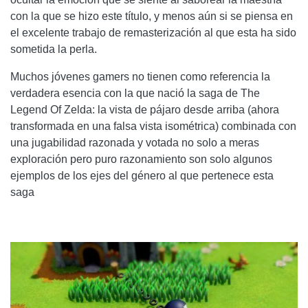
con la que se hizo este título, y menos aún si se piensa en
el excelente trabajo de remasterización al que esta ha sido
sometida la perla.
Muchos jóvenes gamers no tienen como referencia la
verdadera esencia con la que nació la saga de The
Legend Of Zelda: la vista de pájaro desde arriba (ahora
transformada en una falsa vista isométrica) combinada con
una jugabilidad razonada y votada no solo a meras
exploración pero puro razonamiento son solo algunos
ejemplos de los ejes del género al que pertenece esta
saga