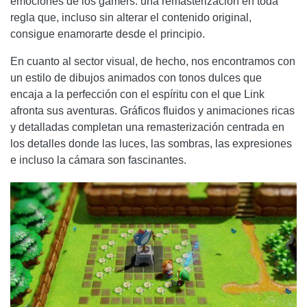
emociones de los gamers: una remasterización en toda
regla que, incluso sin alterar el contenido original,
consigue enamorarte desde el principio.
En cuanto al sector visual, de hecho, nos encontramos con
un estilo de dibujos animados con tonos dulces que
encaja a la perfección con el espíritu con el que Link
afronta sus aventuras. Gráficos fluidos y animaciones ricas
y detalladas completan una remasterización centrada en
los detalles donde las luces, las sombras, las expresiones
e incluso la cámara son fascinantes.