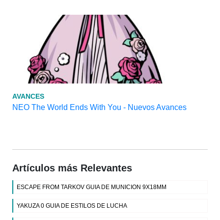
AVANCES
NEO The World Ends With You - Nuevos Avances
Artículos más Relevantes
ESCAPE FROM TARKOV GUIA DE MUNICION 9X18MM
YAKUZA 0 GUIA DE ESTILOS DE LUCHA