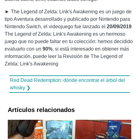
► The Legend of Zelda: Link's Awakening es un juego de
tipo Aventura desarrollado y publicado por Nintendo para
Nintendo Switch, el videojuego fue lanzado el
20/09/2019
The Legend of Zelda: Link's Awakening es un hermoso
juego que no puede faltar en tu colección: hemos decidido
evaluarlo con un
90%
, si está interesado en obtener más
información, puede leer la Revisión de The Legend of
Zelda: Link's Awakening
Red Dead Redemption: dónde encontrar el árbol del
whisky ❯
Artículos relacionados