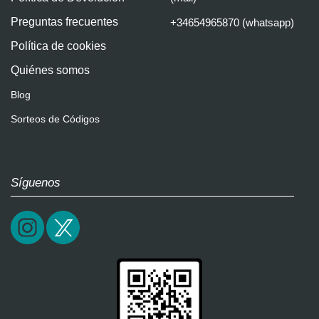
Preguntas frecuentes
+34654965870 (whatsapp)
Política de cookies
Quiénes somos
Blog
Sorteos de Códigos
Síguenos