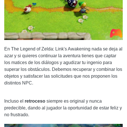
En The Legend of Zelda: Link's Awakening nada se deja al
azar y si quieres continuar la aventura tienes que captar
los matices de los diálogos y agudizar tu ingenio para
superar los obstáculos. Debemos recuperar y combinar los
objetos y satisfacer las solicitudes que nos proponen los
distintos NPC.
Incluso el
retroceso
siempre es original y nunca
predecible, dando al jugador la oportunidad de estar feliz y
no frustrado.