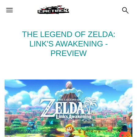
THE LEGEND OF ZELDA:
LINK'S AWAKENING -
PREVIEW