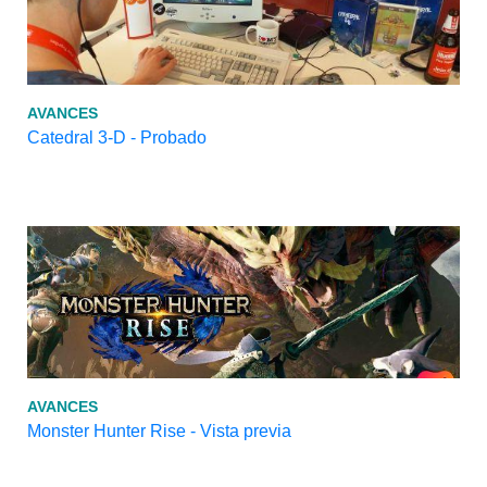
AVANCES
Catedral 3-D - Probado
AVANCES
Monster Hunter Rise - Vista previa