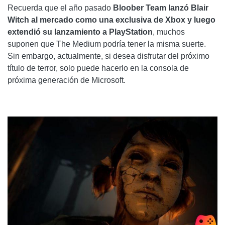
Recuerda que el año pasado
Bloober Team lanzó Blair
Witch al mercado como una exclusiva de Xbox y luego
extendió su lanzamiento a PlayStation
, muchos
suponen que The Medium podría tener la misma suerte.
Sin embargo, actualmente, si desea disfrutar del próximo
título de terror, solo puede hacerlo en la consola de
próxima generación de Microsoft.