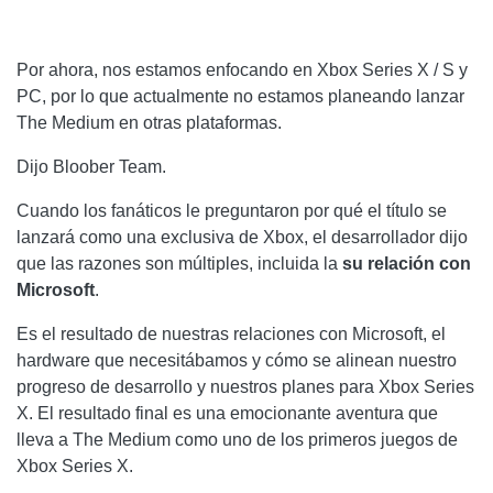
Por ahora, nos estamos enfocando en Xbox Series X / S y
PC, por lo que actualmente no estamos planeando lanzar
The Medium en otras plataformas.
Dijo Bloober Team.
Cuando los fanáticos le preguntaron por qué el título se
lanzará como una exclusiva de Xbox, el desarrollador dijo
que las razones son múltiples, incluida la
su relación con
Microsoft
.
Es el resultado de nuestras relaciones con Microsoft, el
hardware que necesitábamos y cómo se alinean nuestro
progreso de desarrollo y nuestros planes para Xbox Series
X. El resultado final es una emocionante aventura que
lleva a The Medium como uno de los primeros juegos de
Xbox Series X.