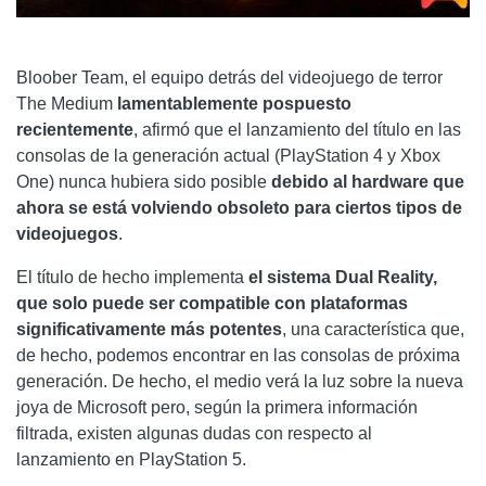
Bloober Team, el equipo detrás del videojuego de terror
The Medium
lamentablemente pospuesto
recientemente
, afirmó que el lanzamiento del título en las
consolas de la generación actual (PlayStation 4 y Xbox
One) nunca hubiera sido posible
debido al hardware que
ahora se está volviendo obsoleto para ciertos tipos de
videojuegos
.
El título de hecho implementa
el sistema Dual Reality,
que solo puede ser compatible con plataformas
significativamente más potentes
, una característica que,
de hecho, podemos encontrar en las consolas de próxima
generación. De hecho, el medio verá la luz sobre la nueva
joya de Microsoft pero, según la primera información
filtrada, existen algunas dudas con respecto al
lanzamiento en PlayStation 5.