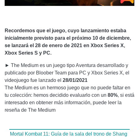
Recordemos que el juego, cuyo lanzamiento estaba
inicialmente previsto para el próximo 10 de diciembre,
se lanzará el 28 de enero de 2021 en Xbox Series X,
Xbox Series S y PC.
► The Medium es un juego tipo Aventura desarrollado y
publicado por Bloober Team para PC y Xbox Series X, el
videojuego fue lanzado el
28/01/2021
The Medium es un hermoso juego que no puede faltar en
tu colección: hemos decidido evaluarlo con un
80%
, si está
interesado en obtener más información, puede leer la
reseña de The Medium
Mortal Kombat 11: Guía de la sala del trono de Shang