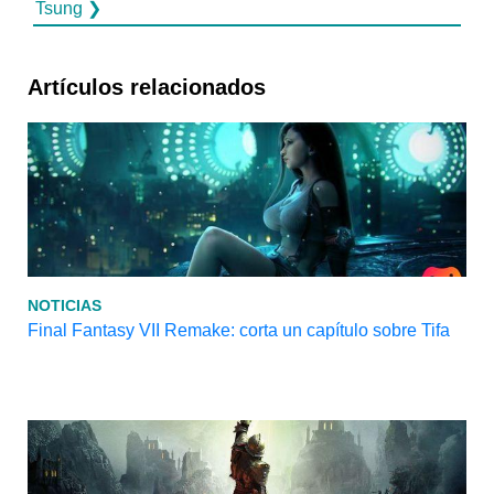
Tsung ❯
Artículos relacionados
NOTICIAS
Final Fantasy VII Remake: corta un capítulo sobre Tifa