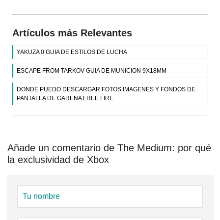
Artículos más Relevantes
YAKUZA 0 GUIA DE ESTILOS DE LUCHA
ESCAPE FROM TARKOV GUIA DE MUNICION 9X18MM
DONDE PUEDO DESCARGAR FOTOS IMAGENES Y FONDOS DE
PANTALLA DE GARENA FREE FIRE
Añade un comentario de The Medium: por qué
la exclusividad de Xbox