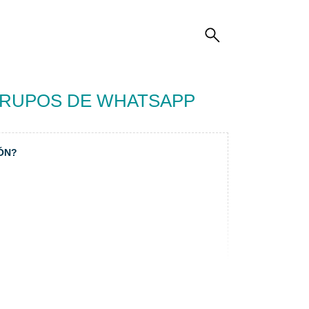
GRUPOS DE WHATSAPP
ÓN?