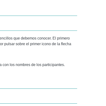
 sencillos que debemos conocer. El primero
r pulsar sobre el primer icono de la flecha
a con los nombres de los participantes.