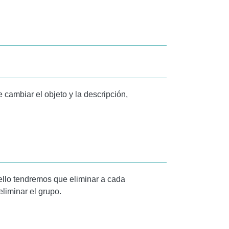
cambiar el objeto y la descripción,
 ello tendremos que eliminar a cada
liminar el grupo.