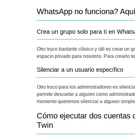
WhatsApp no ​​funciona? Aqu
Crea un grupo solo para ti en What
Otro truco bastante clásico y útil es crear un
espacio privado para nosotros. Para crearlo
Silenciar a un usuario específico
Otro truco para los administradores es silenc
permite descartar a alguien como administrado
momento queremos silenciar a alguien simple
Cómo ejecutar dos cuentas d
Twin