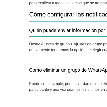
para explicar a todos los temas que se tratar
Cómo configurar las notific
Quién puede enviar información po
Desde Ajustes de grupo > Ajustes de grupo po
nuevamente tendremos la opción de elegir cu
Cómo eliminar un grupo de WhatsA
Puede sonar simple, pero la verdad es que el
participante y una vez seamos los últimos en 