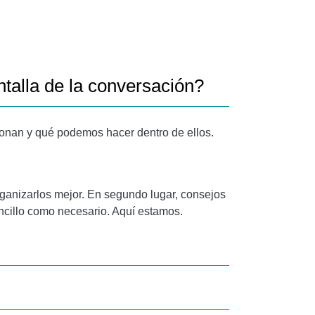
talla de la conversación?
ionan y qué podemos hacer dentro de ellos.
ganizarlos mejor. En segundo lugar, consejos
ncillo como necesario. Aquí estamos.