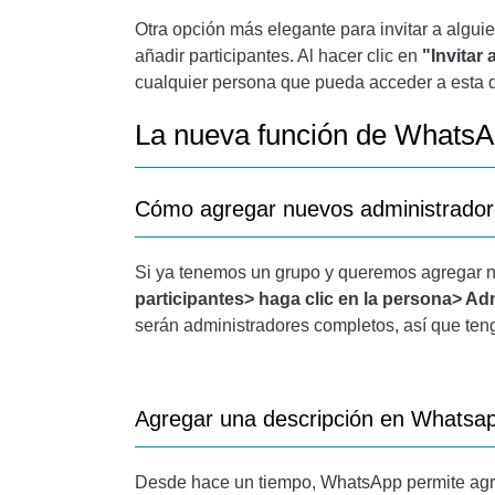
Otra opción más elegante para invitar a algui
añadir participantes. Al hacer clic en
"Invitar
cualquier persona que pueda acceder a esta d
La nueva función de WhatsA
Cómo agregar nuevos administrado
Si ya tenemos un grupo y queremos agregar n
participantes> haga clic en la persona> Ad
serán administradores completos, así que ten
Agregar una descripción en Whatsa
Desde hace un tiempo, WhatsApp permite agreg