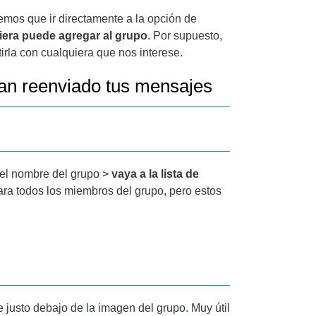
nemos que ir directamente a la opción de
iera puede agregar al grupo
. Por supuesto,
rla con cualquiera que nos interese.
an reenviado tus mensajes
 el nombre del grupo >
vaya a la lista de
ra todos los miembros del grupo, pero estos
justo debajo de la imagen del grupo. Muy útil