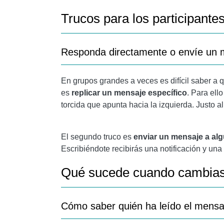
Trucos para los participante
Responda directamente o envíe un 
En grupos grandes a veces es difícil saber a 
es
replicar un mensaje específico
. Para ell
torcida que apunta hacia la izquierda. Justo al 
El segundo truco es
enviar un mensaje a alg
Escribiéndote recibirás una notificación y un
Qué sucede cuando cambias
Cómo saber quién ha leído el mens