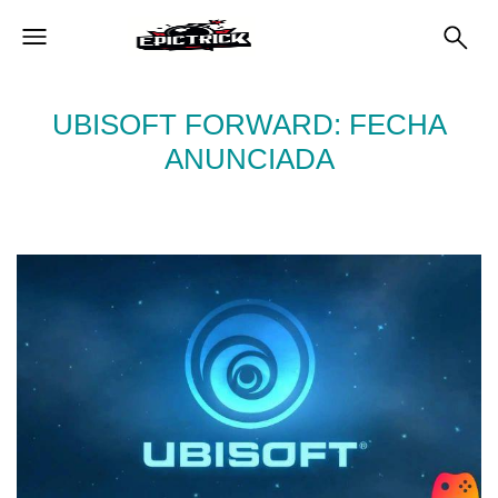
UBISOFT FORWARD: FECHA
ANUNCIADA