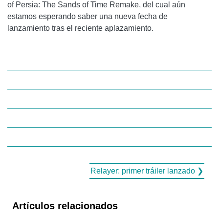
of Persia: The Sands of Time Remake, del cual aún
estamos esperando saber una nueva fecha de
lanzamiento tras el reciente aplazamiento.
Relayer: primer tráiler lanzado ❯
Artículos relacionados