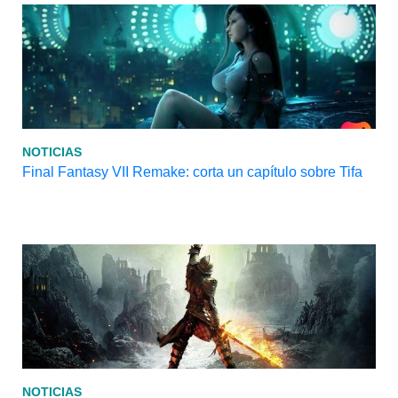
NOTICIAS
Final Fantasy VII Remake: corta un capítulo sobre Tifa
NOTICIAS