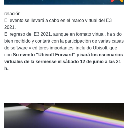
relación
El evento se llevará a cabo en el marco virtual del E3
2021.
El regreso del E3 2021, aunque en formato virtual, ha sido
bien recibido y contará con la participación de varias casas
de software y editores importantes, incluido Ubisoft, que
con
Su evento "Ubisoft Forward" pisará los escenarios
virtuales de la kermesse el sábado 12 de junio a las 21
h.
.