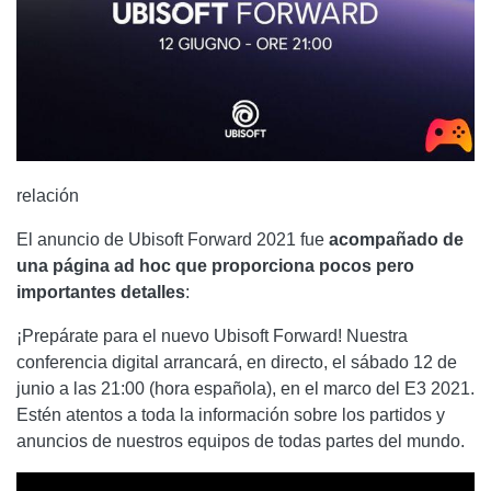
relación
El anuncio de Ubisoft Forward 2021 fue
acompañado de
una página ad hoc que proporciona pocos pero
importantes detalles
:
¡Prepárate para el nuevo Ubisoft Forward! Nuestra
conferencia digital arrancará, en directo, el sábado 12 de
junio a las 21:00 (hora española), en el marco del E3 2021.
Estén atentos a toda la información sobre los partidos y
anuncios de nuestros equipos de todas partes del mundo.