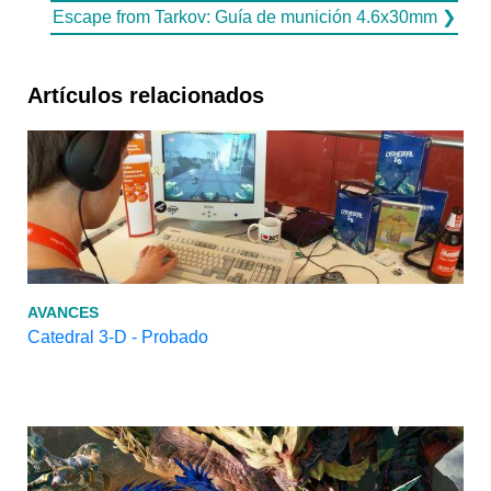
Escape from Tarkov: Guía de munición 4.6x30mm ❯
Artículos relacionados
AVANCES
Catedral 3-D - Probado