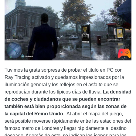
Tuvimos la grata sorpresa de probar el título en PC con
Ray Tracing activado y quedamos impresionados por la
iluminación general y los reflejos en el asfalto que se
reproducían durante los típicos días de lluvia.
La densidad
de coches y ciudadanos que se pueden encontrar
también está bien proporcionada según las zonas de
la capital del Reino Unido.
. Al abrir el mapa del juego,
será posible moverse rápidamente entre las estaciones del
famoso metro de Londres y llegar rápidamente al destino
deseado. Además de esto, se indican los íconos para los