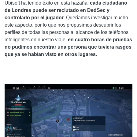
Ubisoft ha tenido éxito en esta hazaña:
cada ciudadano
de Londres puede ser reclutado en DedSec y
controlado por el jugador
. Queríamos investigar mucho
este aspecto, por lo que nos propusimos descubrir los
perfiles de todas las personas al alcance de los teléfonos
inteligentes en nuestro viaje.
en cuatro horas de pruebas
no pudimos encontrar una persona que tuviera rasgos
que ya se habían visto en otros lugares.