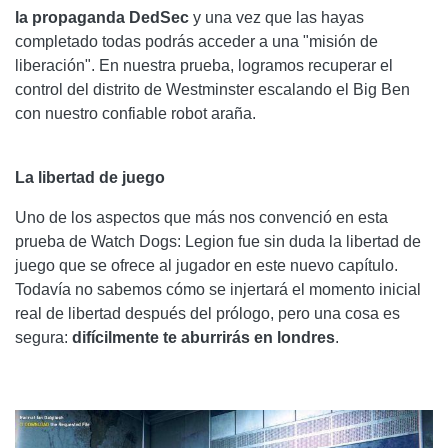
la propaganda DedSec
y una vez que las hayas
completado todas podrás acceder a una "misión de
liberación". En nuestra prueba, logramos recuperar el
control del distrito de Westminster escalando el Big Ben
con nuestro confiable robot araña.
La libertad de juego
Uno de los aspectos que más nos convenció en esta
prueba de Watch Dogs: Legion fue sin duda la libertad de
juego que se ofrece al jugador en este nuevo capítulo.
Todavía no sabemos cómo se injertará el momento inicial
real de libertad después del prólogo, pero una cosa es
segura:
difícilmente te aburrirás en londres
.