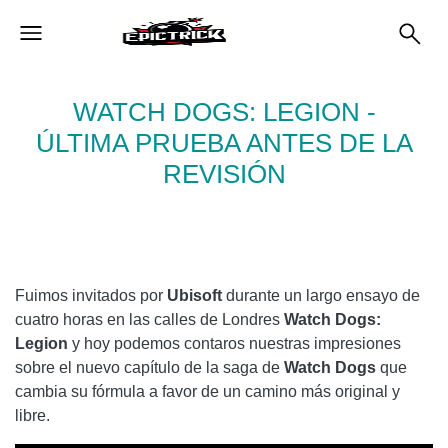
WATCH DOGS: LEGION -
ÚLTIMA PRUEBA ANTES DE LA
REVISIÓN
Fuimos invitados por
Ubisoft
durante un largo ensayo de
cuatro horas en las calles de Londres
Watch Dogs:
Legion
y hoy podemos contaros nuestras impresiones
sobre el nuevo capítulo de la saga de
Watch Dogs
que
cambia su fórmula a favor de un camino más original y
libre.