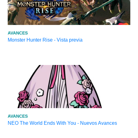
AVANCES
Monster Hunter Rise - Vista previa
AVANCES
NEO The World Ends With You - Nuevos Avances