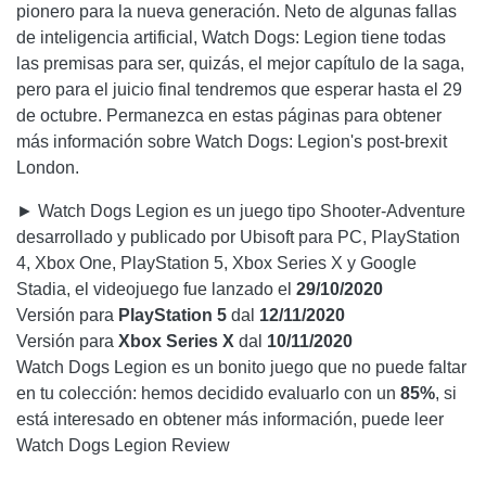
pionero para la nueva generación. Neto de algunas fallas
de inteligencia artificial, Watch Dogs: Legion tiene todas
las premisas para ser, quizás, el mejor capítulo de la saga,
pero para el juicio final tendremos que esperar hasta el 29
de octubre. Permanezca en estas páginas para obtener
más información sobre Watch Dogs: Legion's post-brexit
London.
► Watch Dogs Legion es un juego tipo Shooter-Adventure
desarrollado y publicado por Ubisoft para PC, PlayStation
4, Xbox One, PlayStation 5, Xbox Series X y Google
Stadia, el videojuego fue lanzado el
29/10/2020
Versión para
PlayStation 5
dal
12/11/2020
Versión para
Xbox Series X
dal
10/11/2020
Watch Dogs Legion es un bonito juego que no puede faltar
en tu colección: hemos decidido evaluarlo con un
85%
, si
está interesado en obtener más información, puede leer
Watch Dogs Legion Review