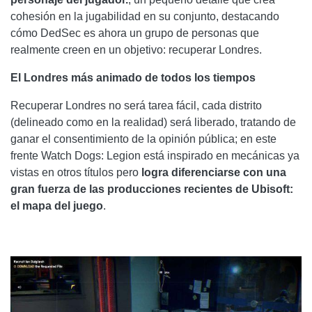
cohesión en la jugabilidad en su conjunto, destacando
cómo DedSec es ahora un grupo de personas que
realmente creen en un objetivo: recuperar Londres.
El Londres más animado de todos los tiempos
Recuperar Londres no será tarea fácil, cada distrito
(delineado como en la realidad) será liberado, tratando de
ganar el consentimiento de la opinión pública; en este
frente Watch Dogs: Legion está inspirado en mecánicas ya
vistas en otros títulos pero
logra diferenciarse con una
gran fuerza de las producciones recientes de Ubisoft:
el mapa del juego
.