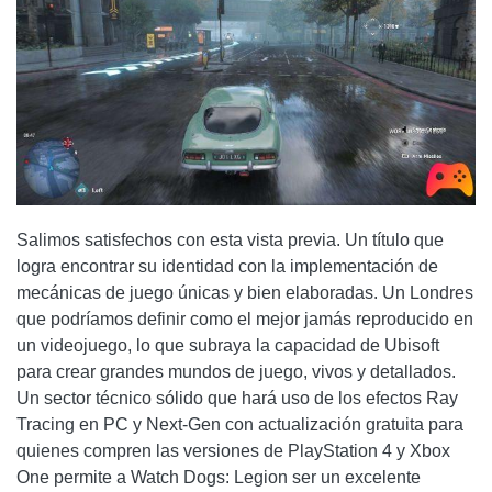
Salimos satisfechos con esta vista previa. Un título que
logra encontrar su identidad con la implementación de
mecánicas de juego únicas y bien elaboradas. Un Londres
que podríamos definir como el mejor jamás reproducido en
un videojuego, lo que subraya la capacidad de Ubisoft
para crear grandes mundos de juego, vivos y detallados.
Un sector técnico sólido que hará uso de los efectos Ray
Tracing en PC y Next-Gen con actualización gratuita para
quienes compren las versiones de PlayStation 4 y Xbox
One permite a Watch Dogs: Legion ser un excelente