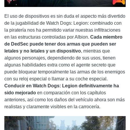
El uso de dispositivos es sin duda el aspecto más divertido
de la jugabilidad de Watch Dogs: Legion: combinado con
la piratería nos ha permitido variar nuestras infiltraciones
en las estructuras controladas por Albion.
Cada miembro
de DedSec puede tener dos armas que pueden ser
letales y no letales y un dispositivo
, mientras que
algunos personajes, dependiendo de sus usos, tienen
algunas habilidades extra como el agente secreto que
puede bloquear temporalmente las armas de los enemigos
con su reloj especial o llamar a su coche especial.
Conducir en Watch Dogs: Legion definitivamente ha
sido mejorado
en comparación con los capítulos
anteriores, así como los daños del vehículo ahora son más
realistas y claramente visibles en la carrocería.