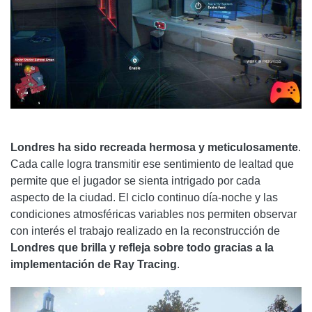
Londres ha sido recreada hermosa y meticulosamente
.
Cada calle logra transmitir ese sentimiento de lealtad que
permite que el jugador se sienta intrigado por cada
aspecto de la ciudad. El ciclo continuo día-noche y las
condiciones atmosféricas variables nos permiten observar
con interés el trabajo realizado en la reconstrucción de
Londres que brilla y refleja sobre todo gracias a la
implementación de Ray Tracing
.