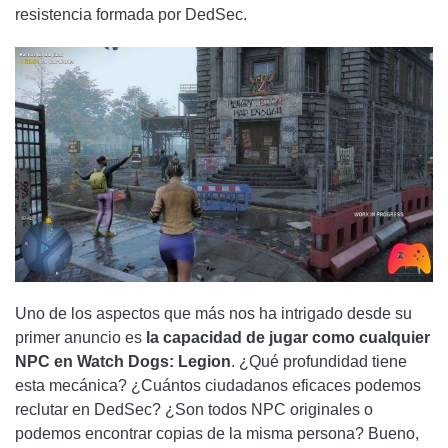
resistencia formada por DedSec.
Uno de los aspectos que más nos ha intrigado desde su
primer anuncio es
la capacidad de jugar como cualquier
NPC en Watch Dogs: Legion
. ¿Qué profundidad tiene
esta mecánica? ¿Cuántos ciudadanos eficaces podemos
reclutar en DedSec? ¿Son todos NPC originales o
podemos encontrar copias de la misma persona? Bueno,