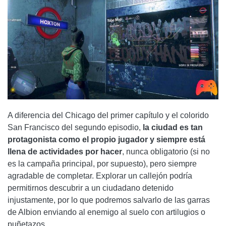
A diferencia del Chicago del primer capítulo y el colorido
San Francisco del segundo episodio,
la ciudad es tan
protagonista como el propio jugador y siempre está
llena de actividades por hacer
, nunca obligatorio (si no
es la campaña principal, por supuesto), pero siempre
agradable de completar. Explorar un callejón podría
permitirnos descubrir a un ciudadano detenido
injustamente, por lo que podremos salvarlo de las garras
de Albion enviando al enemigo al suelo con artilugios o
puñetazos.