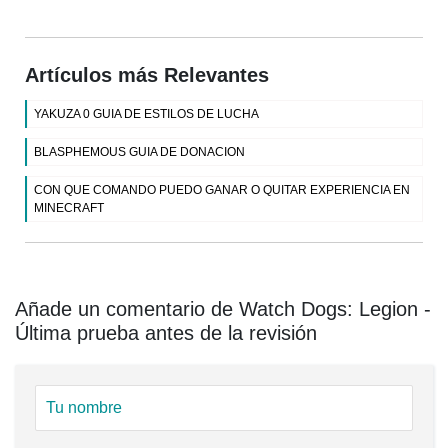
Artículos más Relevantes
YAKUZA 0 GUIA DE ESTILOS DE LUCHA
BLASPHEMOUS GUIA DE DONACION
CON QUE COMANDO PUEDO GANAR O QUITAR EXPERIENCIA EN
MINECRAFT
Añade un comentario de Watch Dogs: Legion -
Última prueba antes de la revisión