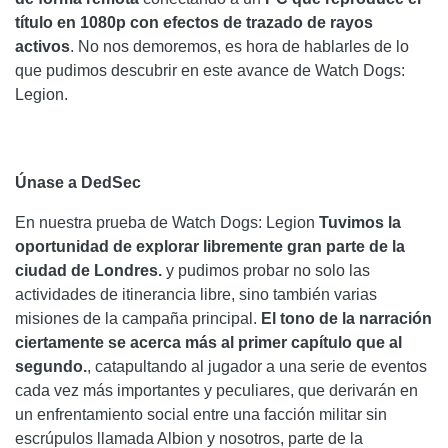
título en 1080p con efectos de trazado de rayos
activos
. No nos demoremos, es hora de hablarles de lo
que pudimos descubrir en este avance de Watch Dogs:
Legion.
Únase a DedSec
En nuestra prueba de Watch Dogs: Legion
Tuvimos la
oportunidad de explorar libremente gran parte de la
ciudad de Londres.
y pudimos probar no solo las
actividades de itinerancia libre, sino también varias
misiones de la campaña principal.
El tono de la narración
ciertamente se acerca más al primer capítulo que al
segundo.
, catapultando al jugador a una serie de eventos
cada vez más importantes y peculiares, que derivarán en
un enfrentamiento social entre una facción militar sin
escrúpulos llamada Albion y nosotros, parte de la