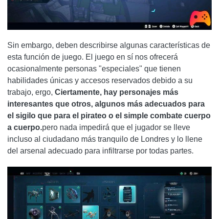
Sin embargo, deben describirse algunas características de
esta función de juego. El juego en sí nos ofrecerá
ocasionalmente personas "especiales" que tienen
habilidades únicas y accesos reservados debido a su
trabajo, ergo,
Ciertamente, hay personajes más
interesantes que otros, algunos más adecuados para
el sigilo que para el pirateo o el simple combate cuerpo
a cuerpo.
pero nada impedirá que el jugador se lleve
incluso al ciudadano más tranquilo de Londres y lo llene
del arsenal adecuado para infiltrarse por todas partes.