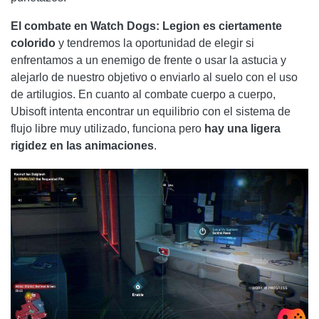
El combate en Watch Dogs: Legion es ciertamente
colorido
y tendremos la oportunidad de elegir si
enfrentamos a un enemigo de frente o usar la astucia y
alejarlo de nuestro objetivo o enviarlo al suelo con el uso
de artilugios. En cuanto al combate cuerpo a cuerpo,
Ubisoft intenta encontrar un equilibrio con el sistema de
flujo libre muy utilizado, funciona pero
hay una ligera
rigidez en las animaciones
.