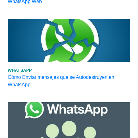
WhatsApp Web
WHATSAPP
Cómo Enviar mensajes que se Autodestruyen en
WhatsApp