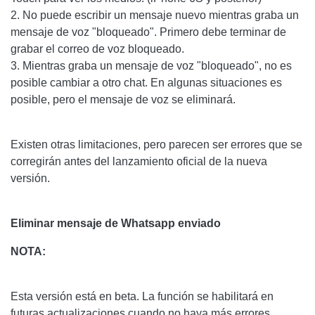
2. No puede escribir un mensaje nuevo mientras graba un
mensaje de voz "bloqueado". Primero debe terminar de
grabar el correo de voz bloqueado.
3. Mientras graba un mensaje de voz "bloqueado", no es
posible cambiar a otro chat. En algunas situaciones es
posible, pero el mensaje de voz se eliminará.
Existen otras limitaciones, pero parecen ser errores que se
corregirán antes del lanzamiento oficial de la nueva
versión.
Eliminar mensaje de Whatsapp enviado
NOTA:
Esta versión está en beta. La función se habilitará en
futuras actualizaciones cuando no haya más errores.