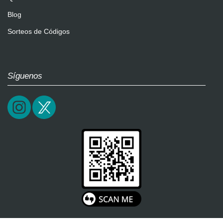
Blog
Sorteos de Códigos
Síguenos