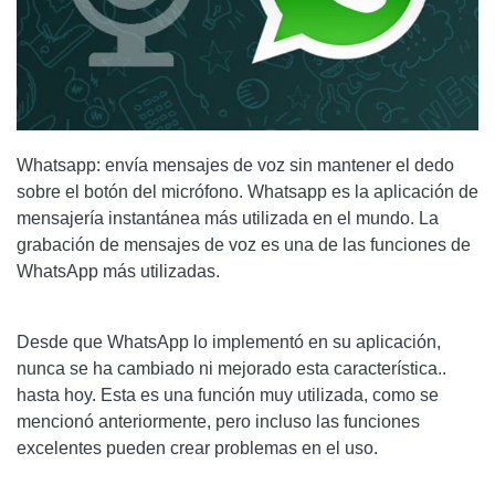
Whatsapp: envía mensajes de voz sin mantener el dedo
sobre el botón del micrófono. Whatsapp es la aplicación de
mensajería instantánea más utilizada en el mundo. La
grabación de mensajes de voz es una de las funciones de
WhatsApp más utilizadas.
Desde que WhatsApp lo implementó en su aplicación,
nunca se ha cambiado ni mejorado esta característica..
hasta hoy. Esta es una función muy utilizada, como se
mencionó anteriormente, pero incluso las funciones
excelentes pueden crear problemas en el uso.