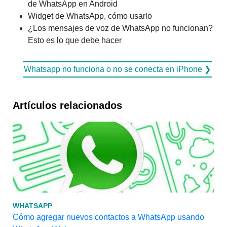
de WhatsApp en Android
Widget de WhatsApp, cómo usarlo
¿Los mensajes de voz de WhatsApp no ​​funcionan?
Esto es lo que debe hacer
Whatsapp no ​​funciona o no se conecta en iPhone ❯
Artículos relacionados
WHATSAPP
Cómo agregar nuevos contactos a WhatsApp usando