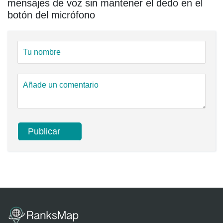
mensajes de voz sin mantener el dedo en el
botón del micrófono