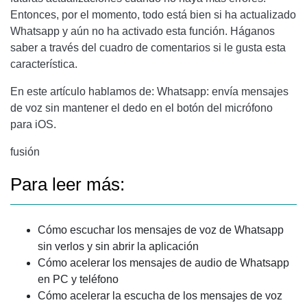
Entonces, por el momento, todo está bien si ha actualizado
Whatsapp y aún no ha activado esta función. Háganos
saber a través del cuadro de comentarios si le gusta esta
característica.
En este artículo hablamos de: Whatsapp: envía mensajes
de voz sin mantener el dedo en el botón del micrófono
para iOS.
fusión
Para leer más:
Cómo escuchar los mensajes de voz de Whatsapp
sin verlos y sin abrir la aplicación
Cómo acelerar los mensajes de audio de Whatsapp
en PC y teléfono
Cómo acelerar la escucha de los mensajes de voz