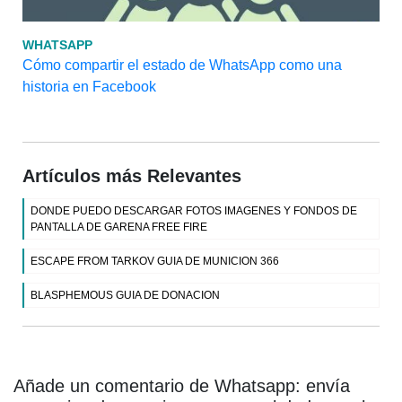
WHATSAPP
Cómo compartir el estado de WhatsApp como una
historia en Facebook
Artículos más Relevantes
DONDE PUEDO DESCARGAR FOTOS IMAGENES Y FONDOS DE
PANTALLA DE GARENA FREE FIRE
ESCAPE FROM TARKOV GUIA DE MUNICION 366
BLASPHEMOUS GUIA DE DONACION
Añade un comentario de Whatsapp: envía