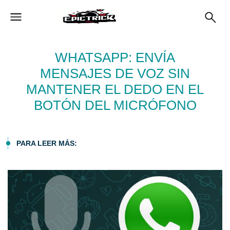
WHATSAPP: ENVÍA
MENSAJES DE VOZ SIN
MANTENER EL DEDO EN EL
BOTÓN DEL MICRÓFONO
PARA LEER MÁS: