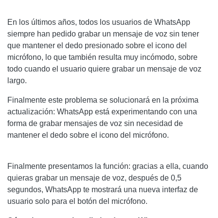
En los últimos años, todos los usuarios de WhatsApp
siempre han pedido grabar un mensaje de voz sin tener
que mantener el dedo presionado sobre el icono del
micrófono, lo que también resulta muy incómodo, sobre
todo cuando el usuario quiere grabar un mensaje de voz
largo.
Finalmente este problema se solucionará en la próxima
actualización: WhatsApp está experimentando con una
forma de grabar mensajes de voz sin necesidad de
mantener el dedo sobre el icono del micrófono.
Finalmente presentamos la función: gracias a ella, cuando
quieras grabar un mensaje de voz, después de 0,5
segundos, WhatsApp te mostrará una nueva interfaz de
usuario solo para el botón del micrófono.