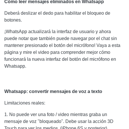
Cómo leer mensajes eliminados en Whatsapp
Deberá deslizar el dedo para habilitar el bloqueo de
botones.
¡WhatsApp actualizará la interfaz de usuario y ahora
puede notar que también puede navegar por el chat sin
mantener presionado el botón del micrófono! Vaya a esta
página y mire el video para comprender mejor cómo
funcionará la nueva interfaz del botón del micrófono en
Whatsapp.
Whatsapp: convertir mensajes de voz a texto
Limitaciones reales:
1. No puede ver una foto / video mientras graba un
mensaje de voz "bloqueado". Debe usar la acción 3D
Touch para ver los medios. (iPhone 6S y posterior)