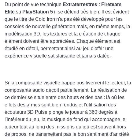
Du point de vue technique
Extraterrestres : Fireteam
Elite
su
PlayStation 5
il se défend très bien. Il est évident
que le titre de Cold Iron n'a pas été développé pour les
consoles de nouvelle génération mais, en même temps, la
modélisation 3D, les textures et la création de chaque
élément doivent être appréciées. Chaque élément est
étudié en détail, permettant ainsi au jeu d'offrir une
expérience visuelle satisfaisante et jamais datée.
Si la composante visuelle frappe positivement le lecteur, la
composante audio déçoit partiellement. La réalisation de
ce dernier se situe entre des hauts et des bas : là où les
effets des armes sont bien rendus et l'utilisation des
écouteurs 3D Pulse plonge le joueur à 360 degrés à
l'intérieur du jeu, la musique de fond qui accompagne le
joueur tout au long des missions du jeu est souvent hors
de propos, ne transmettant pas le bon sentiment d'anxiété