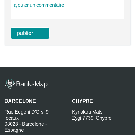
BARCELONE
CHYPRE
Rue Eugeni D'Ors, 9,
Kyriakou Matsi
locaux
Zygi 7739, Chypre
08028 - Barcelone -
Espagne