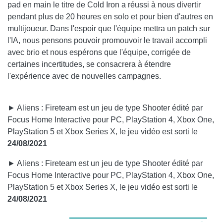
pad en main le titre de Cold Iron a réussi à nous divertir
pendant plus de 20 heures en solo et pour bien d'autres en
multijoueur. Dans l'espoir que l'équipe mettra un patch sur
l'IA, nous pensons pouvoir promouvoir le travail accompli
avec brio et nous espérons que l'équipe, corrigée de
certaines incertitudes, se consacrera à étendre
l'expérience avec de nouvelles campagnes.
► Aliens : Fireteam est un jeu de type Shooter édité par
Focus Home Interactive pour PC, PlayStation 4, Xbox One,
PlayStation 5 et Xbox Series X, le jeu vidéo est sorti le
24/08/2021
► Aliens : Fireteam est un jeu de type Shooter édité par
Focus Home Interactive pour PC, PlayStation 4, Xbox One,
PlayStation 5 et Xbox Series X, le jeu vidéo est sorti le
24/08/2021