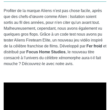
Profiter de la marque Aliens n'est pas chose facile, après
que des chefs-d'œuvre comme Alien : Isolation soient
sortis au fil des années, pour n'en citer qu'un avant tout.
Malheureusement, cependant, nous avons également vu
quelques gros flops. Grâce à un code test nous avons pu
tester Aliens Fireteam Elite, un nouveau jeu vidéo inspiré
de la célèbre franchise de films. Développé par
Fer froid
et
distribué par
Focus Home Studios
, le nouveau titre
consacré à l'univers du célèbre xénomorphe aura-t-il fait
mouche ? Découvrez-le avec notre avis.