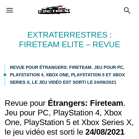
EXTRATERRESTRES :
FIRETEAM ELITE – REVUE
REVUE POUR ÉTRANGERS: FIRETEAM. JEU POUR PC,
PLAYSTATION 4, XBOX ONE, PLAYSTATION 5 ET XBOX
SERIES X, LE JEU VIDÉO EST SORTI LE 24/08/2021
Revue pour
Étrangers: Fireteam
.
Jeu pour PC, PlayStation 4, Xbox
One, PlayStation 5 et Xbox Series X,
le jeu vidéo est sorti le
24/08/2021