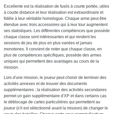
Excellente est la réalisation de fusils à courte portée, utiles
à courte distance et leur réalisation est extraordinaire et
fidèle à leur véritable homologue. Chaque arme peut être
étendue avec trois accessoires qui à leur tour augmentent
ses statistiques. Les différentes compétences que possède
chaque classe sont intéressantes et qui rendent les
sessions de jeu de plus en plus variées et jamais
monotones. Il convient de noter que chaque classe, en
plus de compétences spécifiques, possède des armes
uniques qui permettent des avantages au cours de la
mission.
Lors d'une mission, le joueur peut choisir de terminer des
activités annexes et de trouver des documents
supplémentaires ; la réalisation des activités secondaires
permet un gain supplémentaire d'XP et dans certains cas
le déblocage de cartes particulières qui permettent au
joueur (s'il est sélectionné avant la mission) de changer le