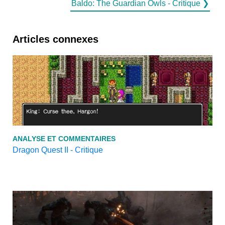
Baldo: The Guardian Owls - Critique ❯
Articles connexes
ANALYSE ET COMMENTAIRES
Dragon Quest II - Critique