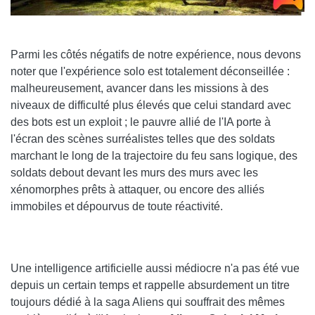
Parmi les côtés négatifs de notre expérience, nous devons
noter que l'expérience solo est totalement déconseillée :
malheureusement, avancer dans les missions à des
niveaux de difficulté plus élevés que celui standard avec
des bots est un exploit ; le pauvre allié de l'IA porte à
l'écran des scènes surréalistes telles que des soldats
marchant le long de la trajectoire du feu sans logique, des
soldats debout devant les murs des murs avec les
xénomorphes prêts à attaquer, ou encore des alliés
immobiles et dépourvus de toute réactivité.
Une intelligence artificielle aussi médiocre n'a pas été vue
depuis un certain temps et rappelle absurdement un titre
toujours dédié à la saga Aliens qui souffrait des mêmes