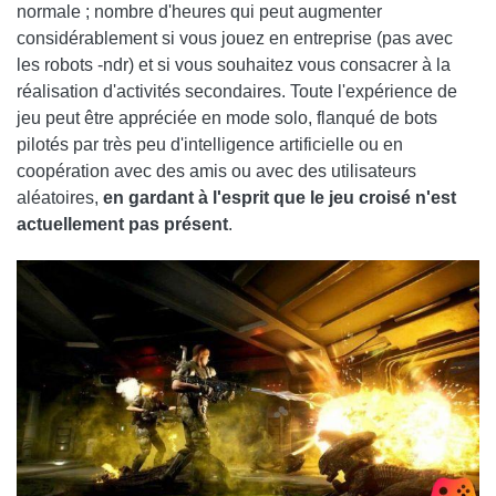
normale ; nombre d'heures qui peut augmenter
considérablement si vous jouez en entreprise (pas avec
les robots -ndr) et si vous souhaitez vous consacrer à la
réalisation d'activités secondaires. Toute l'expérience de
jeu peut être appréciée en mode solo, flanqué de bots
pilotés par très peu d'intelligence artificielle ou en
coopération avec des amis ou avec des utilisateurs
aléatoires,
en gardant à l'esprit que le jeu croisé n'est
actuellement pas présent
.