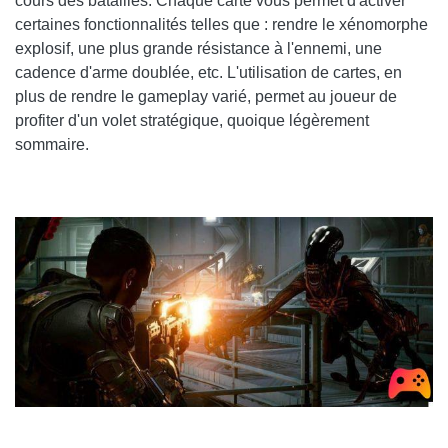
cours des batailles. Chaque carte vous permet d'activer
certaines fonctionnalités telles que : rendre le xénomorphe
explosif, une plus grande résistance à l'ennemi, une
cadence d'arme doublée, etc. L'utilisation de cartes, en
plus de rendre le gameplay varié, permet au joueur de
profiter d'un volet stratégique, quoique légèrement
sommaire.