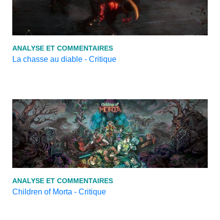
ANALYSE ET COMMENTAIRES
La chasse au diable - Critique
ANALYSE ET COMMENTAIRES
Children of Morta - Critique