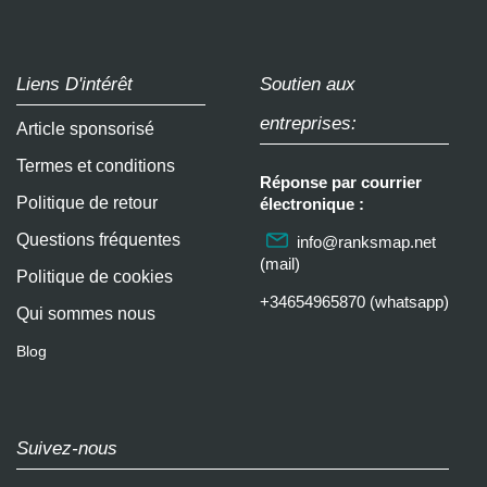
Liens D'intérêt
Soutien aux
entreprises:
Article sponsorisé
Termes et conditions
Réponse par courrier
Politique de retour
électronique :
Questions fréquentes
info@ranksmap.net
(mail)
Politique de cookies
+34654965870 (whatsapp)
Qui sommes nous
Blog
Suivez-nous