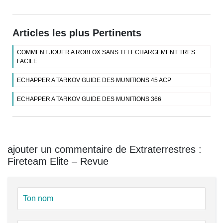
Articles les plus Pertinents
COMMENT JOUER A ROBLOX SANS TELECHARGEMENT TRES
FACILE
ECHAPPER A TARKOV GUIDE DES MUNITIONS 45 ACP
ECHAPPER A TARKOV GUIDE DES MUNITIONS 366
ajouter un commentaire de Extraterrestres :
Fireteam Elite – Revue