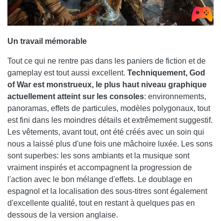
Un travail mémorable
Tout ce qui ne rentre pas dans les paniers de fiction et de
gameplay est tout aussi excellent.
Techniquement, God
of War est monstrueux, le plus haut niveau graphique
actuellement atteint sur les consoles
: environnements,
panoramas, effets de particules, modèles polygonaux, tout
est fini dans les moindres détails et extrêmement suggestif.
Les vêtements, avant tout, ont été créés avec un soin qui
nous a laissé plus d'une fois une mâchoire luxée. Les sons
sont superbes: les sons ambiants et la musique sont
vraiment inspirés et accompagnent la progression de
l'action avec le bon mélange d'effets. Le doublage en
espagnol et la localisation des sous-titres sont également
d'excellente qualité, tout en restant à quelques pas en
dessous de la version anglaise.