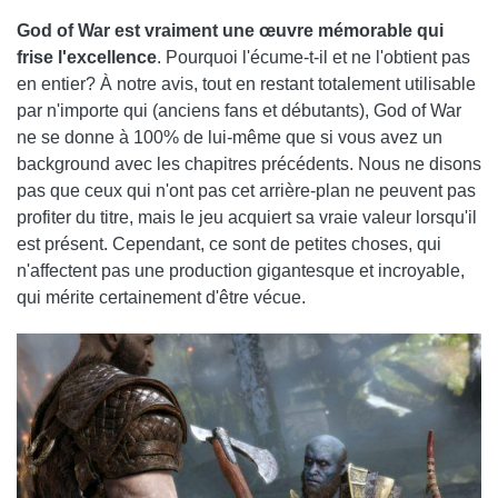
God of War est vraiment une œuvre mémorable qui
frise l'excellence
. Pourquoi l'écume-t-il et ne l'obtient pas
en entier? À notre avis, tout en restant totalement utilisable
par n'importe qui (anciens fans et débutants), God of War
ne se donne à 100% de lui-même que si vous avez un
background avec les chapitres précédents. Nous ne disons
pas que ceux qui n'ont pas cet arrière-plan ne peuvent pas
profiter du titre, mais le jeu acquiert sa vraie valeur lorsqu'il
est présent. Cependant, ce sont de petites choses, qui
n'affectent pas une production gigantesque et incroyable,
qui mérite certainement d'être vécue.