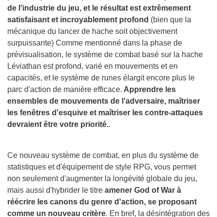
de l'industrie du jeu, et le résultat est extrêmement
satisfaisant et incroyablement profond
(bien que la
mécanique du lancer de hache soit objectivement
surpuissante) Comme mentionné dans la phase de
prévisualisation, le système de combat basé sur la hache
Léviathan est profond, varié en mouvements et en
capacités, et le système de runes élargit encore plus le
parc d'action de manière efficace.
Apprendre les
ensembles de mouvements de l'adversaire, maîtriser
les fenêtres d'esquive et maîtriser les contre-attaques
devraient être votre priorité.
.
Ce nouveau système de combat, en plus du système de
statistiques et d'équipement de style RPG, vous permet
non seulement d'augmenter la longévité globale du jeu,
mais aussi d'hybrider le titre
amener God of War à
réécrire les canons du genre d'action, se proposant
comme un nouveau critère
. En bref, la désintégration des