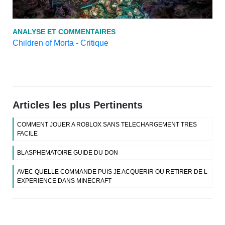
ANALYSE ET COMMENTAIRES
Children of Morta - Critique
Articles les plus Pertinents
COMMENT JOUER A ROBLOX SANS TELECHARGEMENT TRES
FACILE
BLASPHEMATOIRE GUIDE DU DON
AVEC QUELLE COMMANDE PUIS JE ACQUERIR OU RETIRER DE L
EXPERIENCE DANS MINECRAFT