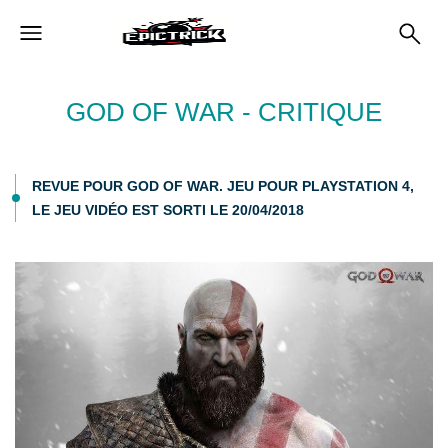
GOD OF WAR - CRITIQUE
REVUE POUR GOD OF WAR. JEU POUR PLAYSTATION 4,
LE JEU VIDÉO EST SORTI LE 20/04/2018