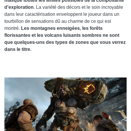
masque toutes les limites possibles de la composante
d'exploration
. La variété des décors et le soin incroyable
dans leur caractérisation enveloppent le joueur dans un
tourbillon de sensations dû au charme de ce qui est
montré.
Les montagnes enneigées, les forêts
florissantes et les volcans luisants sombres ne sont
que quelques-uns des types de zones que vous verrez
dans le titre.