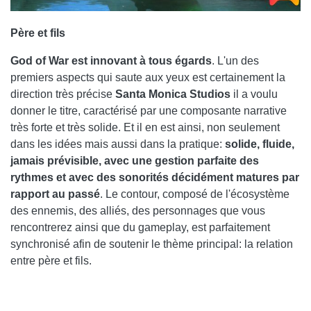
Père et fils
God of War est innovant à tous égards
. L'un des
premiers aspects qui saute aux yeux est certainement la
direction très précise
Santa Monica Studios
il a voulu
donner le titre, caractérisé par une composante narrative
très forte et très solide. Et il en est ainsi, non seulement
dans les idées mais aussi dans la pratique:
solide, fluide,
jamais prévisible, avec une gestion parfaite des
rythmes et avec des sonorités décidément matures par
rapport au passé
. Le contour, composé de l'écosystème
des ennemis, des alliés, des personnages que vous
rencontrerez ainsi que du gameplay, est parfaitement
synchronisé afin de soutenir le thème principal: la relation
entre père et fils.