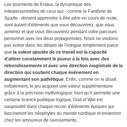
Les tourments de Kratos, la dynamique des
interpersonnelles de ceux qui - comme le Fantôme de
Sparte - doivent apprendre à être père en cours de route,
sont autant d'éléments que vous découvrirez, que vous
aimerez et que vous découvrirez pendant votre parcours
personnel avec les deux protagonistes. Nous ne voulons
pas entrer dans les détails de l'intrigue simplement parce
que
la valeur ajoutée de ce travail est la capacité
d'attirer constamment le joueur à la fois avec des
rebondissements et avec une direction magistrale de la
direction qui soutient chaque événement en
augmentant son pathétique
. Enfin, comme on le disait
initialement, le jeu acquiert une valeur supplémentaire
grâce à la précision mythologique: bien qu'il permette une
certaine licence poétique logique, God of War est
saupoudré dans chaque recoin d'éléments épiques qui
fascineront les néophytes du monde nordique et enverront
chez les amoureux de ravissements.