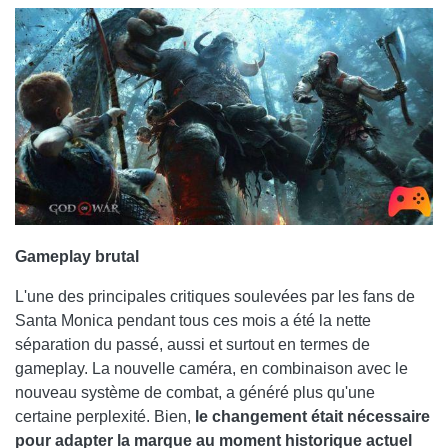
Gameplay brutal
L'une des principales critiques soulevées par les fans de
Santa Monica pendant tous ces mois a été la nette
séparation du passé, aussi et surtout en termes de
gameplay. La nouvelle caméra, en combinaison avec le
nouveau système de combat, a généré plus qu'une
certaine perplexité. Bien,
le changement était nécessaire
pour adapter la marque au moment historique actuel