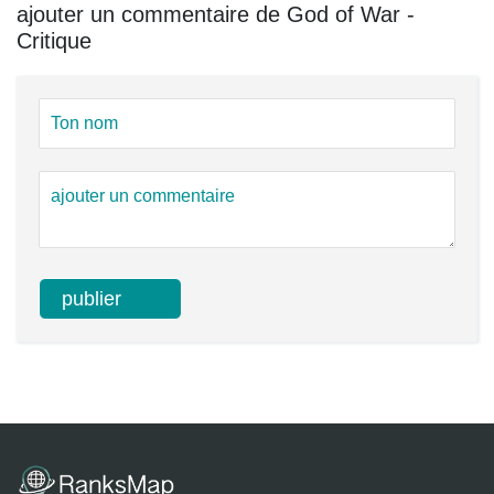
ajouter un commentaire de God of War -
Critique