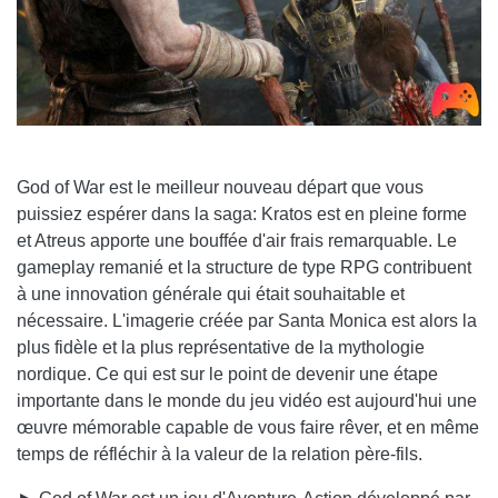
God of War est le meilleur nouveau départ que vous
puissiez espérer dans la saga: Kratos est en pleine forme
et Atreus apporte une bouffée d'air frais remarquable. Le
gameplay remanié et la structure de type RPG contribuent
à une innovation générale qui était souhaitable et
nécessaire. L'imagerie créée par Santa Monica est alors la
plus fidèle et la plus représentative de la mythologie
nordique. Ce qui est sur le point de devenir une étape
importante dans le monde du jeu vidéo est aujourd'hui une
œuvre mémorable capable de vous faire rêver, et en même
temps de réfléchir à la valeur de la relation père-fils.