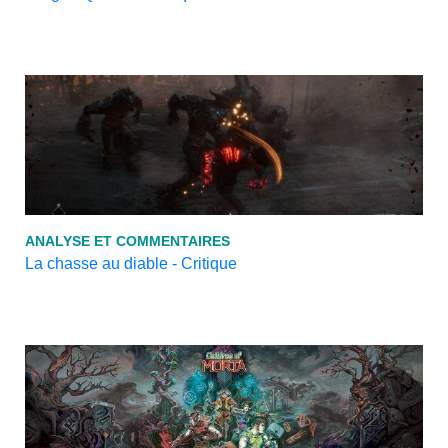
ANALYSE ET COMMENTAIRES
La chasse au diable - Critique