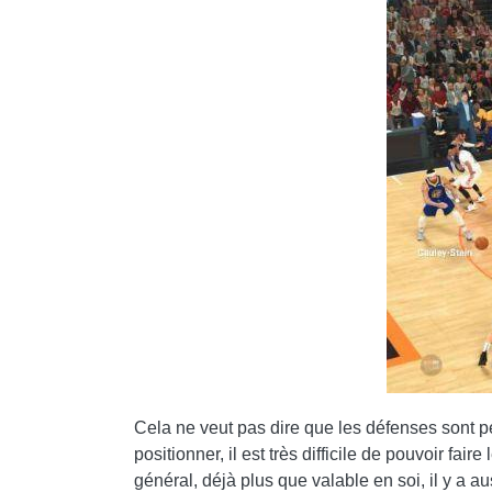
Cela ne veut pas dire que les défenses sont pén
positionner, il est très difficile de pouvoir fa
général, déjà plus que valable en soi, il y a 