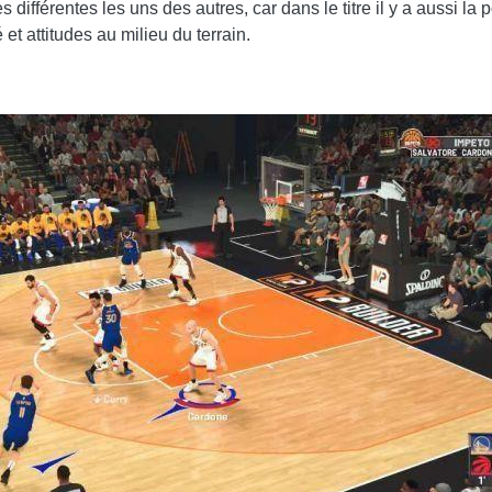
 différentes les uns des autres, car dans le titre il y a aussi la
t attitudes au milieu du terrain.