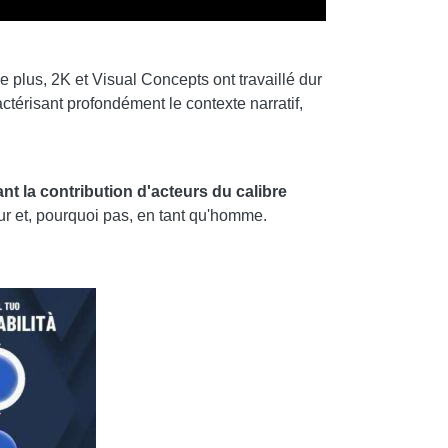
de plus, 2K et Visual Concepts ont travaillé dur
ctérisant profondément le contexte narratif,
ant la contribution d'acteurs du calibre
ur et, pourquoi pas, en tant qu'homme.