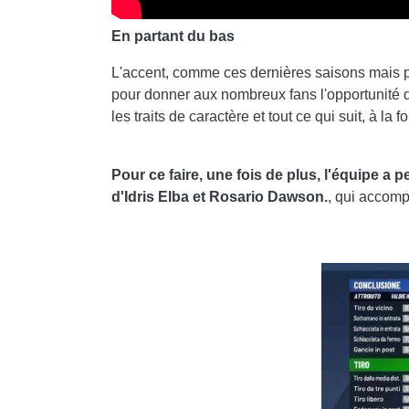
En partant du bas
L'accent, comme ces dernières saisons mais 
pour donner aux nombreux fans l'opportunité de
les traits de caractère et tout ce qui suit, à la fo
Pour ce faire, une fois de plus, l'équipe a 
d'Idris Elba et Rosario Dawson.
, qui accomp