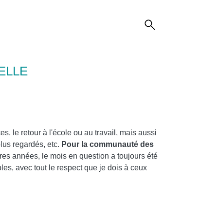
ELLE
, le retour à l'école ou au travail, mais aussi
lus regardés, etc.
Pour la communauté des
es années, le mois en question a toujours été
les, avec tout le respect que je dois à ceux