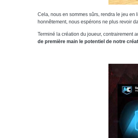
Cela, nous en sommes sûrs, rendra le jeu en lign
honnêtement, nous espérons ne plus revoir dan
Terminé la création du joueur, contrairement
de première main le potentiel de notre créat