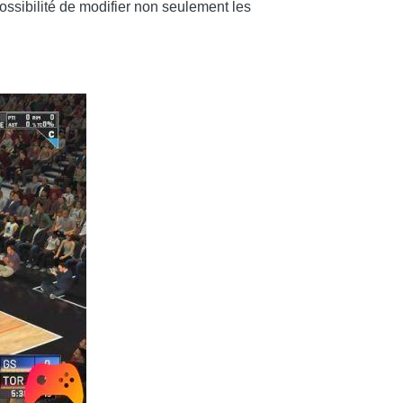
 possibilité de modifier non seulement les