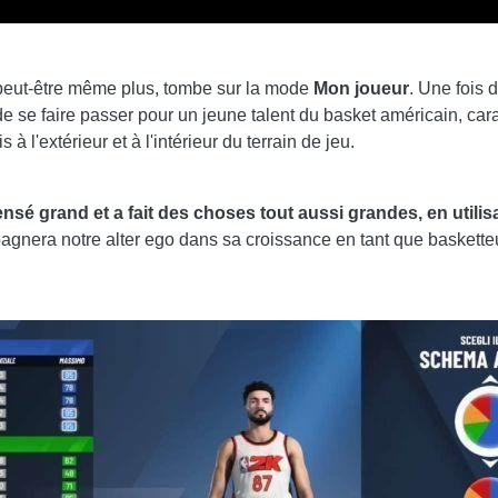
peut-être même plus, tombe sur la mode
Mon joueur
. Une fois 
 se faire passer pour un jeune talent du basket américain, cara
is à l'extérieur et à l'intérieur du terrain de jeu.
pensé grand et a fait des choses tout aussi grandes, en utilis
agnera notre alter ego dans sa croissance en tant que baskette