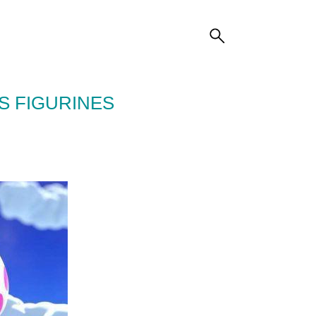
ES FIGURINES