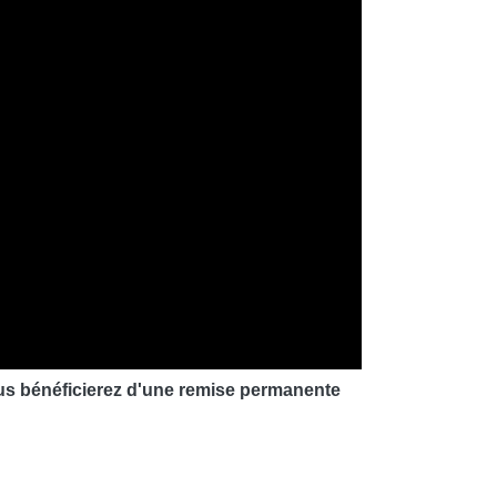
ous bénéficierez d'une remise permanente