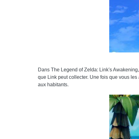
Dans The Legend of Zelda: Link's Awakening, il 
que Link peut collecter. Une fois que vous les
aux habitants.