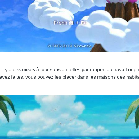
y a des mises à jour substantielles par rapport au travail origi
 avez faites, vous pouvez les placer dans les maisons des habita