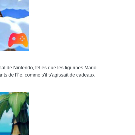
nal de Nintendo, telles que les figurines Mario
nts de l'île, comme s'il s'agissait de cadeaux