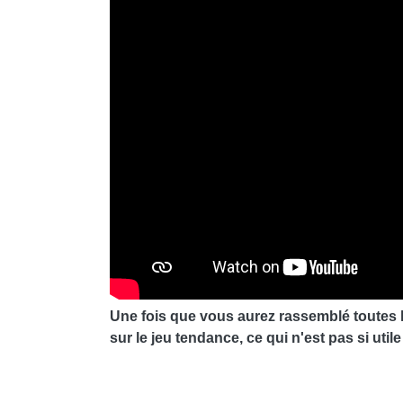
Une fois que vous aurez rassemblé toutes 
sur le jeu tendance, ce qui n'est pas si uti