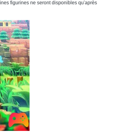
aines figurines ne seront disponibles qu'après