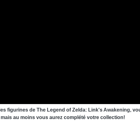
les figurines de The Legend of Zelda: Link's Awakening, v
le mais au moins vous aurez complété votre collection!