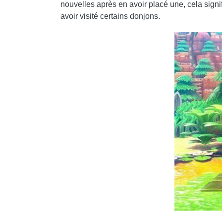
nouvelles après en avoir placé une, cela signi
avoir visité certains donjons.