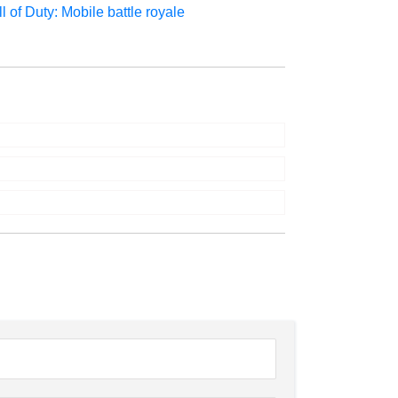
l of Duty: Mobile battle royale