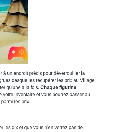
 à un endroit précis pour déverrouiller la
grues desquelles récupérer les prix au Village
er qu'une à la fois.
Chaque figurine
de votre inventaire et vous pourrez passer au
parmi les prix.
r les dix et que vous n'en verrez pas de