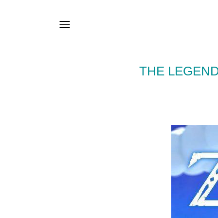
THE LEGEND 