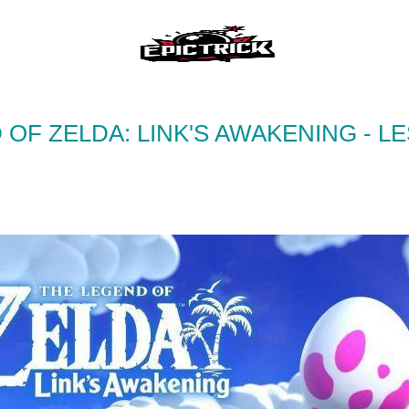
OF ZELDA: LINK'S AWAKENING - L