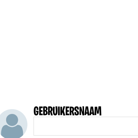
GEBRUIKERSNAAM