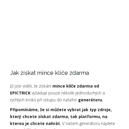
Jak získat mince klíče zdarma
Již jste viděli, že získání
mince klíče zdarma od
EPICTRICK
vyžaduje pouze několik jednoduchých a
rychlých kroků při vstupu do našeho
generátoru.
Připomínáme, že si můžete vybrat jak typ zdroje,
který chcete získat zdarma, tak platformu, na
kterou je chcete nahrát.
V našem generátoru najdete