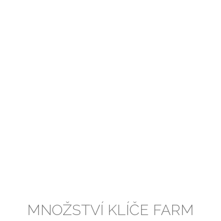
MNOŽSTVÍ KLÍČE FARM