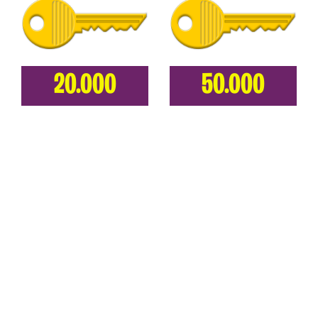
20.000
50.000