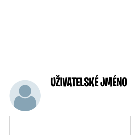
UŽIVATELSKÉ JMÉNO