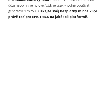
účtu nebo hry je nulové. Vždy je však vhodné používat
generátor s mírou.
Získejte svůj bezplatný mince klíče
právě teď pro EPICTRICK na jakékoli platformě.