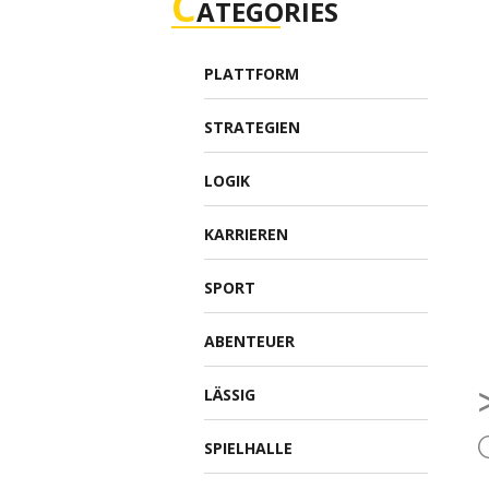
C
ATEGORIES
PLATTFORM
STRATEGIEN
LOGIK
KARRIEREN
SPORT
ABENTEUER
LÄSSIG
SPIELHALLE