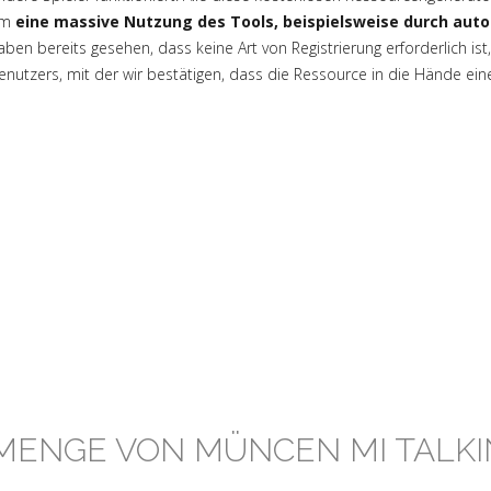
um
eine massive Nutzung des Tools, beispielsweise durch aut
aben bereits gesehen, dass keine Art von Registrierung erforderlich ist
enutzers, mit der wir bestätigen, dass die Ressource in die Hände ein
MENGE VON MÜNCEN MI TALKI