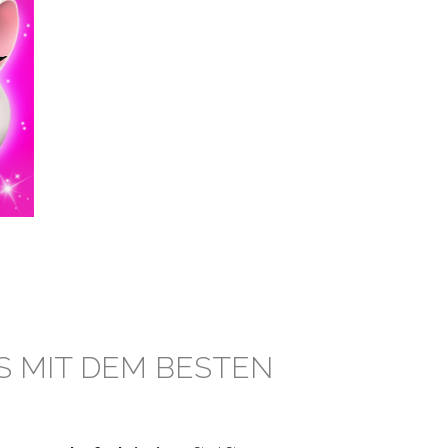
S MIT DEM BESTEN