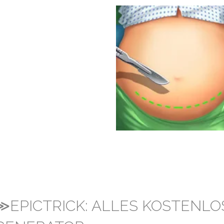
≫EPICTRICK: ALLES KOSTENLO