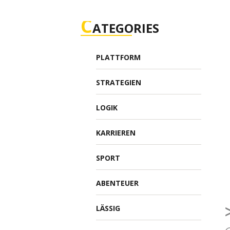
C
ATEGORIES
PLATTFORM
STRATEGIEN
LOGIK
KARRIEREN
SPORT
ABENTEUER
LÄSSIG