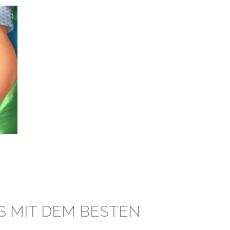
S MIT DEM BESTEN