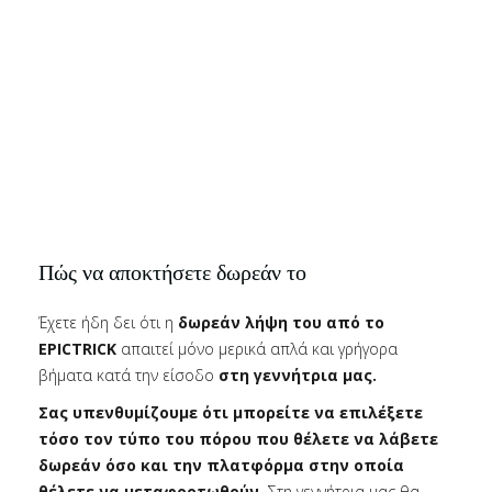
Πώς να αποκτήσετε δωρεάν το
Έχετε ήδη δει ότι η
δωρεάν λήψη του από το
EPICTRICK
απαιτεί μόνο μερικά απλά και γρήγορα
βήματα κατά την είσοδο
στη γεννήτρια μας.
Σας υπενθυμίζουμε ότι μπορείτε να επιλέξετε
τόσο τον τύπο του πόρου που θέλετε να λάβετε
δωρεάν όσο και την πλατφόρμα στην οποία
θέλετε να μεταφορτωθούν.
Στη γεννήτρια μας θα