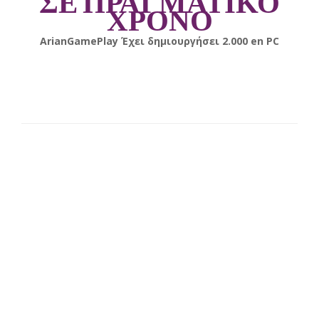
ΣΕ ΠΡΑΓΜΑΤΙΚΟ
ΧΡΟΝΟ
gonsabella
Έχει δημιουργήσει
6.000
en
Android