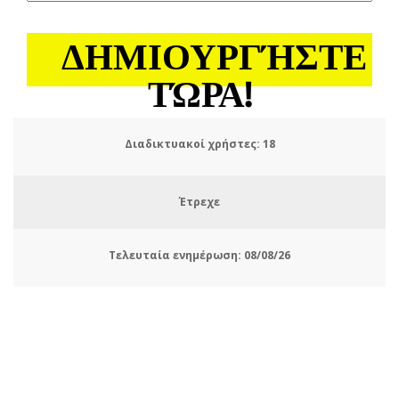
ΔΗΜΙΟΥΡΓΉΣΤΕ
ΤΏΡΑ!
Διαδικτυακοί χρήστες:
19
Έτρεχε
Τελευταία ενημέρωση:
08/08/26