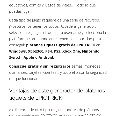
educativos, cómics y juegos de viajes… ¡Todo lo que
puedas jugar!
Cada tipo de juego requiere de una serie de recursos.
¡Nosotros los tenemos todos! Accede al generador,
selecciona el juego, introduce tu username y selecciona la
plataforma correspondiente: tenemos capacidad para
conseguir
plátanos tiquets gratis de EPICTRICK
en
Windows, Xbox360, PS4, PS3, Xbox One, Nintendo
Switch, Apple o Android.
Consigue gratis y sin registrarte
gemas, monedas,
diamantes, tarjetas, cuentas… y todo ello con la seguridad
de que funcionan.
Ventajas de este generador de plátanos
tiquets de EPICTRICK
A diferencia de otro tipo de generadores de plátanos
tiquets gratis para EPICTRICK, puedes utilizar EPICTRICK