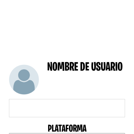
NOMBRE DE USUARIO
PLATAFORMA