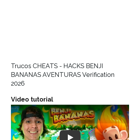
Trucos CHEATS - HACKS BENJI
BANANAS AVENTURAS Verification
2026
Video tutorial