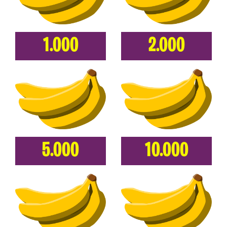
1.000
2.000
5.000
10.000