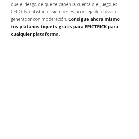
que el riesgo de que te capen la cuenta o el juego es
CERO. No obstante, siempre es aconsejable utilizar el
generador con moderación.
Consigue ahora mismo
tus plátanos tiquets gratis para EPICTRICK para
cualquier plataforma.