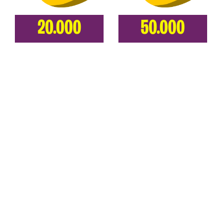
20.000
50.000