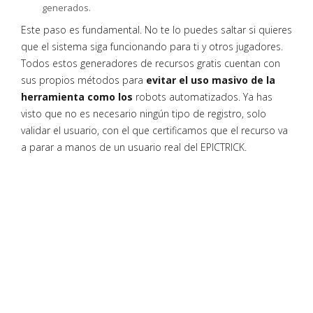
generados.
Este paso es fundamental. No te lo puedes saltar si quieres
que el sistema siga funcionando para ti y otros jugadores.
Todos estos generadores de recursos gratis cuentan con
sus propios métodos para
evitar el uso masivo de la
herramienta como los
robots automatizados. Ya has
visto que no es necesario ningún tipo de registro, solo
validar el usuario, con el que certificamos que el recurso va
a parar a manos de un usuario real del EPICTRICK.