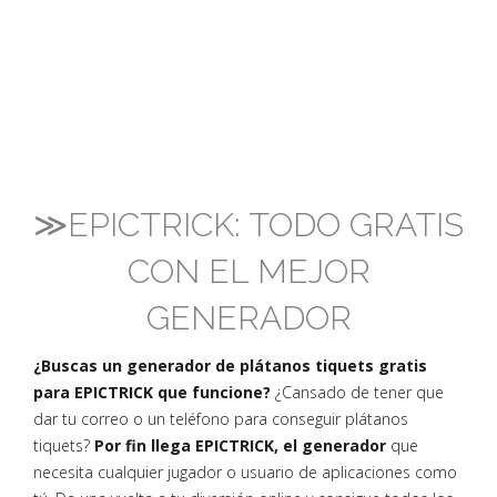
≫EPICTRICK: TODO GRATIS
CON EL MEJOR
GENERADOR
¿Buscas un generador de plátanos tiquets gratis
para EPICTRICK que funcione?
¿Cansado de tener que
dar tu correo o un teléfono para conseguir plátanos
tiquets?
Por fin llega EPICTRICK, el generador
que
necesita cualquier jugador o usuario de aplicaciones como