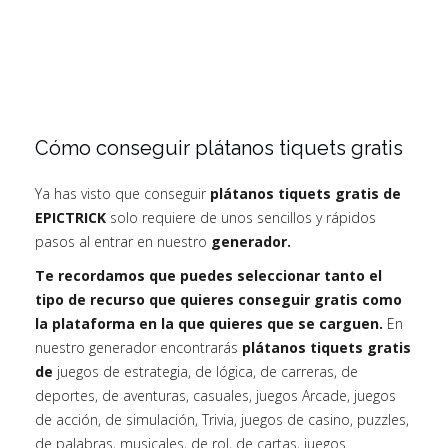
Cómo conseguir plátanos tiquets gratis
Ya has visto que conseguir
plátanos tiquets gratis de
EPICTRICK
solo requiere de unos sencillos y rápidos
pasos al entrar en nuestro
generador.
Te recordamos que puedes seleccionar tanto el
tipo de recurso que quieres conseguir gratis como
la plataforma en la que quieres que se carguen.
En
nuestro generador encontrarás
plátanos tiquets gratis
de
juegos de estrategia, de lógica, de carreras, de
deportes, de aventuras, casuales, juegos Arcade, juegos
de acción, de simulación, Trivia, juegos de casino, puzzles,
de palabras, musicales, de rol, de cartas, juegos