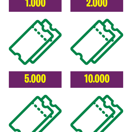
1.000
2.000
5.000
10.000