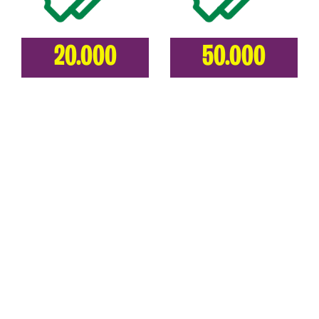
20.000
50.000