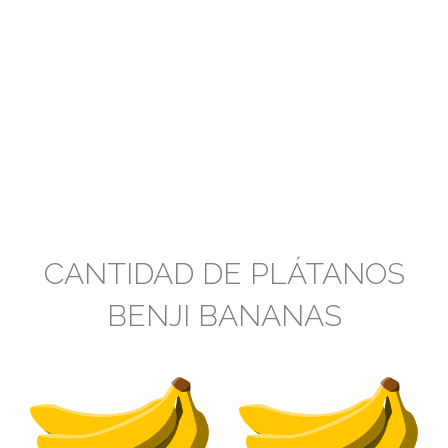
CANTIDAD DE PLÁTANOS
BENJI BANANAS