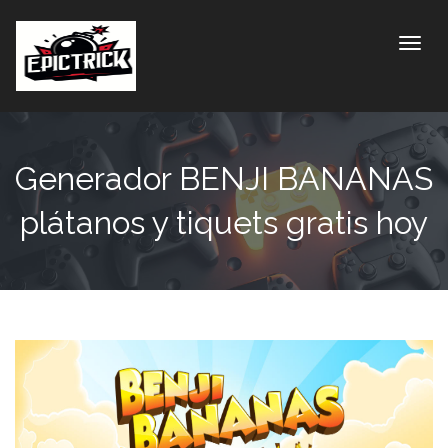
Toggle
Generador BENJI BANANAS
plátanos y tiquets gratis hoy