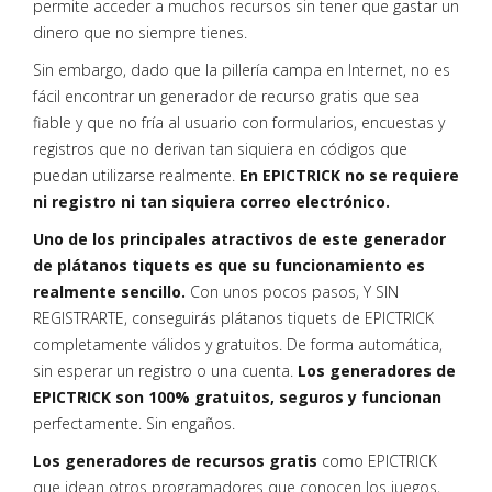
permite acceder a muchos recursos sin tener que gastar un
dinero que no siempre tienes.
Sin embargo, dado que la pillería campa en Internet, no es
fácil encontrar un generador de recurso gratis que sea
fiable y que no fría al usuario con formularios, encuestas y
registros que no derivan tan siquiera en códigos que
puedan utilizarse realmente.
En EPICTRICK no se requiere
ni registro ni tan siquiera correo electrónico.
Uno de los principales atractivos de este generador
de plátanos tiquets es que su funcionamiento es
realmente sencillo.
Con unos pocos pasos, Y SIN
REGISTRARTE, conseguirás plátanos tiquets de EPICTRICK
completamente válidos y gratuitos. De forma automática,
sin esperar un registro o una cuenta.
Los generadores de
EPICTRICK son 100% gratuitos, seguros y funcionan
perfectamente. Sin engaños.
Los generadores de recursos gratis
como EPICTRICK
que idean otros programadores que conocen los juegos,