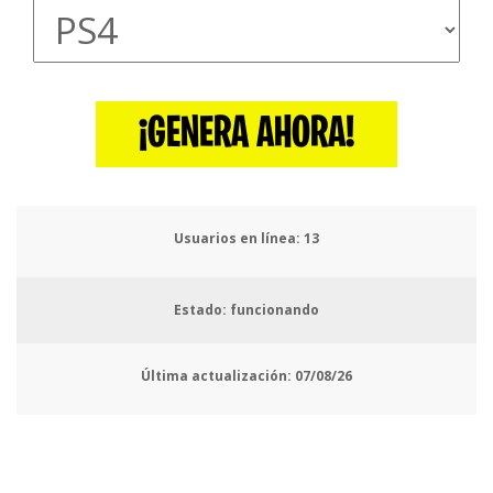
¡GENERA AHORA!
Usuarios en línea:
14
Estado: funcionando
Última actualización:
07/08/26