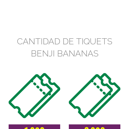
CANTIDAD DE TIQUETS
BENJI BANANAS