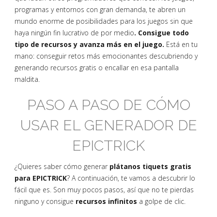
programas y entornos con gran demanda, te abren un
mundo enorme de posibilidades para los juegos sin que
haya ningún fin lucrativo de por medio
. Consigue todo
tipo de recursos y avanza más en el juego.
Está en tu
mano: conseguir retos más emocionantes descubriendo y
generando recursos gratis o encallar en esa pantalla
maldita.
PASO A PASO DE CÓMO
USAR EL GENERADOR DE
EPICTRICK
¿Quieres saber cómo generar
plátanos tiquets gratis
para EPICTRICK
? A continuación, te vamos a descubrir lo
fácil que es. Son muy pocos pasos, así que no te pierdas
ninguno y consigue
recursos infinitos
a golpe de clic.