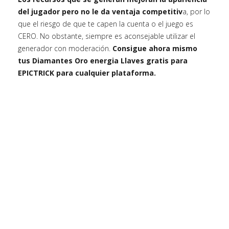
del jugador pero no le da ventaja competitiv
a, por lo
que el riesgo de que te capen la cuenta o el juego es
CERO. No obstante, siempre es aconsejable utilizar el
generador con moderación.
Consigue ahora mismo
tus Diamantes Oro energia Llaves gratis para
EPICTRICK para cualquier plataforma.