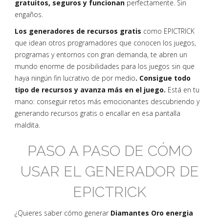
gratuitos, seguros y funcionan
perfectamente. Sin
engaños.
Los generadores de recursos gratis
como EPICTRICK
que idean otros programadores que conocen los juegos,
programas y entornos con gran demanda, te abren un
mundo enorme de posibilidades para los juegos sin que
haya ningún fin lucrativo de por medio
. Consigue todo
tipo de recursos y avanza más en el juego.
Está en tu
mano: conseguir retos más emocionantes descubriendo y
generando recursos gratis o encallar en esa pantalla
maldita.
PASO A PASO DE CÓMO
USAR EL GENERADOR DE
EPICTRICK
¿Quieres saber cómo generar
Diamantes Oro energia