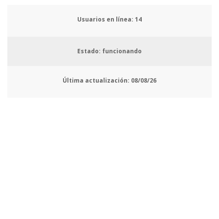
Usuarios en línea:
14
Estado: funcionando
Última actualización:
08/08/26