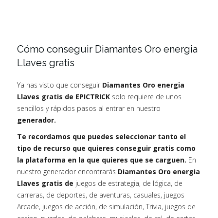
Cómo conseguir Diamantes Oro energia
Llaves gratis
Ya has visto que conseguir
Diamantes Oro energia
Llaves gratis de EPICTRICK
solo requiere de unos
sencillos y rápidos pasos al entrar en nuestro
generador.
Te recordamos que puedes seleccionar tanto el
tipo de recurso que quieres conseguir gratis como
la plataforma en la que quieres que se carguen.
En
nuestro generador encontrarás
Diamantes Oro energia
Llaves gratis de
juegos de estrategia, de lógica, de
carreras, de deportes, de aventuras, casuales, juegos
Arcade, juegos de acción, de simulación, Trivia, juegos de