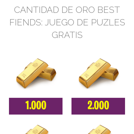
CANTIDAD DE ORO BEST
FIENDS: JUEGO DE PUZLES
GRATIS
1.000
2.000