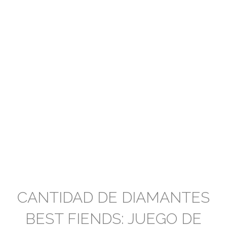
CANTIDAD DE DIAMANTES
BEST FIENDS: JUEGO DE