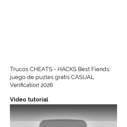
Trucos CHEATS - HACKS Best Fiends:
juego de puzles gratis CASUAL
Verification 2026
Video tutorial