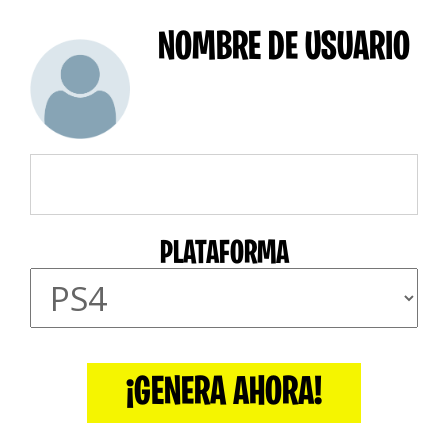
NOMBRE DE USUARIO
PLATAFORMA
¡GENERA AHORA!