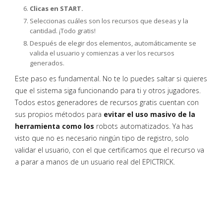
Clicas en START.
Seleccionas cuáles son los recursos que deseas y la
cantidad. ¡Todo gratis!
Después de elegir dos elementos, automáticamente se
valida el usuario y comienzas a ver los recursos
generados.
Este paso es fundamental. No te lo puedes saltar si quieres
que el sistema siga funcionando para ti y otros jugadores.
Todos estos generadores de recursos gratis cuentan con
sus propios métodos para
evitar el uso masivo de la
herramienta como los
robots automatizados. Ya has
visto que no es necesario ningún tipo de registro, solo
validar el usuario, con el que certificamos que el recurso va
a parar a manos de un usuario real del EPICTRICK.