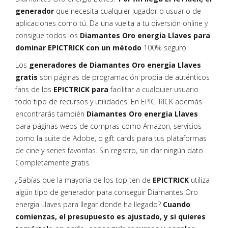
generador
que necesita cualquier jugador o usuario de
aplicaciones como tú. Da una vuelta a tu diversión online y
consigue todos los
Diamantes Oro energia Llaves para
dominar EPICTRICK con un método
100% seguro.
Los
generadores de Diamantes Oro energia Llaves
gratis
son páginas de programación propia de auténticos
fans de los
EPICTRICK para
facilitar a cualquier usuario
todo tipo de recursos y utilidades. En EPICTRICK además
encontrarás también
Diamantes Oro energia Llaves
para páginas webs de compras como Amazon, servicios
como la suite de Adobe, o gift cards para tus plataformas
de cine y series favoritas. Sin registro, sin dar ningún dato.
Completamente gratis.
¿Sabías que la mayoría de los top ten de
EPICTRICK
utiliza
algún tipo de generador para conseguir Diamantes Oro
energia Llaves para llegar donde ha llegado?
Cuando
comienzas, el presupuesto es ajustado, y si quieres