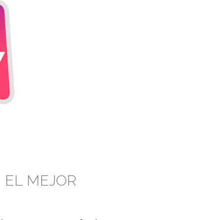
N EL MEJOR