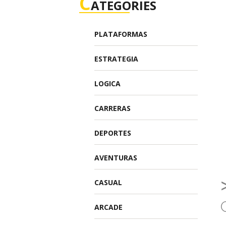
C
ATEGORIES
PLATAFORMAS
ESTRATEGIA
LOGICA
CARRERAS
DEPORTES
AVENTURAS
CASUAL
ARCADE