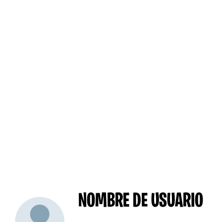
NOMBRE DE USUARIO