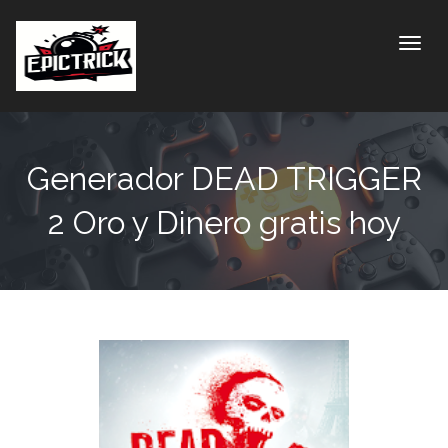
Toggle
Generador DEAD TRIGGER
2 Oro y Dinero gratis hoy