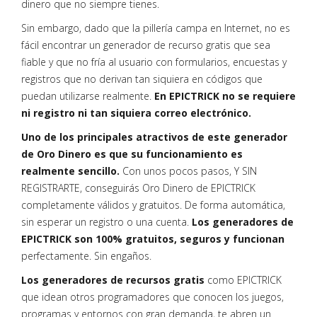
dinero que no siempre tienes.
Sin embargo, dado que la pillería campa en Internet, no es
fácil encontrar un generador de recurso gratis que sea
fiable y que no fría al usuario con formularios, encuestas y
registros que no derivan tan siquiera en códigos que
puedan utilizarse realmente.
En EPICTRICK no se requiere
ni registro ni tan siquiera correo electrónico.
Uno de los principales atractivos de este generador
de Oro Dinero es que su funcionamiento es
realmente sencillo.
Con unos pocos pasos, Y SIN
REGISTRARTE, conseguirás Oro Dinero de EPICTRICK
completamente válidos y gratuitos. De forma automática,
sin esperar un registro o una cuenta.
Los generadores de
EPICTRICK son 100% gratuitos, seguros y funcionan
perfectamente. Sin engaños.
Los generadores de recursos gratis
como EPICTRICK
que idean otros programadores que conocen los juegos,
programas y entornos con gran demanda, te abren un