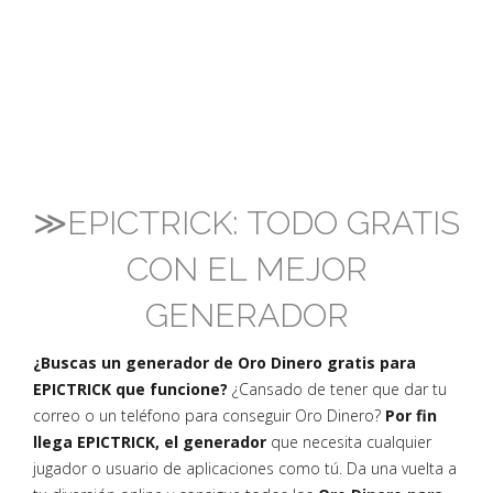
≫EPICTRICK: TODO GRATIS
CON EL MEJOR
GENERADOR
¿Buscas un generador de Oro Dinero gratis para
EPICTRICK que funcione?
¿Cansado de tener que dar tu
correo o un teléfono para conseguir Oro Dinero?
Por fin
llega EPICTRICK, el generador
que necesita cualquier
jugador o usuario de aplicaciones como tú. Da una vuelta a