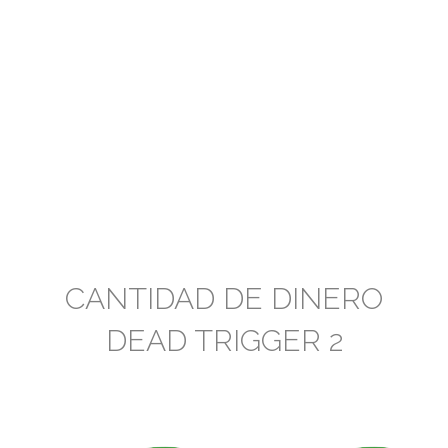
CANTIDAD DE DINERO
DEAD TRIGGER 2