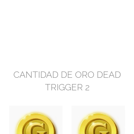
CANTIDAD DE ORO DEAD
TRIGGER 2