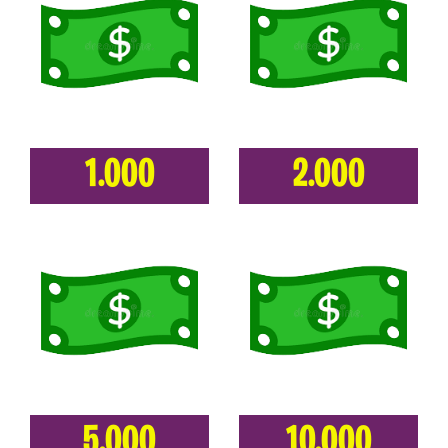
1.000
2.000
5.000
10.000