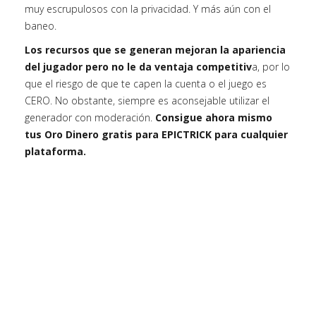
muy escrupulosos con la privacidad. Y más aún con el
baneo.
Los recursos que se generan mejoran la apariencia
del jugador pero no le da ventaja competitiv
a, por lo
que el riesgo de que te capen la cuenta o el juego es
CERO. No obstante, siempre es aconsejable utilizar el
generador con moderación.
Consigue ahora mismo
tus Oro Dinero gratis para EPICTRICK para cualquier
plataforma.