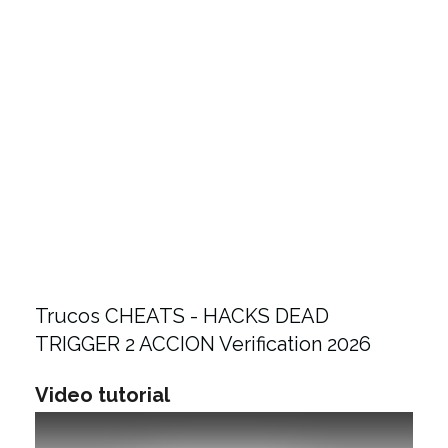
Trucos CHEATS - HACKS DEAD
TRIGGER 2 ACCION Verification 2026
Video tutorial