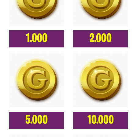
1.000
2.000
5.000
10.000