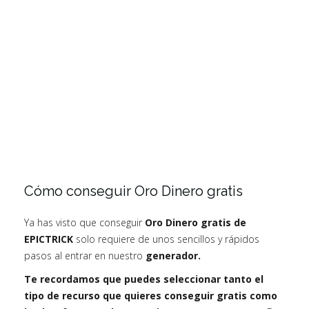
Cómo conseguir Oro Dinero gratis
Ya has visto que conseguir
Oro Dinero gratis de
EPICTRICK
solo requiere de unos sencillos y rápidos
pasos al entrar en nuestro
generador.
Te recordamos que puedes seleccionar tanto el
tipo de recurso que quieres conseguir gratis como