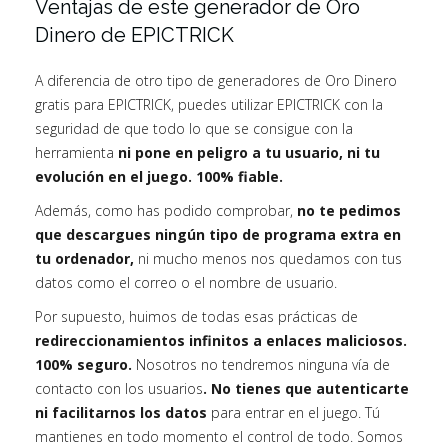
Ventajas de este generador de Oro
Dinero de EPICTRICK
A diferencia de otro tipo de generadores de Oro Dinero
gratis para EPICTRICK, puedes utilizar EPICTRICK con la
seguridad de que todo lo que se consigue con la
herramienta
ni pone en peligro a tu usuario, ni tu
evolución en el juego. 100% fiable.
Además, como has podido comprobar,
no te pedimos
que descargues ningún tipo de programa extra en
tu ordenador,
ni mucho menos nos quedamos con tus
datos como el correo o el nombre de usuario.
Por supuesto, huimos de todas esas prácticas de
redireccionamientos infinitos a enlaces maliciosos.
100% seguro.
Nosotros no tendremos ninguna vía de
contacto con los usuarios
. No tienes que autenticarte
ni facilitarnos los datos
para entrar en el juego. Tú
mantienes en todo momento el control de todo. Somos