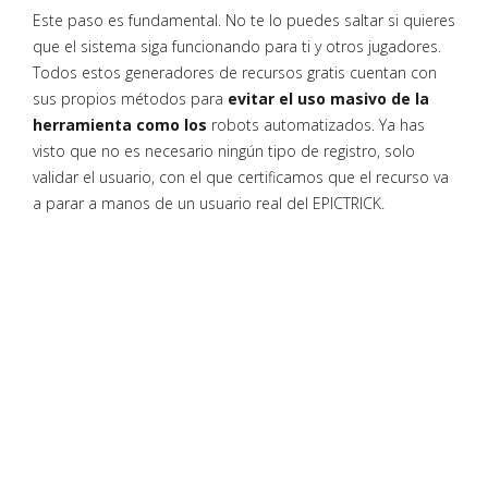
Este paso es fundamental. No te lo puedes saltar si quieres
que el sistema siga funcionando para ti y otros jugadores.
Todos estos generadores de recursos gratis cuentan con
sus propios métodos para
evitar el uso masivo de la
herramienta como los
robots automatizados. Ya has
visto que no es necesario ningún tipo de registro, solo
validar el usuario, con el que certificamos que el recurso va
a parar a manos de un usuario real del EPICTRICK.