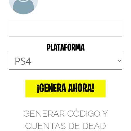
PLATAFORMA
¡GENERA AHORA!
GENERAR CÓDIGO Y
CUENTAS DE DEAD