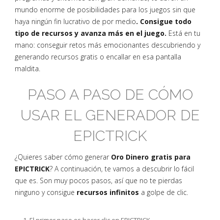
mundo enorme de posibilidades para los juegos sin que
haya ningún fin lucrativo de por medio
. Consigue todo
tipo de recursos y avanza más en el juego.
Está en tu
mano: conseguir retos más emocionantes descubriendo y
generando recursos gratis o encallar en esa pantalla
maldita.
PASO A PASO DE CÓMO
USAR EL GENERADOR DE
EPICTRICK
¿Quieres saber cómo generar
Oro Dinero gratis para
EPICTRICK
? A continuación, te vamos a descubrir lo fácil
que es. Son muy pocos pasos, así que no te pierdas
ninguno y consigue
recursos infinitos
a golpe de clic.