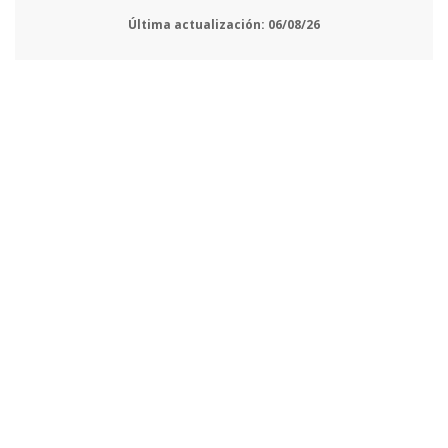
Última actualización:
06/08/26