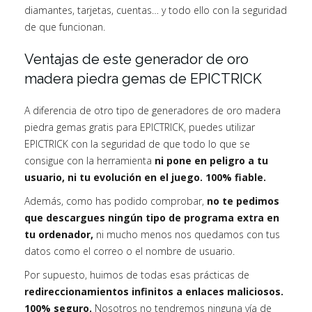
diamantes, tarjetas, cuentas… y todo ello con la seguridad
de que funcionan.
Ventajas de este generador de oro
madera piedra gemas de EPICTRICK
A diferencia de otro tipo de generadores de oro madera
piedra gemas gratis para EPICTRICK, puedes utilizar
EPICTRICK con la seguridad de que todo lo que se
consigue con la herramienta
ni pone en peligro a tu
usuario, ni tu evolución en el juego. 100% fiable.
Además, como has podido comprobar,
no te pedimos
que descargues ningún tipo de programa extra en
tu ordenador,
ni mucho menos nos quedamos con tus
datos como el correo o el nombre de usuario.
Por supuesto, huimos de todas esas prácticas de
redireccionamientos infinitos a enlaces maliciosos.
100% seguro.
Nosotros no tendremos ninguna vía de