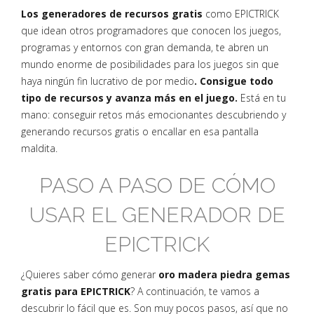
Los generadores de recursos gratis
como EPICTRICK
que idean otros programadores que conocen los juegos,
programas y entornos con gran demanda, te abren un
mundo enorme de posibilidades para los juegos sin que
haya ningún fin lucrativo de por medio
. Consigue todo
tipo de recursos y avanza más en el juego.
Está en tu
mano: conseguir retos más emocionantes descubriendo y
generando recursos gratis o encallar en esa pantalla
maldita.
PASO A PASO DE CÓMO
USAR EL GENERADOR DE
EPICTRICK
¿Quieres saber cómo generar
oro madera piedra gemas
gratis para EPICTRICK
? A continuación, te vamos a
descubrir lo fácil que es. Son muy pocos pasos, así que no