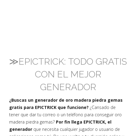
≫EPICTRICK: TODO GRATIS
CON EL MEJOR
GENERADOR
¿Buscas un generador de oro madera piedra gemas
gratis para EPICTRICK que funcione?
¿Cansado de
tener que dar tu correo o un teléfono para conseguir oro
madera piedra gemas?
Por fin llega EPICTRICK, el
generador
que necesita cualquier jugador o usuario de