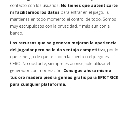
contacto con los usuarios
. No tienes que autenticarte
ni facilitarnos los datos
para entrar en el juego. Tú
mantienes en todo momento el control de todo. Somos
muy escrupulosos con la privacidad. Y más aún con el
baneo.
Los recursos que se generan mejoran la apariencia
del jugador pero no le da ventaja competitiv
a, por lo
que el riesgo de que te capen la cuenta o el juego es
CERO. No obstante, siempre es aconsejable utilizar el
generador con moderación.
Consigue ahora mismo
tus oro madera piedra gemas gratis para EPICTRICK
para cualquier plataforma.