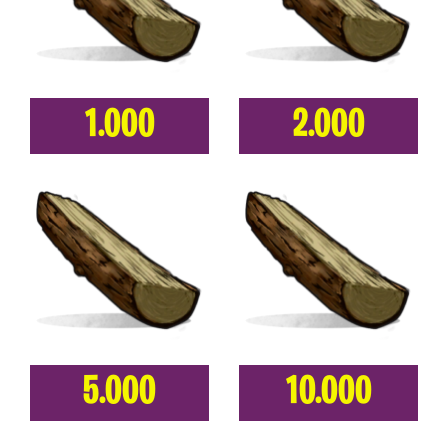
1.000
2.000
5.000
10.000