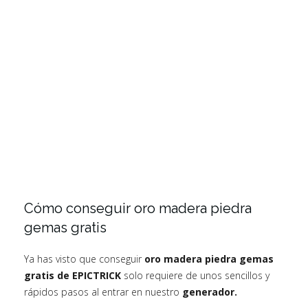
Cómo conseguir oro madera piedra
gemas gratis
Ya has visto que conseguir
oro madera piedra gemas
gratis de EPICTRICK
solo requiere de unos sencillos y
rápidos pasos al entrar en nuestro
generador.