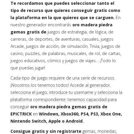
Te recordamos que puedes seleccionar tanto el
tipo de recurso que quieres conseguir gratis como
la plataforma en la que quieres que se carguen.
En
nuestro generador encontrarás
oro madera piedra
gemas gratis de
juegos de estrategia, de lógica, de
carreras, de deportes, de aventuras, casuales, juegos
Arcade, juegos de acción, de simulación, Trivia, juegos de
casino, puzzles, de palabras, musicales, de rol, de cartas,
juegos educativos, cómics y juegos de viajes… ¡Todo lo
que puedas jugar!
Cada tipo de juego requiere de una serie de recursos.
¡Nosotros los tenemos todos! Accede al generador,
selecciona el juego, introduce tu username y selecciona la
plataforma correspondiente: tenemos capacidad para
conseguir
oro madera piedra gemas gratis de
EPICTRICK
en
Windows, Xbox360, PS4, PS3, Xbox One,
Nintendo Switch, Apple o Android.
Consigue gratis y sin registrarte
gemas, monedas,