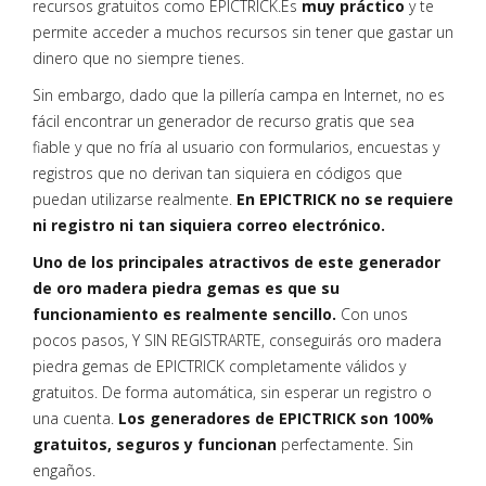
recursos gratuitos como EPICTRICK.Es
muy práctico
y te
permite acceder a muchos recursos sin tener que gastar un
dinero que no siempre tienes.
Sin embargo, dado que la pillería campa en Internet, no es
fácil encontrar un generador de recurso gratis que sea
fiable y que no fría al usuario con formularios, encuestas y
registros que no derivan tan siquiera en códigos que
puedan utilizarse realmente.
En EPICTRICK no se requiere
ni registro ni tan siquiera correo electrónico.
Uno de los principales atractivos de este generador
de oro madera piedra gemas es que su
funcionamiento es realmente sencillo.
Con unos
pocos pasos, Y SIN REGISTRARTE, conseguirás oro madera
piedra gemas de EPICTRICK completamente válidos y
gratuitos. De forma automática, sin esperar un registro o
una cuenta.
Los generadores de EPICTRICK son 100%
gratuitos, seguros y funcionan
perfectamente. Sin
engaños.