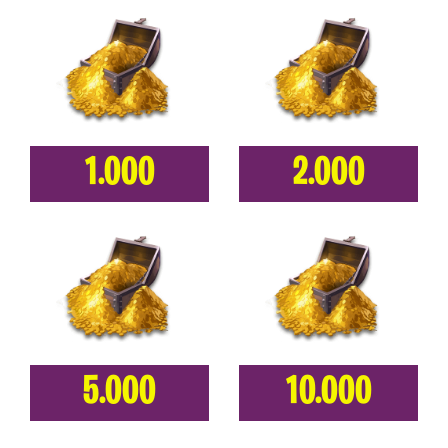
1.000
2.000
5.000
10.000