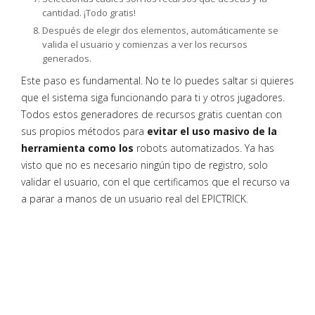
cantidad. ¡Todo gratis!
Después de elegir dos elementos, automáticamente se
valida el usuario y comienzas a ver los recursos
generados.
Este paso es fundamental. No te lo puedes saltar si quieres
que el sistema siga funcionando para ti y otros jugadores.
Todos estos generadores de recursos gratis cuentan con
sus propios métodos para
evitar el uso masivo de la
herramienta como los
robots automatizados. Ya has
visto que no es necesario ningún tipo de registro, solo
validar el usuario, con el que certificamos que el recurso va
a parar a manos de un usuario real del EPICTRICK.