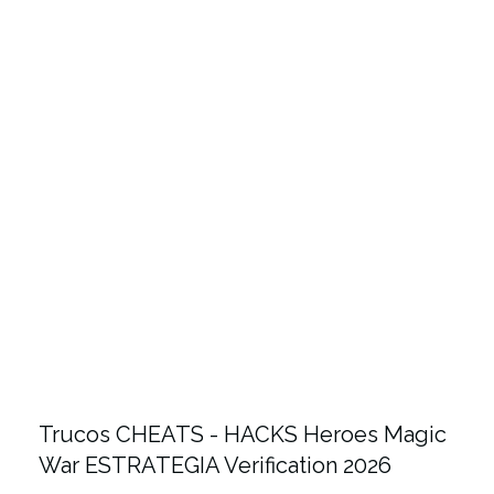
Trucos CHEATS - HACKS Heroes Magic
War ESTRATEGIA Verification 2026