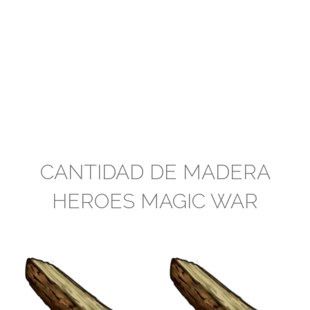
CANTIDAD DE MADERA
HEROES MAGIC WAR