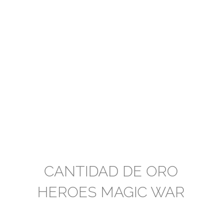
CANTIDAD DE ORO
HEROES MAGIC WAR