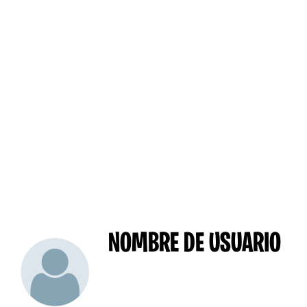
NOMBRE DE USUARIO