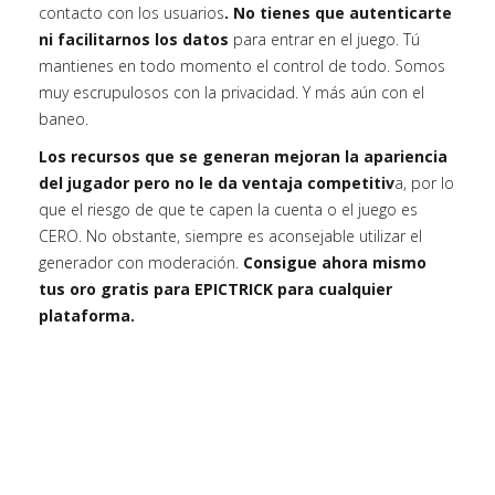
contacto con los usuarios
. No tienes que autenticarte
ni facilitarnos los datos
para entrar en el juego. Tú
mantienes en todo momento el control de todo. Somos
muy escrupulosos con la privacidad. Y más aún con el
baneo.
Los recursos que se generan mejoran la apariencia
del jugador pero no le da ventaja competitiv
a, por lo
que el riesgo de que te capen la cuenta o el juego es
CERO. No obstante, siempre es aconsejable utilizar el
generador con moderación.
Consigue ahora mismo
tus oro gratis para EPICTRICK para cualquier
plataforma.