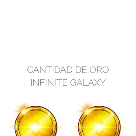
CANTIDAD DE ORO
INFINITE GALAXY