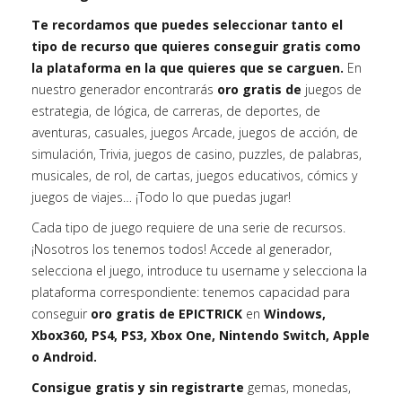
Te recordamos que puedes seleccionar tanto el
tipo de recurso que quieres conseguir gratis como
la plataforma en la que quieres que se carguen.
En
nuestro generador encontrarás
oro gratis de
juegos de
estrategia, de lógica, de carreras, de deportes, de
aventuras, casuales, juegos Arcade, juegos de acción, de
simulación, Trivia, juegos de casino, puzzles, de palabras,
musicales, de rol, de cartas, juegos educativos, cómics y
juegos de viajes… ¡Todo lo que puedas jugar!
Cada tipo de juego requiere de una serie de recursos.
¡Nosotros los tenemos todos! Accede al generador,
selecciona el juego, introduce tu username y selecciona la
plataforma correspondiente: tenemos capacidad para
conseguir
oro gratis de EPICTRICK
en
Windows,
Xbox360, PS4, PS3, Xbox One, Nintendo Switch, Apple
o Android.
Consigue gratis y sin registrarte
gemas, monedas,