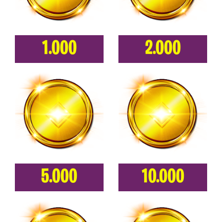
1.000
2.000
5.000
10.000