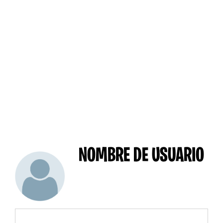
NOMBRE DE USUARIO