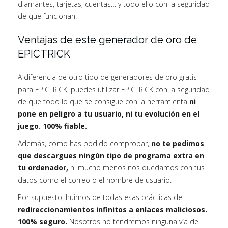
diamantes, tarjetas, cuentas… y todo ello con la seguridad
de que funcionan.
Ventajas de este generador de oro de
EPICTRICK
A diferencia de otro tipo de generadores de oro gratis
para EPICTRICK, puedes utilizar EPICTRICK con la seguridad
de que todo lo que se consigue con la herramienta
ni
pone en peligro a tu usuario, ni tu evolución en el
juego. 100% fiable.
Además, como has podido comprobar,
no te pedimos
que descargues ningún tipo de programa extra en
tu ordenador,
ni mucho menos nos quedamos con tus
datos como el correo o el nombre de usuario.
Por supuesto, huimos de todas esas prácticas de
redireccionamientos infinitos a enlaces maliciosos.
100% seguro.
Nosotros no tendremos ninguna vía de