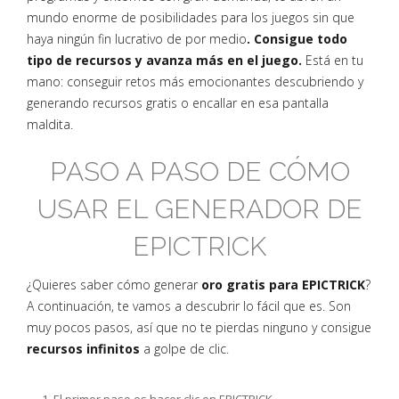
mundo enorme de posibilidades para los juegos sin que
haya ningún fin lucrativo de por medio
. Consigue todo
tipo de recursos y avanza más en el juego.
Está en tu
mano: conseguir retos más emocionantes descubriendo y
generando recursos gratis o encallar en esa pantalla
maldita.
PASO A PASO DE CÓMO
USAR EL GENERADOR DE
EPICTRICK
¿Quieres saber cómo generar
oro gratis para EPICTRICK
?
A continuación, te vamos a descubrir lo fácil que es. Son
muy pocos pasos, así que no te pierdas ninguno y consigue
recursos infinitos
a golpe de clic.