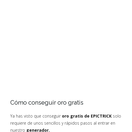
Cómo conseguir oro gratis
Ya has visto que conseguir
oro gratis de EPICTRICK
solo
requiere de unos sencillos y rápidos pasos al entrar en
nuestro
generador.