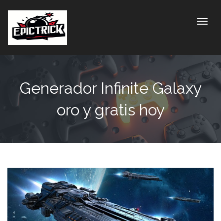
Toggle
Generador Infinite Galaxy
oro y gratis hoy