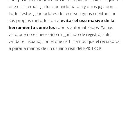
que el sistema siga funcionando para ti y otros jugadores.
Todos estos generadores de recursos gratis cuentan con
sus propios métodos para
evitar el uso masivo de la
herramienta como los
robots automatizados. Ya has
visto que no es necesario ningún tipo de registro, solo
validar el usuario, con el que certificamos que el recurso va
a parar a manos de un usuario real del EPICTRICK.