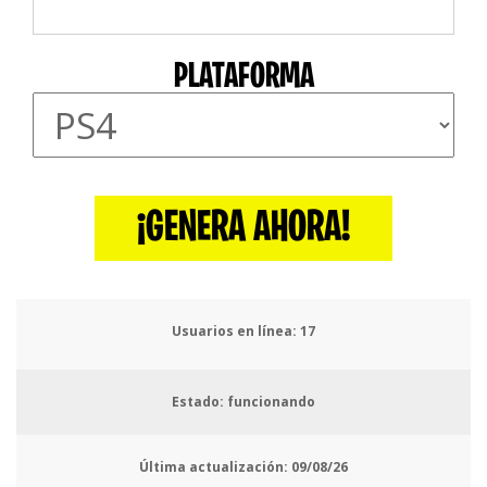
PLATAFORMA
¡GENERA AHORA!
Usuarios en línea:
18
Estado: funcionando
Última actualización:
09/08/26