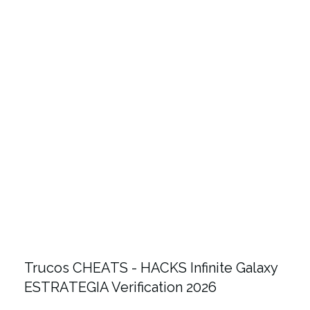
Trucos CHEATS - HACKS Infinite Galaxy
ESTRATEGIA Verification 2026