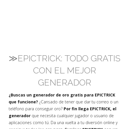
≫EPICTRICK: TODO GRATIS
CON EL MEJOR
GENERADOR
¿Buscas un generador de oro gratis para EPICTRICK
que funcione?
¿Cansado de tener que dar tu correo o un
teléfono para conseguir oro?
Por fin llega EPICTRICK, el
generador
que necesita cualquier jugador o usuario de
aplicaciones como tú. Da una vuelta a tu diversión online y