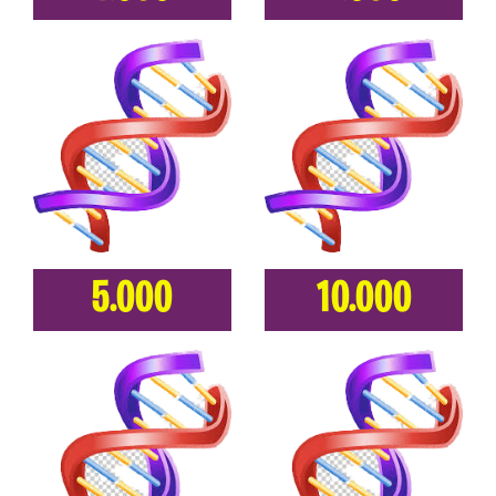
5.000
10.000