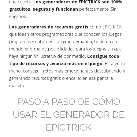
una cuenta.
Los generadores de EPICTRICK son 100%
gratuitos, seguros y funcionan
perfectamente. Sin
engaños.
Los generadores de recursos gratis
como EPICTRICK
que idean otros programadores que conocen los juegos,
programas y entornos con gran demanda, te abren un
mundo enorme de posibilidades para los juegos sin que
haya ningún fin lucrativo de por medio
. Consigue todo
tipo de recursos y avanza más en el juego.
Está en tu
mano: conseguir retos más emocionantes descubriendo y
generando recursos gratis o encallar en esa pantalla
maldita.
PASO A PASO DE CÓMO
USAR EL GENERADOR DE
EPICTRICK