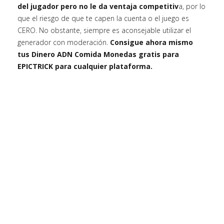
del jugador pero no le da ventaja competitiv
a, por lo
que el riesgo de que te capen la cuenta o el juego es
CERO. No obstante, siempre es aconsejable utilizar el
generador con moderación.
Consigue ahora mismo
tus Dinero ADN Comida Monedas gratis para
EPICTRICK para cualquier plataforma.