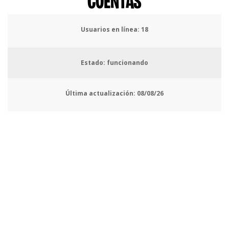
CUENTAS
Usuarios en línea:
19
Estado: funcionando
Última actualización:
08/08/26