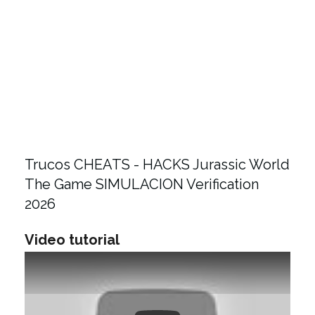
Trucos CHEATS - HACKS Jurassic World
The Game SIMULACION Verification
2026
Video tutorial