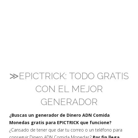
≫EPICTRICK: TODO GRATIS
CON EL MEJOR
GENERADOR
¿Buscas un generador de Dinero ADN Comida
Monedas gratis para EPICTRICK que funcione?
¿Cansado de tener que dar tu correo o un teléfono para
conseguir Dinero ADN Comida Monedas?
Por fin llega