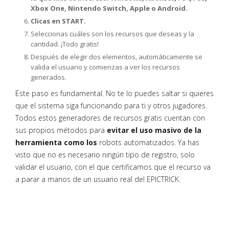
Xbox One, Nintendo Switch, Apple o Android.
Clicas en START.
Seleccionas cuáles son los recursos que deseas y la
cantidad. ¡Todo gratis!
Después de elegir dos elementos, automáticamente se
valida el usuario y comienzas a ver los recursos
generados.
Este paso es fundamental. No te lo puedes saltar si quieres
que el sistema siga funcionando para ti y otros jugadores.
Todos estos generadores de recursos gratis cuentan con
sus propios métodos para
evitar el uso masivo de la
herramienta como los
robots automatizados. Ya has
visto que no es necesario ningún tipo de registro, solo
validar el usuario, con el que certificamos que el recurso va
a parar a manos de un usuario real del EPICTRICK.