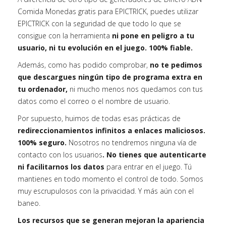
Comida Monedas gratis para EPICTRICK, puedes utilizar
EPICTRICK con la seguridad de que todo lo que se
consigue con la herramienta
ni pone en peligro a tu
usuario, ni tu evolución en el juego. 100% fiable.
Además, como has podido comprobar,
no te pedimos
que descargues ningún tipo de programa extra en
tu ordenador,
ni mucho menos nos quedamos con tus
datos como el correo o el nombre de usuario.
Por supuesto, huimos de todas esas prácticas de
redireccionamientos infinitos a enlaces maliciosos.
100% seguro.
Nosotros no tendremos ninguna vía de
contacto con los usuarios
. No tienes que autenticarte
ni facilitarnos los datos
para entrar en el juego. Tú
mantienes en todo momento el control de todo. Somos
muy escrupulosos con la privacidad. Y más aún con el
baneo.
Los recursos que se generan mejoran la apariencia