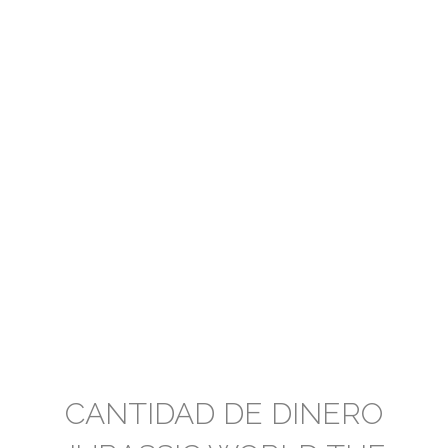
CANTIDAD DE DINERO