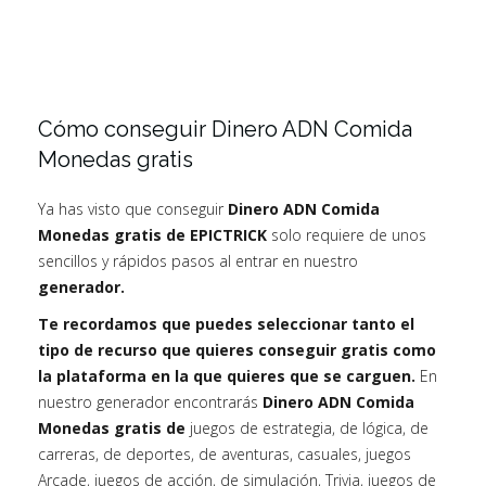
Cómo conseguir Dinero ADN Comida
Monedas gratis
Ya has visto que conseguir
Dinero ADN Comida
Monedas gratis de EPICTRICK
solo requiere de unos
sencillos y rápidos pasos al entrar en nuestro
generador.
Te recordamos que puedes seleccionar tanto el
tipo de recurso que quieres conseguir gratis como
la plataforma en la que quieres que se carguen.
En
nuestro generador encontrarás
Dinero ADN Comida
Monedas gratis de
juegos de estrategia, de lógica, de
carreras, de deportes, de aventuras, casuales, juegos
Arcade, juegos de acción, de simulación, Trivia, juegos de