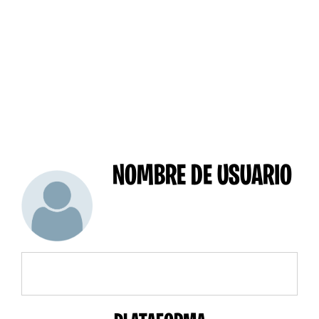
NOMBRE DE USUARIO