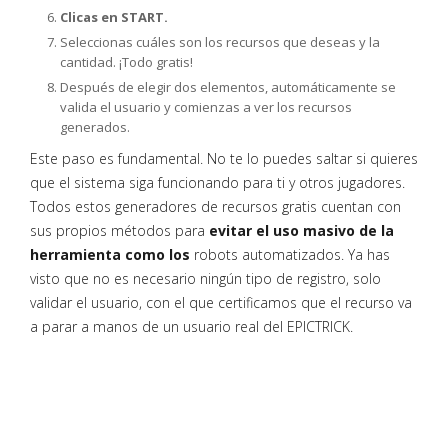
Clicas en START.
Seleccionas cuáles son los recursos que deseas y la
cantidad. ¡Todo gratis!
Después de elegir dos elementos, automáticamente se
valida el usuario y comienzas a ver los recursos
generados.
Este paso es fundamental. No te lo puedes saltar si quieres
que el sistema siga funcionando para ti y otros jugadores.
Todos estos generadores de recursos gratis cuentan con
sus propios métodos para
evitar el uso masivo de la
herramienta como los
robots automatizados. Ya has
visto que no es necesario ningún tipo de registro, solo
validar el usuario, con el que certificamos que el recurso va
a parar a manos de un usuario real del EPICTRICK.