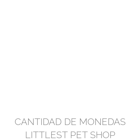
CANTIDAD DE MONEDAS
LITTLEST PET SHOP