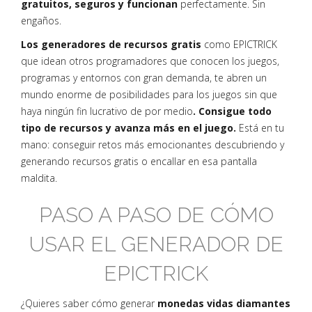
gratuitos, seguros y funcionan
perfectamente. Sin
engaños.
Los generadores de recursos gratis
como EPICTRICK
que idean otros programadores que conocen los juegos,
programas y entornos con gran demanda, te abren un
mundo enorme de posibilidades para los juegos sin que
haya ningún fin lucrativo de por medio
. Consigue todo
tipo de recursos y avanza más en el juego.
Está en tu
mano: conseguir retos más emocionantes descubriendo y
generando recursos gratis o encallar en esa pantalla
maldita.
PASO A PASO DE CÓMO
USAR EL GENERADOR DE
EPICTRICK
¿Quieres saber cómo generar
monedas vidas diamantes