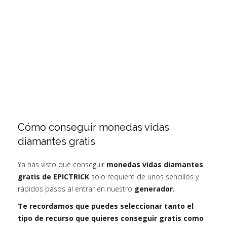
Cómo conseguir monedas vidas
diamantes gratis
Ya has visto que conseguir
monedas vidas diamantes
gratis de EPICTRICK
solo requiere de unos sencillos y
rápidos pasos al entrar en nuestro
generador.
Te recordamos que puedes seleccionar tanto el
tipo de recurso que quieres conseguir gratis como