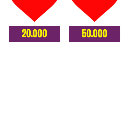
20.000
50.000