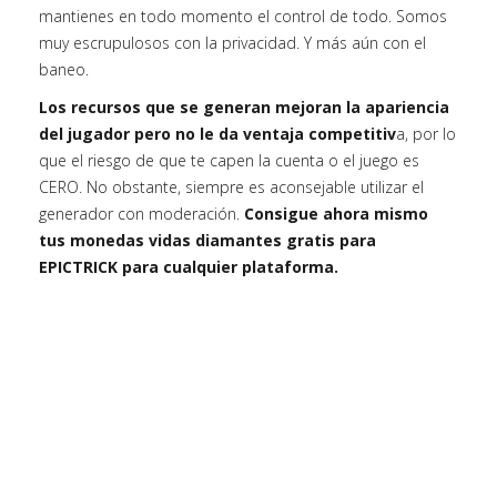
mantienes en todo momento el control de todo. Somos
muy escrupulosos con la privacidad. Y más aún con el
baneo.
Los recursos que se generan mejoran la apariencia
del jugador pero no le da ventaja competitiv
a, por lo
que el riesgo de que te capen la cuenta o el juego es
CERO. No obstante, siempre es aconsejable utilizar el
generador con moderación.
Consigue ahora mismo
tus monedas vidas diamantes gratis para
EPICTRICK para cualquier plataforma.