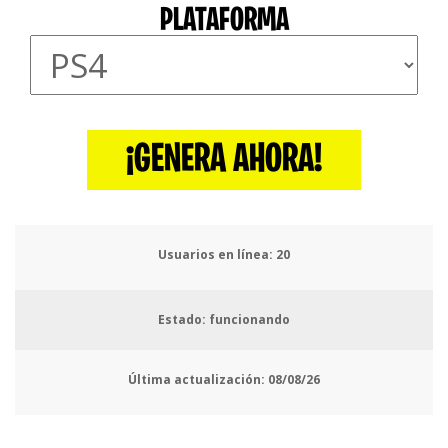
PLATAFORMA
¡GENERA AHORA!
Usuarios en línea:
21
Estado: funcionando
Última actualización:
08/08/26