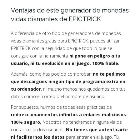
Ventajas de este generador de monedas
vidas diamantes de EPICTRICK
A diferencia de otro tipo de generadores de monedas
vidas diamantes gratis para EPICTRICK, puedes utilizar
EPICTRICK con la seguridad de que todo lo que se
consigue con la herramienta
ni pone en peligro a tu
usuario, ni tu evolución en el juego. 100% fiable.
Además, como has podido comprobar,
no te pedimos
que descargues ningún tipo de programa extra en
tu ordenador,
ni mucho menos nos quedamos con tus
datos como el correo o el nombre de usuario.
Por supuesto, huimos de todas esas prácticas de
redireccionamientos infinitos a enlaces maliciosos.
100% seguro.
Nosotros no tendremos ninguna vía de
contacto con los usuarios
. No tienes que autenticarte
ni facilitarnos los datos
para entrar en el juego. Tú