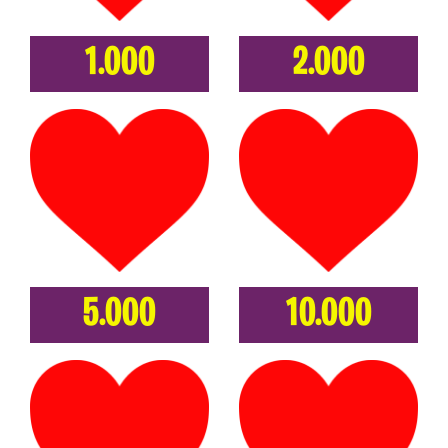
1.000
2.000
5.000
10.000