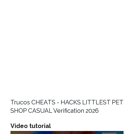
Trucos CHEATS - HACKS LITTLEST PET
SHOP CASUAL Verification 2026
Video tutorial