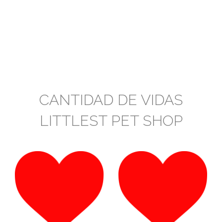
CANTIDAD DE VIDAS
LITTLEST PET SHOP