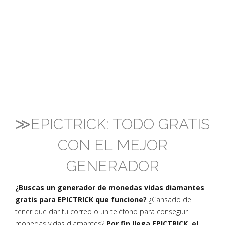
≫EPICTRICK: TODO GRATIS
CON EL MEJOR
GENERADOR
¿Buscas un generador de monedas vidas diamantes
gratis para EPICTRICK que funcione?
¿Cansado de
tener que dar tu correo o un teléfono para conseguir
monedas vidas diamantes?
Por fin llega EPICTRICK, el