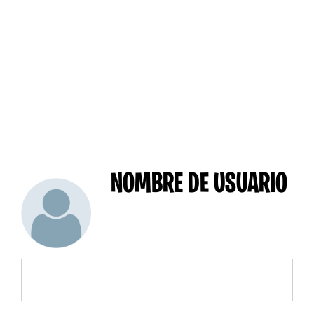
NOMBRE DE USUARIO