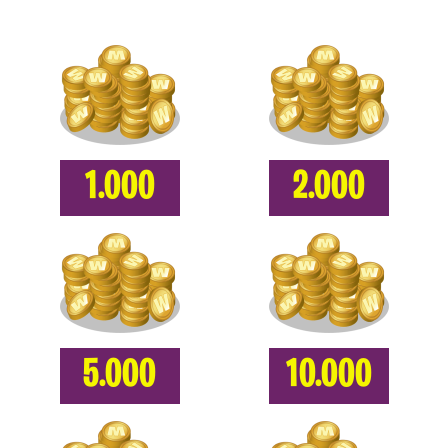
1.000
2.000
5.000
10.000