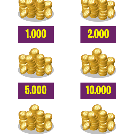
1.000
2.000
5.000
10.000