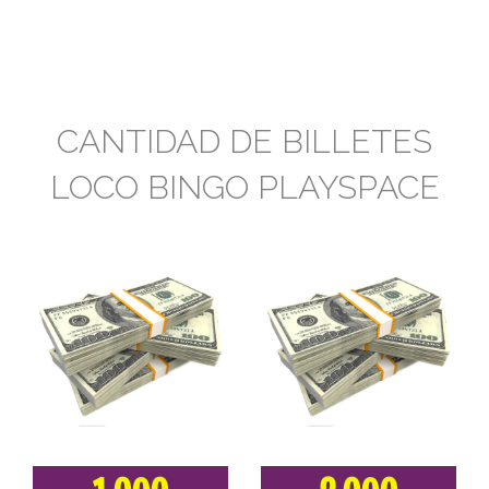
CANTIDAD DE BILLETES
LOCO BINGO PLAYSPACE