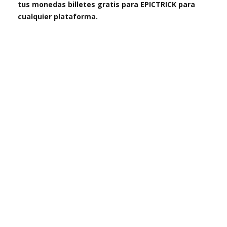
tus monedas billetes gratis para EPICTRICK para
cualquier plataforma.