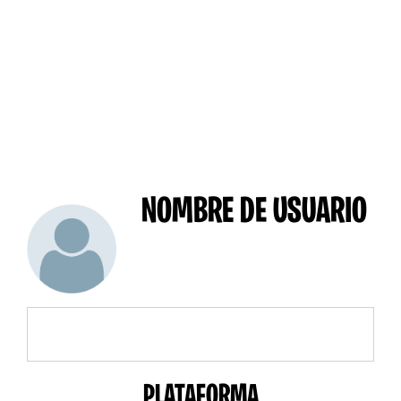
NOMBRE DE USUARIO
PLATAFORMA