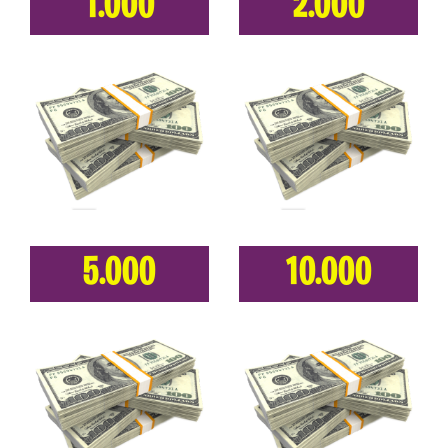
1.000
2.000
5.000
10.000