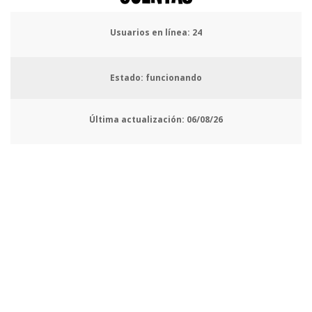
Usuarios en línea:
25
Estado: funcionando
Última actualización:
06/08/26