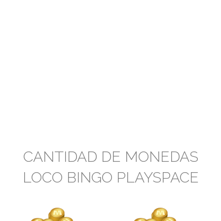
CANTIDAD DE MONEDAS
LOCO BINGO PLAYSPACE