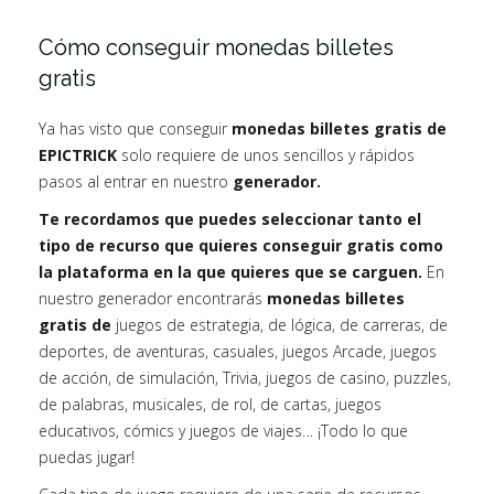
Cómo conseguir monedas billetes
gratis
Ya has visto que conseguir
monedas billetes gratis de
EPICTRICK
solo requiere de unos sencillos y rápidos
pasos al entrar en nuestro
generador.
Te recordamos que puedes seleccionar tanto el
tipo de recurso que quieres conseguir gratis como
la plataforma en la que quieres que se carguen.
En
nuestro generador encontrarás
monedas billetes
gratis de
juegos de estrategia, de lógica, de carreras, de
deportes, de aventuras, casuales, juegos Arcade, juegos
de acción, de simulación, Trivia, juegos de casino, puzzles,
de palabras, musicales, de rol, de cartas, juegos
educativos, cómics y juegos de viajes… ¡Todo lo que
puedas jugar!