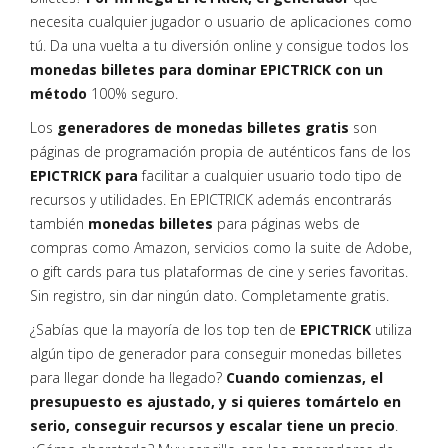
necesita cualquier jugador o usuario de aplicaciones como
tú. Da una vuelta a tu diversión online y consigue todos los
monedas billetes para dominar EPICTRICK con un
método
100% seguro.
Los
generadores de monedas billetes gratis
son
páginas de programación propia de auténticos fans de los
EPICTRICK para
facilitar a cualquier usuario todo tipo de
recursos y utilidades. En EPICTRICK además encontrarás
también
monedas billetes
para páginas webs de
compras como Amazon, servicios como la suite de Adobe,
o gift cards para tus plataformas de cine y series favoritas.
Sin registro, sin dar ningún dato. Completamente gratis.
¿Sabías que la mayoría de los top ten de
EPICTRICK
utiliza
algún tipo de generador para conseguir monedas billetes
para llegar donde ha llegado?
Cuando comienzas, el
presupuesto es ajustado, y si quieres tomártelo en
serio, conseguir recursos y escalar tiene un precio
.