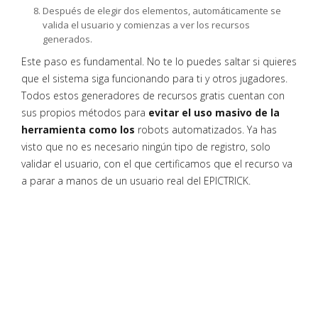
Después de elegir dos elementos, automáticamente se
valida el usuario y comienzas a ver los recursos
generados.
Este paso es fundamental. No te lo puedes saltar si quieres
que el sistema siga funcionando para ti y otros jugadores.
Todos estos generadores de recursos gratis cuentan con
sus propios métodos para
evitar el uso masivo de la
herramienta como los
robots automatizados. Ya has
visto que no es necesario ningún tipo de registro, solo
validar el usuario, con el que certificamos que el recurso va
a parar a manos de un usuario real del EPICTRICK.