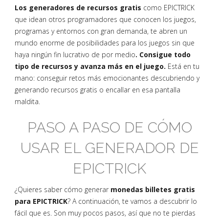
Los generadores de recursos gratis
como EPICTRICK
que idean otros programadores que conocen los juegos,
programas y entornos con gran demanda, te abren un
mundo enorme de posibilidades para los juegos sin que
haya ningún fin lucrativo de por medio
. Consigue todo
tipo de recursos y avanza más en el juego.
Está en tu
mano: conseguir retos más emocionantes descubriendo y
generando recursos gratis o encallar en esa pantalla
maldita.
PASO A PASO DE CÓMO
USAR EL GENERADOR DE
EPICTRICK
¿Quieres saber cómo generar
monedas billetes gratis
para EPICTRICK
? A continuación, te vamos a descubrir lo
fácil que es. Son muy pocos pasos, así que no te pierdas