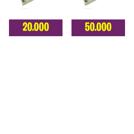
20.000
50.000