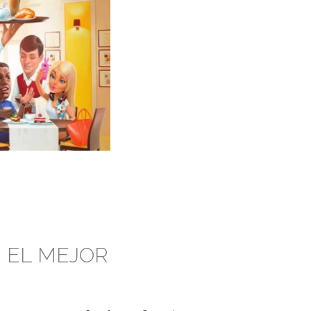
N EL MEJOR