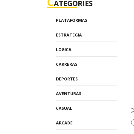
C
ATEGORIES
PLATAFORMAS
ESTRATEGIA
LOGICA
CARRERAS
DEPORTES
AVENTURAS
CASUAL
ARCADE