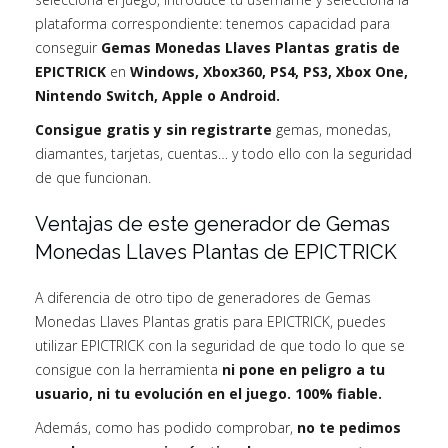
plataforma correspondiente: tenemos capacidad para
conseguir
Gemas Monedas Llaves Plantas gratis de
EPICTRICK
en
Windows, Xbox360, PS4, PS3, Xbox One,
Nintendo Switch, Apple o Android.
Consigue gratis y sin registrarte
gemas, monedas,
diamantes, tarjetas, cuentas… y todo ello con la seguridad
de que funcionan.
Ventajas de este generador de Gemas
Monedas Llaves Plantas de EPICTRICK
A diferencia de otro tipo de generadores de Gemas
Monedas Llaves Plantas gratis para EPICTRICK, puedes
utilizar EPICTRICK con la seguridad de que todo lo que se
consigue con la herramienta
ni pone en peligro a tu
usuario, ni tu evolución en el juego. 100% fiable.
Además, como has podido comprobar,
no te pedimos