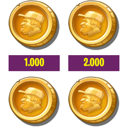
1.000
2.000