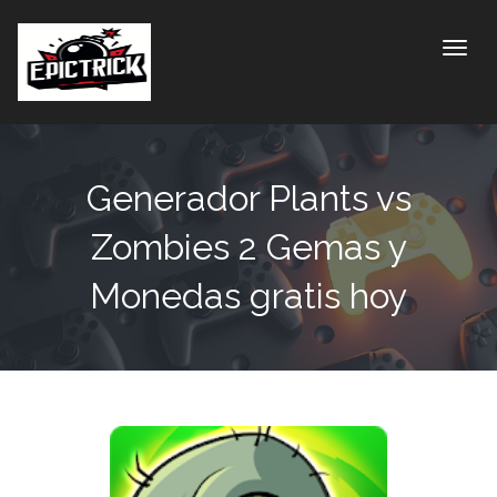
Toggle
Generador Plants vs
Zombies 2 Gemas y
Monedas gratis hoy