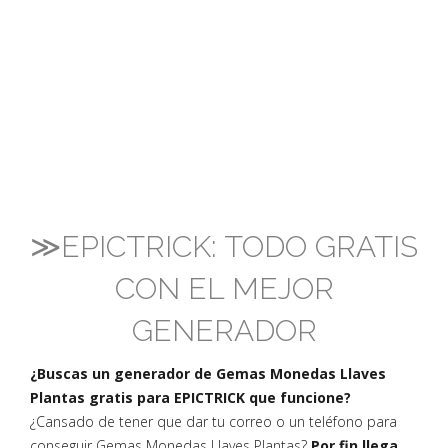
≫EPICTRICK: TODO GRATIS
CON EL MEJOR
GENERADOR
¿Buscas un generador de Gemas Monedas Llaves
Plantas gratis para EPICTRICK que funcione?
¿Cansado de tener que dar tu correo o un teléfono para
conseguir Gemas Monedas Llaves Plantas?
Por fin llega