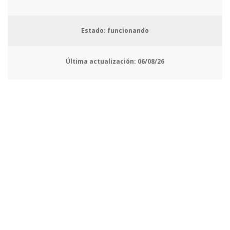
Estado: funcionando
Última actualización:
06/08/26