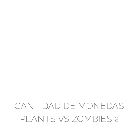
CANTIDAD DE MONEDAS
PLANTS VS ZOMBIES 2