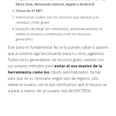
Xbox One, Nintendo Switch, Apple o Android.
Clicas en START.
Seleccionas cuáles son los recursos que deseas y la
cantidad. ¡Todo gratis!
Después de elegir dos elementos, automáticamente se
valida el usuario y comienzas a ver los recursos
generados.
Este paso es fundamental. No te lo puedes saltar si quieres
que el sistema siga funcionando para ti y otros jugadores.
Todos estos generadores de recursos gratis cuentan con
sus propios métodos para
evitar el uso masivo de la
herramienta como los
robots automatizados. Ya has
visto que no es necesario ningún tipo de registro, solo
validar el usuario, con el que certificamos que el recurso va
a parar a manos de un usuario real del EPICTRICK.