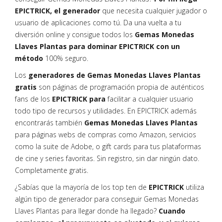
EPICTRICK, el generador
que necesita cualquier jugador o
usuario de aplicaciones como tú. Da una vuelta a tu
diversión online y consigue todos los
Gemas Monedas
Llaves Plantas para dominar EPICTRICK con un
método
100% seguro.
Los
generadores de Gemas Monedas Llaves Plantas
gratis
son páginas de programación propia de auténticos
fans de los
EPICTRICK para
facilitar a cualquier usuario
todo tipo de recursos y utilidades. En EPICTRICK además
encontrarás también
Gemas Monedas Llaves Plantas
para páginas webs de compras como Amazon, servicios
como la suite de Adobe, o gift cards para tus plataformas
de cine y series favoritas. Sin registro, sin dar ningún dato.
Completamente gratis.
¿Sabías que la mayoría de los top ten de
EPICTRICK
utiliza
algún tipo de generador para conseguir Gemas Monedas
Llaves Plantas para llegar donde ha llegado?
Cuando