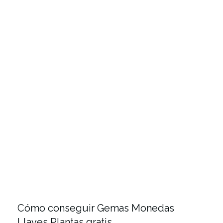
Cómo conseguir Gemas Monedas
Llaves Plantas gratis