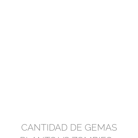
CANTIDAD DE GEMAS