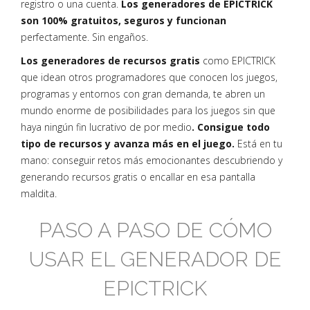
registro o una cuenta.
Los generadores de EPICTRICK
son 100% gratuitos, seguros y funcionan
perfectamente. Sin engaños.
Los generadores de recursos gratis
como EPICTRICK
que idean otros programadores que conocen los juegos,
programas y entornos con gran demanda, te abren un
mundo enorme de posibilidades para los juegos sin que
haya ningún fin lucrativo de por medio
. Consigue todo
tipo de recursos y avanza más en el juego.
Está en tu
mano: conseguir retos más emocionantes descubriendo y
generando recursos gratis o encallar en esa pantalla
maldita.
PASO A PASO DE CÓMO
USAR EL GENERADOR DE
EPICTRICK