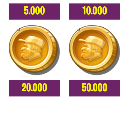
5.000
10.000
20.000
50.000