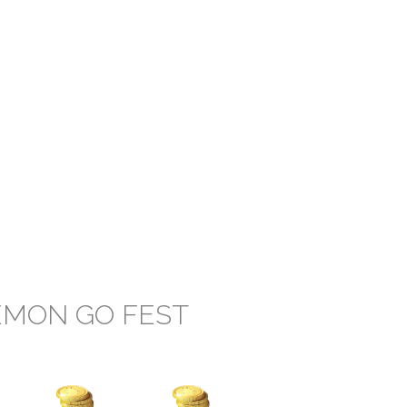
EMON GO FEST