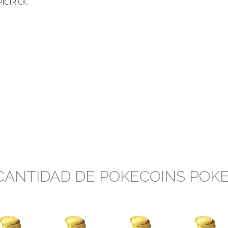
PICTRICK.
CANTIDAD DE POKECOINS POK