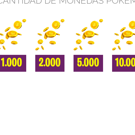
CANTIDAD DE MONEDAS POKE
1.000
2.000
5.000
10.0