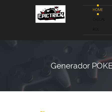
HOME
CASUAL
ROL
Generador POKE