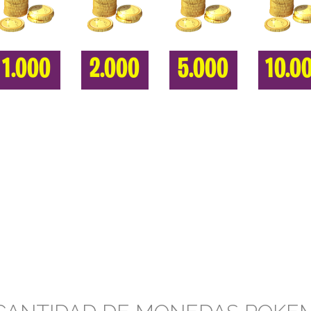
1.000
2.000
5.000
10.0