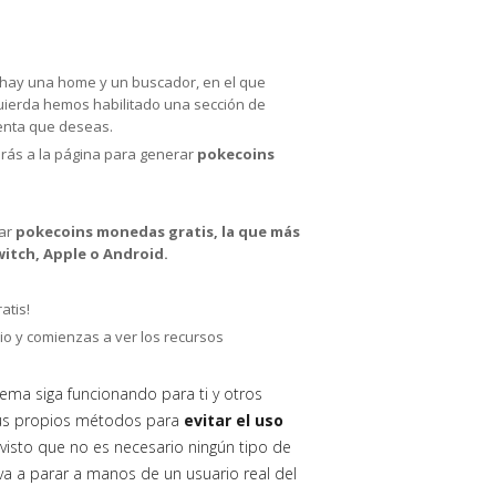
lo hay una home y un buscador, en el que
zquierda hemos habilitado una sección de
uenta que deseas.
jarás a la página para generar
pokecoins
rar
pokecoins monedas gratis, la que más
itch, Apple o Android.
atis!
io y comienzas a ver los recursos
tema siga funcionando para ti y otros
sus propios métodos para
evitar el uso
visto que no es necesario ningún tipo de
o va a parar a manos de un usuario real del