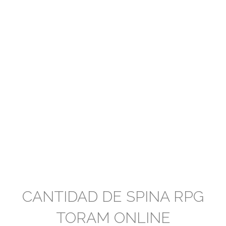
CANTIDAD DE SPINA RPG
TORAM ONLINE