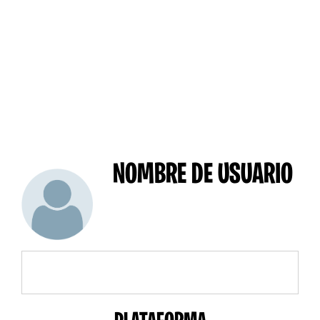
NOMBRE DE USUARIO