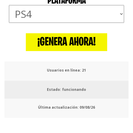
PLATAFORMA
¡GENERA AHORA!
Usuarios en línea:
25
Estado: funcionando
Última actualización:
09/08/26