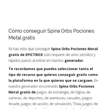
Cómo conseguir Spina Orbs Pociones
Metal gratis
Ya has visto que conseguir
Spina Orbs Pociones Metal
gratis de EPICTRICK
solo requiere de unos sencillos y
rápidos pasos al entrar en nuestro
generador.
Te recordamos que puedes seleccionar tanto el
tipo de recurso que quieres conseguir gratis como
la plataforma en la que quieres que se carguen.
En
nuestro generador encontrarás
Spina Orbs Pociones
Metal gratis de
juegos de estrategia, de lógica, de
carreras, de deportes, de aventuras, casuales, juegos
Arcade, juegos de acción, de simulación, Trivia, juegos de