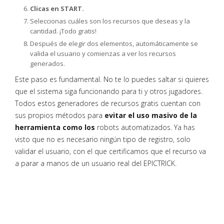
Clicas en START.
Seleccionas cuáles son los recursos que deseas y la
cantidad. ¡Todo gratis!
Después de elegir dos elementos, automáticamente se
valida el usuario y comienzas a ver los recursos
generados.
Este paso es fundamental. No te lo puedes saltar si quieres
que el sistema siga funcionando para ti y otros jugadores.
Todos estos generadores de recursos gratis cuentan con
sus propios métodos para
evitar el uso masivo de la
herramienta como los
robots automatizados. Ya has
visto que no es necesario ningún tipo de registro, solo
validar el usuario, con el que certificamos que el recurso va
a parar a manos de un usuario real del EPICTRICK.