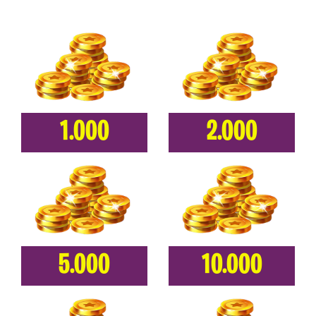
1.000
2.000
5.000
10.000