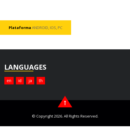
Plataforma
ANDROID, IOS, PC
LANGUAGES
en
id
ja
th
© Copyright 2026. All Rights Reserved.