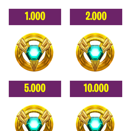
1.000
2.000
5.000
10.000