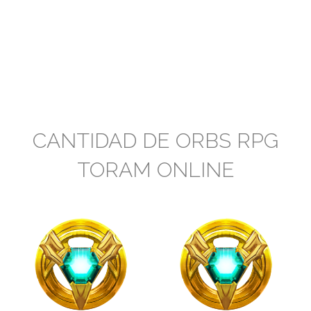
CANTIDAD DE ORBS RPG
TORAM ONLINE