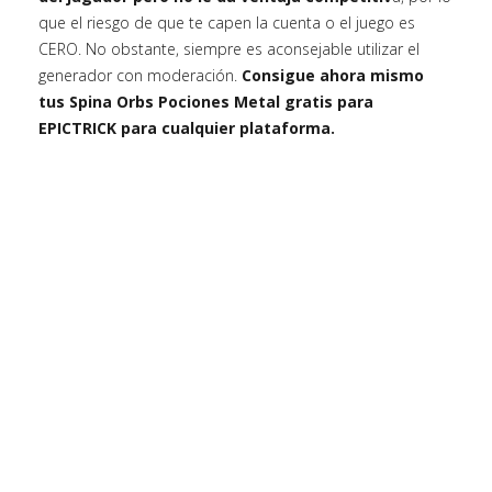
que el riesgo de que te capen la cuenta o el juego es
CERO. No obstante, siempre es aconsejable utilizar el
generador con moderación.
Consigue ahora mismo
tus Spina Orbs Pociones Metal gratis para
EPICTRICK para cualquier plataforma.