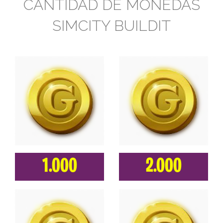
CANTIDAD DE MONEDAS
SIMCITY BUILDIT
1.000
2.000