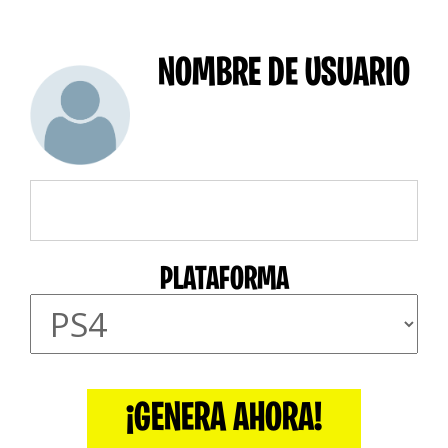
NOMBRE DE USUARIO
PLATAFORMA
¡GENERA AHORA!