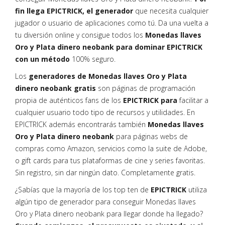
fin llega EPICTRICK, el generador
que necesita cualquier
jugador o usuario de aplicaciones como tú. Da una vuelta a
tu diversión online y consigue todos los
Monedas llaves
Oro y Plata dinero neobank para dominar EPICTRICK
con un método
100% seguro.
Los
generadores de Monedas llaves Oro y Plata
dinero neobank gratis
son páginas de programación
propia de auténticos fans de los
EPICTRICK para
facilitar a
cualquier usuario todo tipo de recursos y utilidades. En
EPICTRICK además encontrarás también
Monedas llaves
Oro y Plata dinero neobank
para páginas webs de
compras como Amazon, servicios como la suite de Adobe,
o gift cards para tus plataformas de cine y series favoritas.
Sin registro, sin dar ningún dato. Completamente gratis.
¿Sabías que la mayoría de los top ten de
EPICTRICK
utiliza
algún tipo de generador para conseguir Monedas llaves
Oro y Plata dinero neobank para llegar donde ha llegado?