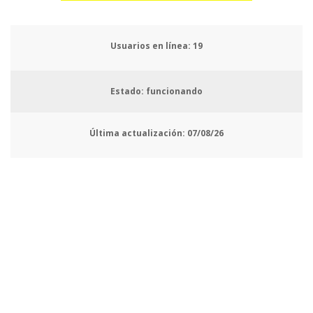
Usuarios en línea:
23
Estado: funcionando
Última actualización:
07/08/26