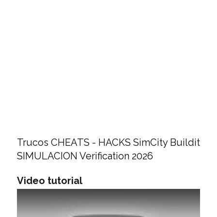
Trucos CHEATS - HACKS SimCity Buildit
SIMULACION Verification 2026
Video tutorial