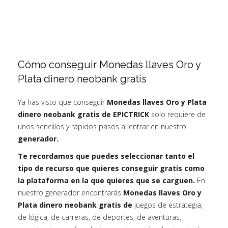
Cómo conseguir Monedas llaves Oro y
Plata dinero neobank gratis
Ya has visto que conseguir
Monedas llaves Oro y Plata
dinero neobank gratis de EPICTRICK
solo requiere de
unos sencillos y rápidos pasos al entrar en nuestro
generador.
Te recordamos que puedes seleccionar tanto el
tipo de recurso que quieres conseguir gratis como
la plataforma en la que quieres que se carguen.
En
nuestro generador encontrarás
Monedas llaves Oro y
Plata dinero neobank gratis de
juegos de estrategia,
de lógica, de carreras, de deportes, de aventuras,