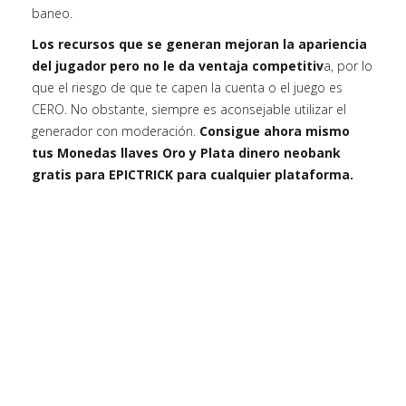
baneo.
Los recursos que se generan mejoran la apariencia
del jugador pero no le da ventaja competitiv
a, por lo
que el riesgo de que te capen la cuenta o el juego es
CERO. No obstante, siempre es aconsejable utilizar el
generador con moderación.
Consigue ahora mismo
tus Monedas llaves Oro y Plata dinero neobank
gratis para EPICTRICK para cualquier plataforma.