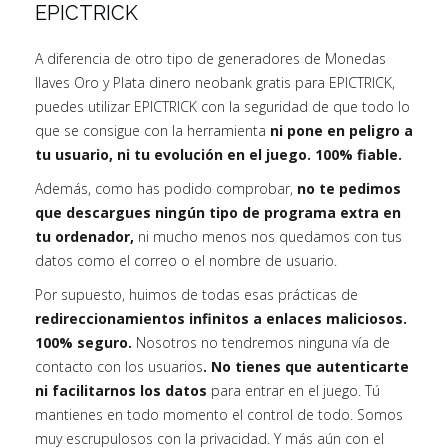
EPICTRICK
A diferencia de otro tipo de generadores de Monedas
llaves Oro y Plata dinero neobank gratis para EPICTRICK,
puedes utilizar EPICTRICK con la seguridad de que todo lo
que se consigue con la herramienta
ni pone en peligro a
tu usuario, ni tu evolución en el juego. 100% fiable.
Además, como has podido comprobar,
no te pedimos
que descargues ningún tipo de programa extra en
tu ordenador,
ni mucho menos nos quedamos con tus
datos como el correo o el nombre de usuario.
Por supuesto, huimos de todas esas prácticas de
redireccionamientos infinitos a enlaces maliciosos.
100% seguro.
Nosotros no tendremos ninguna vía de
contacto con los usuarios
. No tienes que autenticarte
ni facilitarnos los datos
para entrar en el juego. Tú
mantienes en todo momento el control de todo. Somos
muy escrupulosos con la privacidad. Y más aún con el