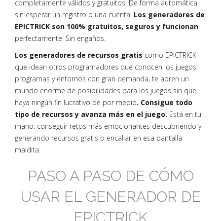
completamente válidos y gratuitos. De forma automática,
sin esperar un registro o una cuenta.
Los generadores de
EPICTRICK son 100% gratuitos, seguros y funcionan
perfectamente. Sin engaños.
Los generadores de recursos gratis
como EPICTRICK
que idean otros programadores que conocen los juegos,
programas y entornos con gran demanda, te abren un
mundo enorme de posibilidades para los juegos sin que
haya ningún fin lucrativo de por medio
. Consigue todo
tipo de recursos y avanza más en el juego.
Está en tu
mano: conseguir retos más emocionantes descubriendo y
generando recursos gratis o encallar en esa pantalla
maldita.
PASO A PASO DE CÓMO
USAR EL GENERADOR DE
EPICTRICK