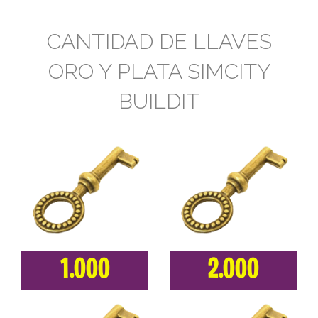
CANTIDAD DE LLAVES
ORO Y PLATA SIMCITY
BUILDIT
1.000
2.000