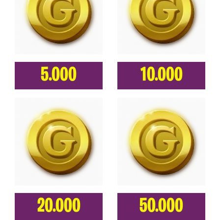
5.000
10.000
20.000
50.000