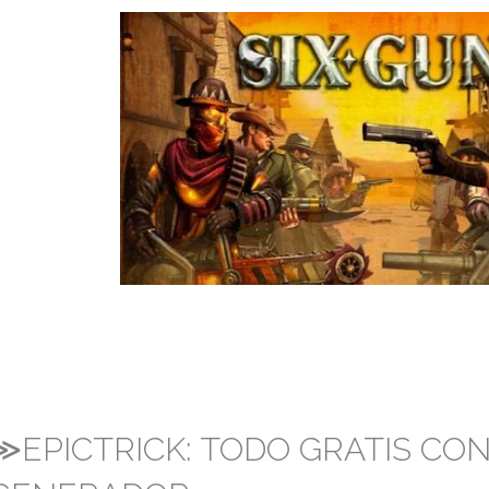
≫EPICTRICK: TODO GRATIS CO