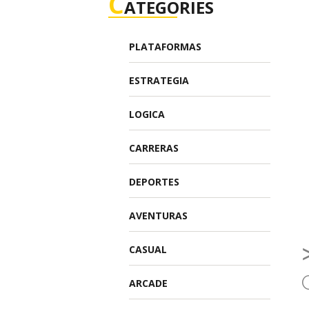
C
ATEGORIES
PLATAFORMAS
ESTRATEGIA
LOGICA
CARRERAS
DEPORTES
AVENTURAS
CASUAL
ARCADE