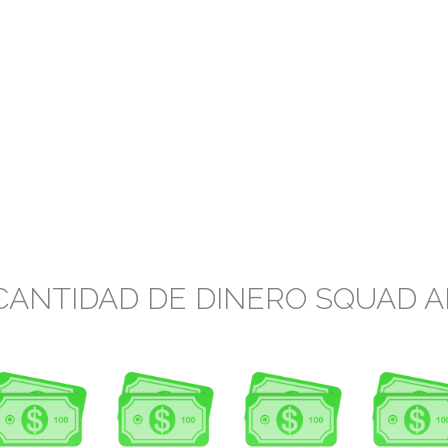
CANTIDAD DE DINERO SQUAD 