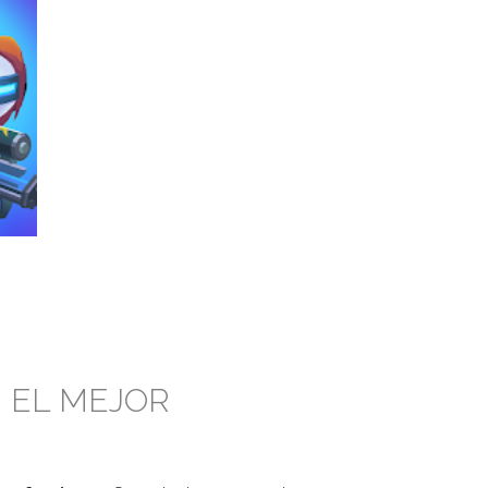
N EL MEJOR