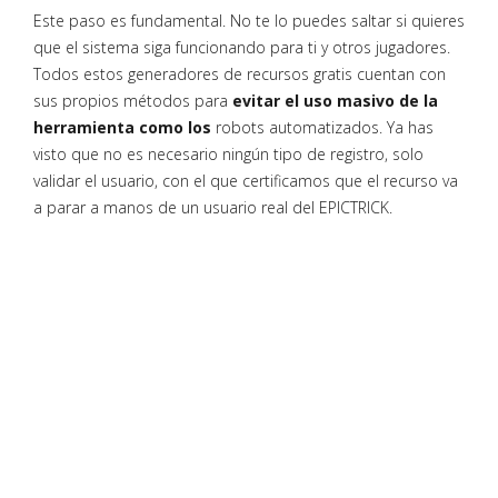
Este paso es fundamental. No te lo puedes saltar si quieres
que el sistema siga funcionando para ti y otros jugadores.
Todos estos generadores de recursos gratis cuentan con
sus propios métodos para
evitar el uso masivo de la
herramienta como los
robots automatizados. Ya has
visto que no es necesario ningún tipo de registro, solo
validar el usuario, con el que certificamos que el recurso va
a parar a manos de un usuario real del EPICTRICK.