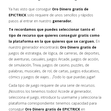
Ya has visto que conseguir
Oro Dinero gratis de
EPICTRICK
solo requiere de unos sencillos y rápidos
pasos al entrar en nuestro
generador.
Te recordamos que puedes seleccionar tanto el
tipo de recurso que quieres conseguir gratis como
la plataforma en la que quieres que se carguen.
En
nuestro generador encontrarás
Oro Dinero gratis de
juegos de estrategia, de lógica, de carreras, de deportes,
de aventuras, casuales, juegos Arcade, juegos de acción,
de simulación, Trivia, juegos de casino, puzzles, de
palabras, musicales, de rol, de cartas, juegos educativos,
cómics y juegos de viajes… ¡Todo lo que puedas jugar!
Cada tipo de juego requiere de una serie de recursos.
¡Nosotros los tenemos todos! Accede al generador,
selecciona el juego, introduce tu username y selecciona la
plataforma correspondiente: tenemos capacidad para
conseguir
Oro Dinero gratis de EPICTRICK
en