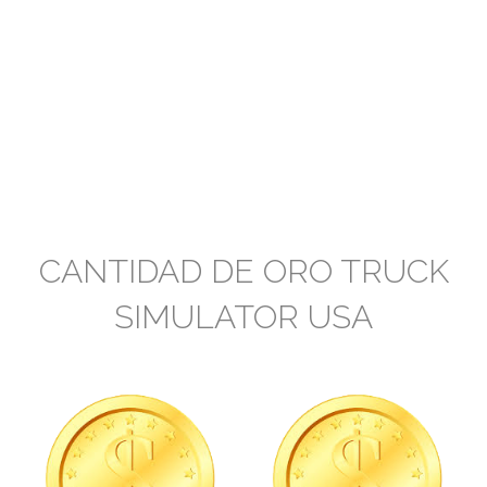
CANTIDAD DE ORO TRUCK
SIMULATOR USA