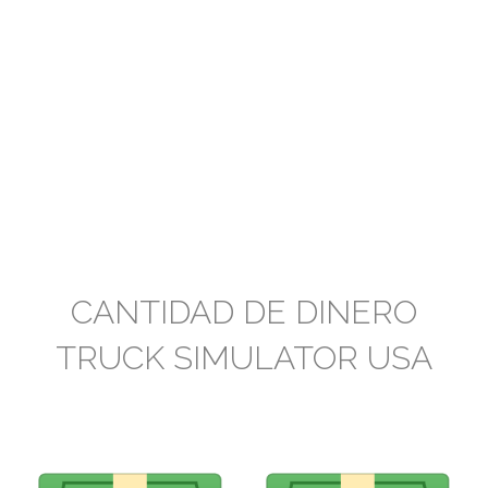
CANTIDAD DE DINERO
TRUCK SIMULATOR USA