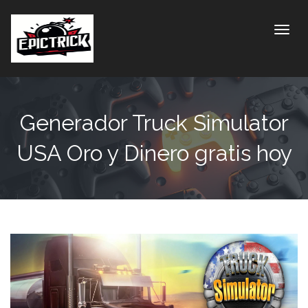
Toggle
Generador Truck Simulator
USA Oro y Dinero gratis hoy