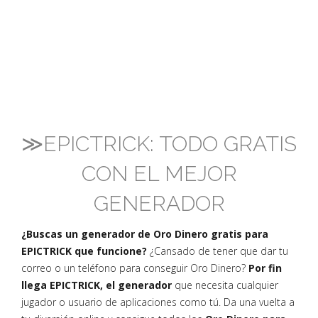
≫EPICTRICK: TODO GRATIS
CON EL MEJOR
GENERADOR
¿Buscas un generador de Oro Dinero gratis para
EPICTRICK que funcione?
¿Cansado de tener que dar tu
correo o un teléfono para conseguir Oro Dinero?
Por fin
llega EPICTRICK, el generador
que necesita cualquier
jugador o usuario de aplicaciones como tú. Da una vuelta a