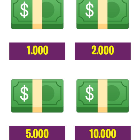
1.000
2.000
5.000
10.000