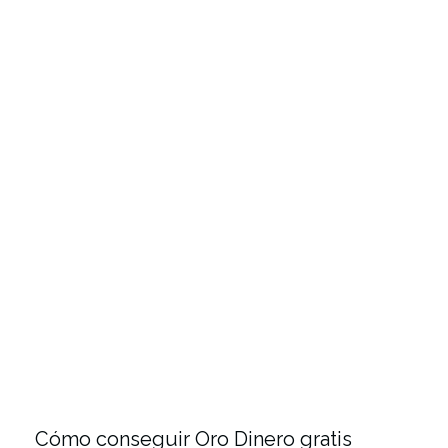
Cómo conseguir Oro Dinero gratis