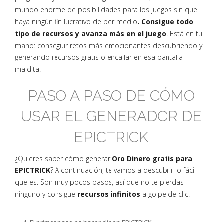
mundo enorme de posibilidades para los juegos sin que
haya ningún fin lucrativo de por medio
. Consigue todo
tipo de recursos y avanza más en el juego.
Está en tu
mano: conseguir retos más emocionantes descubriendo y
generando recursos gratis o encallar en esa pantalla
maldita.
PASO A PASO DE CÓMO
USAR EL GENERADOR DE
EPICTRICK
¿Quieres saber cómo generar
Oro Dinero gratis para
EPICTRICK
? A continuación, te vamos a descubrir lo fácil
que es. Son muy pocos pasos, así que no te pierdas
ninguno y consigue
recursos infinitos
a golpe de clic.