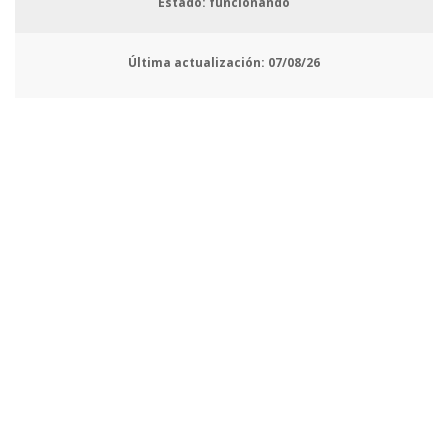
Estado: funcionando
Última actualización:
07/08/26