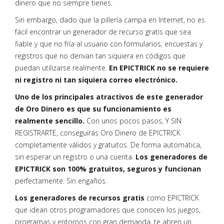
dinero que no siempre tienes.
Sin embargo, dado que la pillería campa en Internet, no es
fácil encontrar un generador de recurso gratis que sea
fiable y que no fría al usuario con formularios, encuestas y
registros que no derivan tan siquiera en códigos que
puedan utilizarse realmente.
En EPICTRICK no se requiere
ni registro ni tan siquiera correo electrónico.
Uno de los principales atractivos de este generador
de Oro Dinero es que su funcionamiento es
realmente sencillo.
Con unos pocos pasos, Y SIN
REGISTRARTE, conseguirás Oro Dinero de EPICTRICK
completamente válidos y gratuitos. De forma automática,
sin esperar un registro o una cuenta.
Los generadores de
EPICTRICK son 100% gratuitos, seguros y funcionan
perfectamente. Sin engaños.
Los generadores de recursos gratis
como EPICTRICK
que idean otros programadores que conocen los juegos,
programas y entornos con gran demanda, te abren un