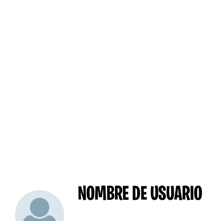
NOMBRE DE USUARIO