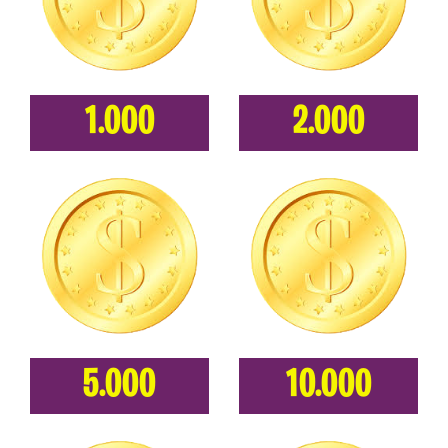
1.000
2.000
5.000
10.000