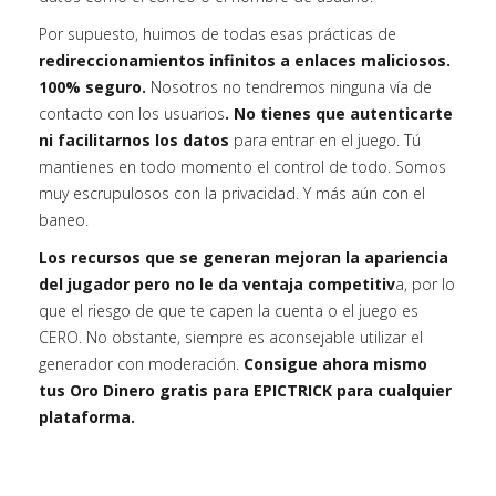
Por supuesto, huimos de todas esas prácticas de
redireccionamientos infinitos a enlaces maliciosos.
100% seguro.
Nosotros no tendremos ninguna vía de
contacto con los usuarios
. No tienes que autenticarte
ni facilitarnos los datos
para entrar en el juego. Tú
mantienes en todo momento el control de todo. Somos
muy escrupulosos con la privacidad. Y más aún con el
baneo.
Los recursos que se generan mejoran la apariencia
del jugador pero no le da ventaja competitiv
a, por lo
que el riesgo de que te capen la cuenta o el juego es
CERO. No obstante, siempre es aconsejable utilizar el
generador con moderación.
Consigue ahora mismo
tus Oro Dinero gratis para EPICTRICK para cualquier
plataforma.