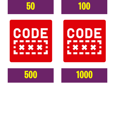
50
100
500
1000