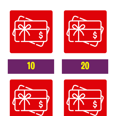
10
20