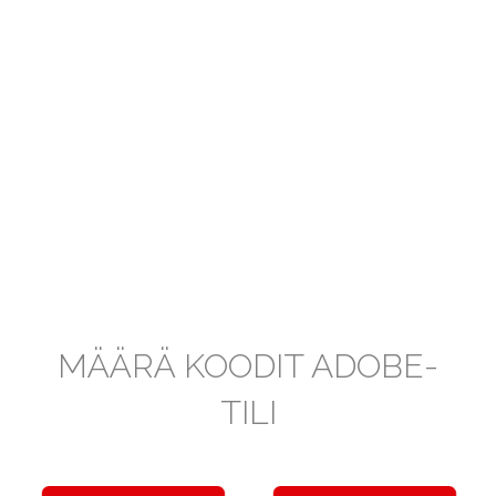
MÄÄRÄ KOODIT ADOBE-
TILI