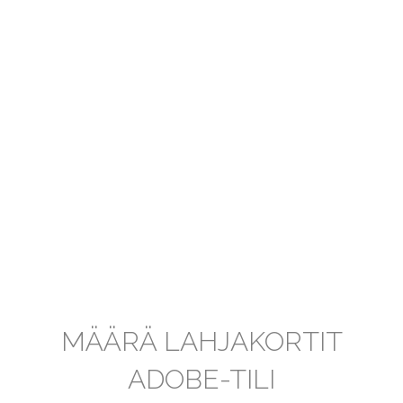
MÄÄRÄ LAHJAKORTIT
ADOBE-TILI