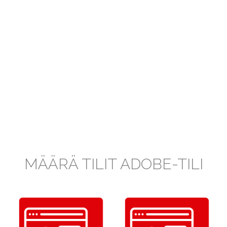
MÄÄRÄ TILIT ADOBE-TILI