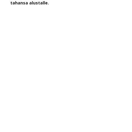
tahansa alustalle.