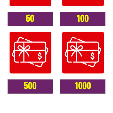
50
100
500
1000