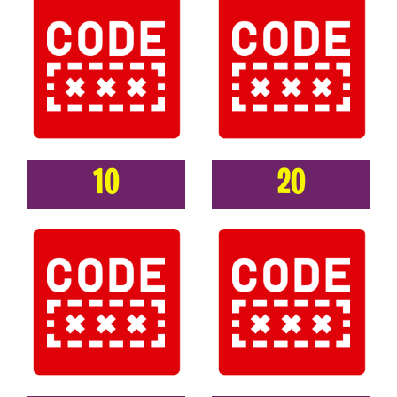
10
20