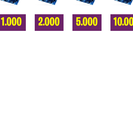
1.000
2.000
5.000
10.0