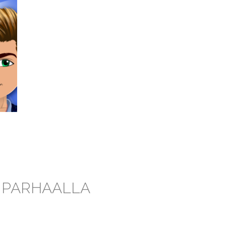
I PARHAALLA