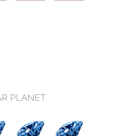
AR PLANET