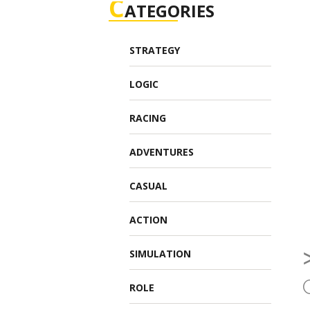
C
ATEGORIES
STRATEGY
LOGIC
RACING
ADVENTURES
CASUAL
ACTION
SIMULATION
ROLE