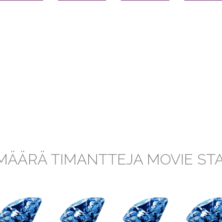
MÄÄRÄ TIMANTTEJA MOVIE ST